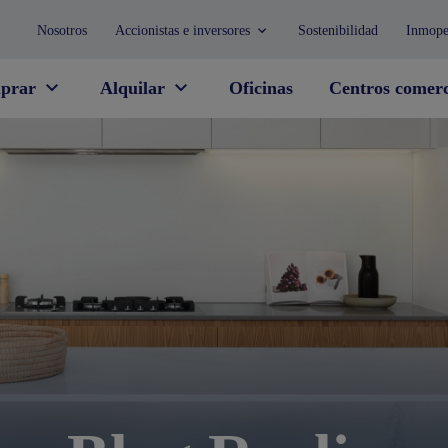
Nosotros
Accionistas e inversores
Sostenibilidad
Inmope
prar
Alquilar
Oficinas
Centros comerc