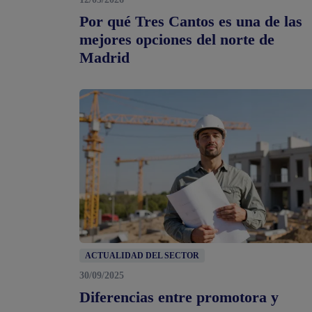
Por qué Tres Cantos es una de las
mejores opciones del norte de
Madrid
ACTUALIDAD DEL SECTOR
30/09/2025
Diferencias entre promotora y