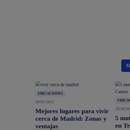
M
UBICACIONES
UBICA
20/01/2025
19/10/2
Mejores lugares para vivir
5 mot
cerca de Madrid: Zonas y
en Tr
ventajas