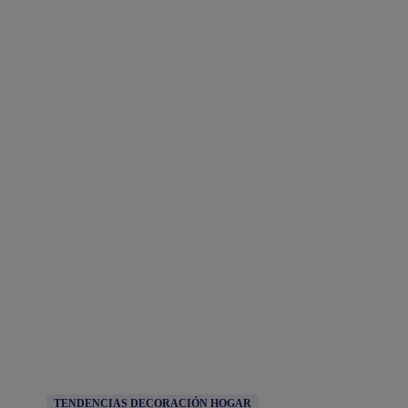
TENDENCIAS DECORACIÓN HOGAR