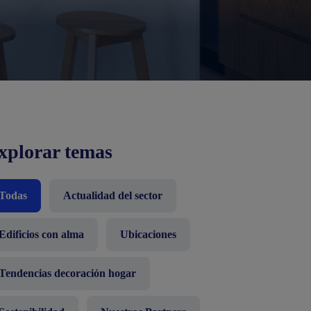
xplorar temas
Todas
Actualidad del sector
Edificios con alma
Ubicaciones
Tendencias decoración hogar