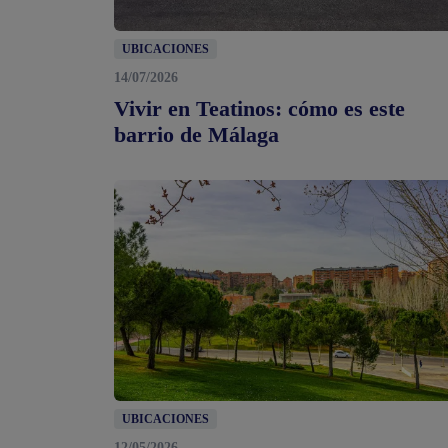
UBICACIONES
14/07/2026
Vivir en Teatinos: cómo es este
barrio de Málaga
UBICACIONES
12/05/2026