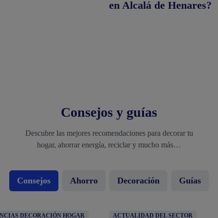
en Alcalá de Henares?
Consejos y guías
Descubre las mejores recomendaciones para decorar tu
hogar, ahorrar energía, reciclar y mucho más…
Consejos
Ahorro
Decoración
Guías
ACTUALIDAD DEL SECTOR