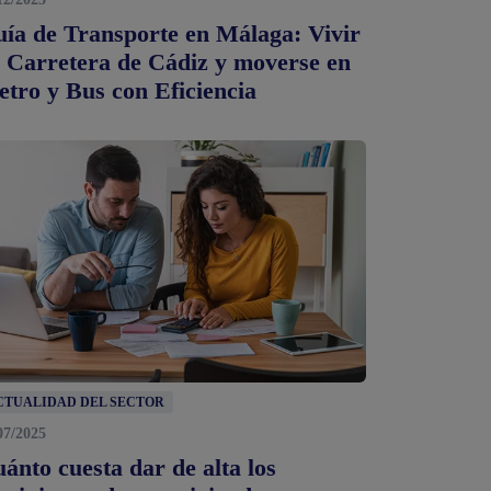
ía de Transporte en Málaga: Vivir
 Carretera de Cádiz y moverse en
tro y Bus con Eficiencia
CTUALIDAD DEL SECTOR
07/2025
ánto cuesta dar de alta los