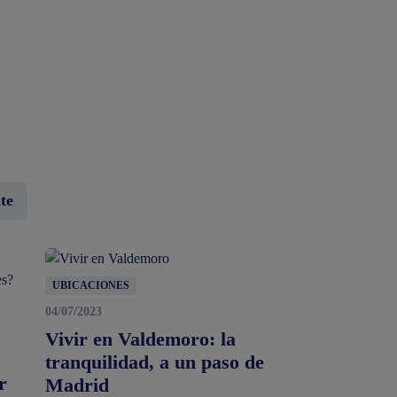
te
UBICACIONES
04/07/2023
Vivir en Valdemoro: la
tranquilidad, a un paso de
r
Madrid