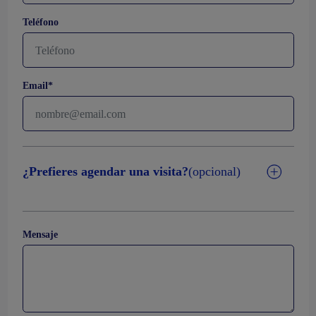
Teléfono
Email*
¿Prefieres agendar una visita?
(opcional)
Mensaje