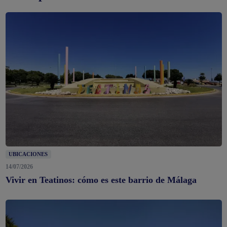
UBICACIONES
14/07/2026
Vivir en Teatinos: cómo es este barrio de Málaga