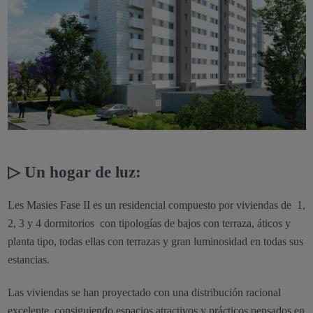
▷ Un hogar de luz:
Les Masies Fase II es un residencial compuesto por viviendas de 1,
2, 3 y 4 dormitorios con tipologías de bajos con terraza, áticos y
planta tipo, todas ellas con terrazas y gran luminosidad en todas sus
estancias.
Las viviendas se han proyectado con una distribución racional
excelente, consiguiendo espacios atractivos y prácticos pensados en