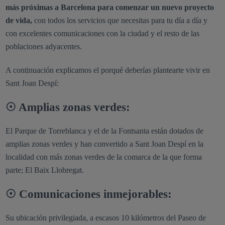
más próximas a Barcelona para comenzar un nuevo proyecto
de vida,
con todos los servicios que necesitas para tu día a día y
con excelentes comunicaciones con la ciudad y el resto de las
poblaciones adyacentes.
A continuación explicamos el porqué deberías plantearte vivir en
Sant Joan Despí:
☉ Amplias zonas verdes:
El Parque de Torreblanca y el de la Fontsanta están dotados de
amplias zonas verdes y han convertido a Sant Joan Despí en la
localidad con más zonas verdes de la comarca de la que forma
parte; El Baix Llobregat.
☉ Comunicaciones inmejorables:
Su ubicación privilegiada, a escasos 10 kilómetros del Paseo de