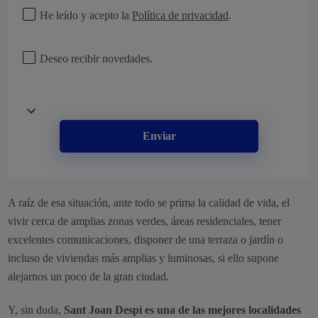
He leído y acepto la
Política de privacidad
.
Deseo recibir novedades.
Enviar
A raíz de esa situación, ante todo se prima la calidad de vida, el
vivir cerca de amplias zonas verdes, áreas residenciales, tener
excelentes comunicaciones, disponer de una terraza o jardín o
incluso de viviendas más amplias y luminosas, si ello supone
alejarnos un poco de la gran ciudad.
Y, sin duda,
Sant Joan Despí es una de las mejores localidades