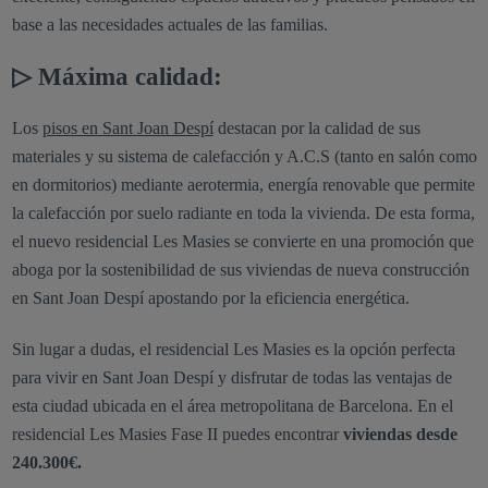
base a las necesidades actuales de las familias.
▷ Máxima calidad:
Los
pisos en Sant Joan Despí
destacan por la calidad de sus
materiales y su sistema de calefacción y A.C.S (tanto en salón como
en dormitorios) mediante aerotermia, energía renovable que permite
la calefacción por suelo radiante en toda la vivienda. De esta forma,
el nuevo residencial Les Masies se convierte en una promoción que
aboga por la sostenibilidad de sus viviendas de nueva construcción
en Sant Joan Despí apostando por la eficiencia energética.
Sin lugar a dudas, el residencial Les Masies es la opción perfecta
para vivir en Sant Joan Despí y disfrutar de todas las ventajas de
esta ciudad ubicada en el área metropolitana de Barcelona. En el
residencial Les Masies Fase II puedes encontrar
viviendas desde
240.300€.