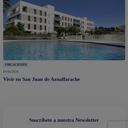
UBICACIONES
09/06/2026
Vivir en San Juan de Aznalfarache
Suscríbete a nuestra Newsletter