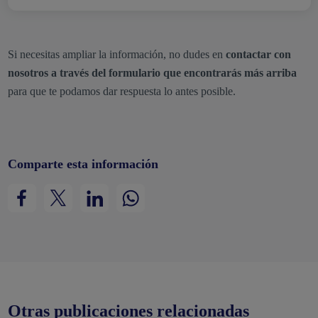
Si necesitas ampliar la información, no dudes en
contactar con
nosotros a través del formulario que encontrarás más arriba
para que te podamos dar respuesta lo antes posible.
Comparte esta información
Otras publicaciones relacionadas