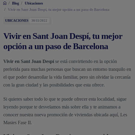
/
/
Blog
Ubicaciones
/
Vivir en Sant Joan Despí, tu mejor opción a un paso de Barcelona
UBICACIONES
30/11/2022
Vivir en Sant Joan Despí, tu mejor
opción a un paso de Barcelona
Vivir en Sant Joan Despí
se está convirtiendo en la opción
preferida para muchas personas que buscan un entorno tranquilo en
el que poder desarrollar la vida familiar, pero sin olvidar la cercanía
con la gran ciudad y las posibilidades que esta ofrece.
Si quieres saber todo lo que te puede ofrecer esta localidad, sigue
leyendo porque te desvelamos más sobre ella y te animamos a
conocer nuestra nueva promoción de viviendas ubicada aquí, Les
Masies Fase II.