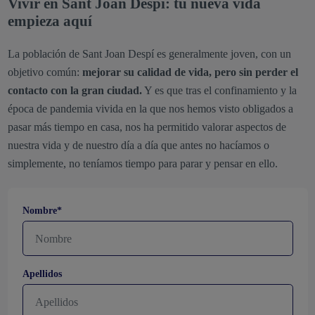
Vivir en Sant Joan Despí: tu nueva vida
empieza aquí
La población de Sant Joan Despí es generalmente joven, con un
objetivo común:
mejorar su calidad de vida, pero sin perder el
contacto con la gran ciudad.
Y es que tras el confinamiento y la
época de pandemia vivida en la que nos hemos visto obligados a
pasar más tiempo en casa, nos ha permitido valorar aspectos de
nuestra vida y de nuestro día a día que antes no hacíamos o
simplemente, no teníamos tiempo para parar y pensar en ello.
Nombre*
Apellidos