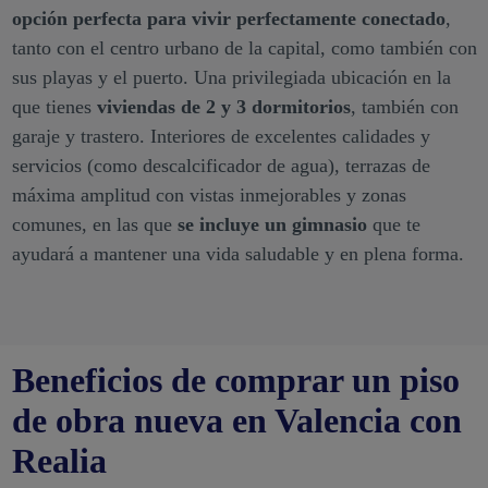
opción perfecta para vivir perfectamente conectado
,
tanto con el centro urbano de la capital, como también con
sus playas y el puerto. Una privilegiada ubicación en la
que tienes
viviendas de 2 y 3 dormitorios
, también con
garaje y trastero. Interiores de excelentes calidades y
servicios (como descalcificador de agua), terrazas de
máxima amplitud con vistas inmejorables y zonas
comunes, en las que
se incluye un gimnasio
que te
ayudará a mantener una vida saludable y en plena forma.
Beneficios de comprar un piso
de obra nueva en Valencia con
Realia