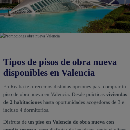
Tipos de pisos de obra nueva
disponibles en Valencia
En Realia te ofrecemos distintas opciones para comprar tu
piso de obra nueva en Valencia. Desde prácticas
viviendas
de 2 habitaciones
hasta oportunidades acogedoras de 3 e
incluso 4 dormitorios.
Disfruta de
un piso en Valencia de obra nueva con
amplia terraza
, para disfrutar de las vistas, tanto si eliges