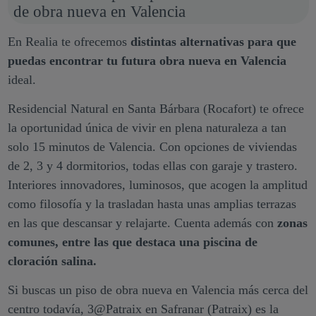
de obra nueva en Valencia
En Realia te ofrecemos
distintas alternativas para que
puedas encontrar tu futura obra nueva en Valencia
ideal.
Residencial Natural en Santa Bárbara (Rocafort) te ofrece
la oportunidad única de vivir en plena naturaleza a tan
solo 15 minutos de Valencia. Con opciones de viviendas
de 2, 3 y 4 dormitorios, todas ellas con garaje y trastero.
Interiores innovadores, luminosos, que acogen la amplitud
como filosofía y la trasladan hasta unas amplias terrazas
en las que descansar y relajarte. Cuenta además con
zonas
comunes, entre las que destaca una piscina de
cloración salina.
Si buscas un piso de obra nueva en Valencia más cerca del
centro todavía, 3@Patraix en Safranar (Patraix) es la