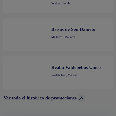
Sevilla , Sevilla
Brisas de Son Dameto
Mallorca , Mallorca
Realia Valdebebas Único
Valdebebas , Madrid
Ver todo el histórico de promociones