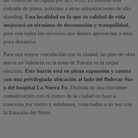
del centro de la capital por la CV-35. El entorno está
rodeado de pinos, próximo a otras urbanizaciones de alto
standing.
Una localidad en la que tu calidad de vida
mejorará en términos de desconexión y tranquilidad
,
pero con todos los servicios que desees aprovechar a muy
poca distancia.
Para una mayor vinculación con la ciudad, un piso de obra
nueva en Valencia en la zona de Patraix es la mejor
elección.
Este barrio está en plena expansión y cuenta
con una privilegiada ubicación al lado del Bulevar Sur
y del hospital La Nueva Fe.
Disfruta de una excelente
comunicación con el centro de la ciudad en base a
conexión por metro y autobuses, conectados a su vez con
la Estación del Norte.