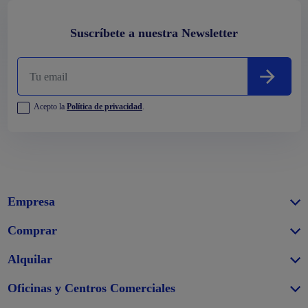
Suscríbete a nuestra Newsletter
Acepto la
Política de privacidad
.
Empresa
Comprar
Alquilar
Oficinas y Centros Comerciales