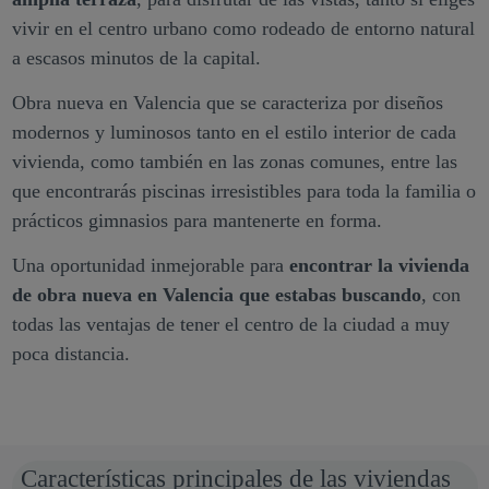
vivir en el centro urbano como rodeado de entorno natural
a escasos minutos de la capital.
Obra nueva en Valencia que se caracteriza por diseños
modernos y luminosos tanto en el estilo interior de cada
vivienda, como también en las zonas comunes, entre las
que encontrarás piscinas irresistibles para toda la familia o
prácticos gimnasios para mantenerte en forma.
Una oportunidad inmejorable para
encontrar la vivienda
de obra nueva en Valencia que estabas buscando
, con
todas las ventajas de tener el centro de la ciudad a muy
poca distancia.
Características principales de las viviendas