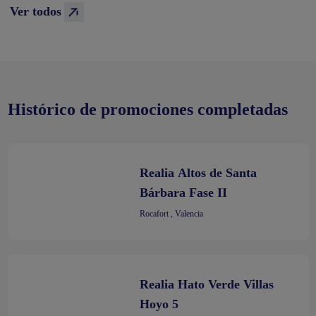
Ver todos
Histórico de promociones completadas
Realia Altos de Santa
Bárbara Fase II
Rocafort , Valencia
Realia Hato Verde Villas
Hoyo 5