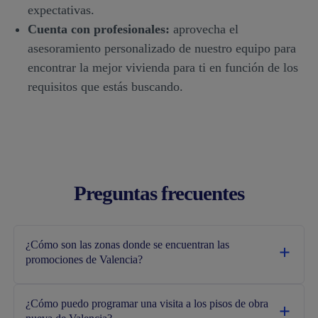
expectativas.
Cuenta con profesionales:
aprovecha el
asesoramiento personalizado de nuestro equipo para
encontrar la mejor vivienda para ti en función de los
requisitos que estás buscando.
Preguntas frecuentes
¿Cómo son las zonas donde se encuentran las
promociones de Valencia?
¿Cómo puedo programar una visita a los pisos de obra