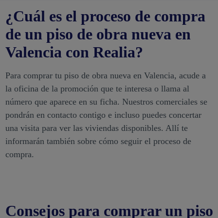
¿Cuál es el proceso de compra
de un piso de obra nueva en
Valencia con Realia?
Para comprar tu piso de obra nueva en Valencia, acude a
la oficina de la promoción que te interesa o llama al
número que aparece en su ficha. Nuestros comerciales se
pondrán en contacto contigo e incluso puedes concertar
una visita para ver las viviendas disponibles. Allí te
informarán también sobre cómo seguir el proceso de
compra.
Consejos para comprar un piso