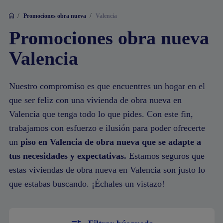
/
/
Promociones obra nueva
Valencia
Promociones obra nueva
Valencia
Nuestro compromiso es que encuentres un hogar en el
que ser feliz con una vivienda de obra nueva en
Valencia que tenga todo lo que pides. Con este fin,
trabajamos con esfuerzo e ilusión para poder ofrecerte
un
piso en Valencia de obra nueva que se adapte a
tus necesidades y expectativas.
Estamos seguros que
estas viviendas de obra nueva en Valencia son justo lo
que estabas buscando. ¡Échales un vistazo!