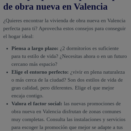
de obra nueva en Valencia
¿Quieres encontrar la vivienda de obra nueva en Valencia
perfecta para ti? Aprovecha estos consejos para conseguir
el hogar ideal:
Piensa a largo plazo:
¿2 dormitorios es suficiente
para tu estilo de vida? ¿Necesitas ahora o en un futuro
cercano más espacio?
Elige el entorno perfecto:
¿vivir en plena naturaleza
o más cerca de la ciudad? Son dos estilos de vida de
gran calidad, pero diferentes. Elige el que mejor
encaja contigo.
Valora el factor social:
las nuevas promociones de
obra nueva en Valencia disfrutan de zonas comunes
muy completas. Consulta las instalaciones y servicios
para escoger la promoción que mejor se adapte a tus