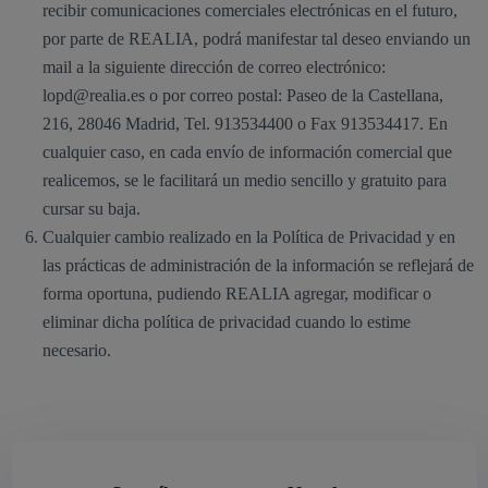
recibir comunicaciones comerciales electrónicas en el futuro,
por parte de REALIA, podrá manifestar tal deseo enviando un
mail a la siguiente dirección de correo electrónico:
lopd@realia.es o por correo postal: Paseo de la Castellana,
216, 28046 Madrid, Tel. 913534400 o Fax 913534417. En
cualquier caso, en cada envío de información comercial que
realicemos, se le facilitará un medio sencillo y gratuito para
cursar su baja.
Cualquier cambio realizado en la Política de Privacidad y en
las prácticas de administración de la información se reflejará de
forma oportuna, pudiendo REALIA agregar, modificar o
eliminar dicha política de privacidad cuando lo estime
necesario.