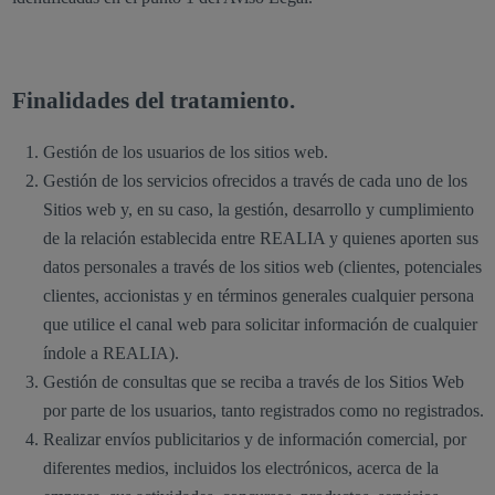
Finalidades del tratamiento.
Gestión de los usuarios de los sitios web.
Gestión de los servicios ofrecidos a través de cada uno de los
Sitios web y, en su caso, la gestión, desarrollo y cumplimiento
de la relación establecida entre REALIA y quienes aporten sus
datos personales a través de los sitios web (clientes, potenciales
clientes, accionistas y en términos generales cualquier persona
que utilice el canal web para solicitar información de cualquier
índole a REALIA).
Gestión de consultas que se reciba a través de los Sitios Web
por parte de los usuarios, tanto registrados como no registrados.
Realizar envíos publicitarios y de información comercial, por
diferentes medios, incluidos los electrónicos, acerca de la