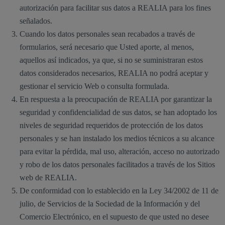
autorización para facilitar sus datos a REALIA para los fines
señalados.
Cuando los datos personales sean recabados a través de
formularios, será necesario que Usted aporte, al menos,
aquellos así indicados, ya que, si no se suministraran estos
datos considerados necesarios, REALIA no podrá aceptar y
gestionar el servicio Web o consulta formulada.
En respuesta a la preocupación de REALIA por garantizar la
seguridad y confidencialidad de sus datos, se han adoptado los
niveles de seguridad requeridos de protección de los datos
personales y se han instalado los medios técnicos a su alcance
para evitar la pérdida, mal uso, alteración, acceso no autorizado
y robo de los datos personales facilitados a través de los Sitios
web de REALIA.
De conformidad con lo establecido en la Ley 34/2002 de 11 de
julio, de Servicios de la Sociedad de la Información y del
Comercio Electrónico, en el supuesto de que usted no desee