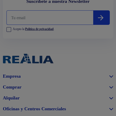
Suscríbete a nuestra Newsletter
Acepto la
Política de privacidad
.
Empresa
Comprar
Alquilar
Oficinas y Centros Comerciales