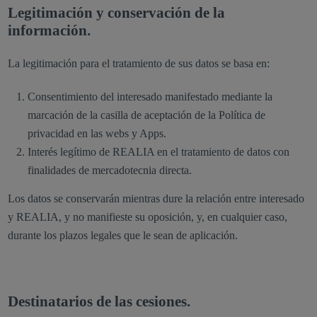
Legitimación y conservación de la
información.
La legitimación para el tratamiento de sus datos se basa en:
Consentimiento del interesado manifestado mediante la
marcación de la casilla de aceptación de la Política de
privacidad en las webs y Apps.
Interés legítimo de REALIA en el tratamiento de datos con
finalidades de mercadotecnia directa.
Los datos se conservarán mientras dure la relación entre interesado
y REALIA, y no manifieste su oposición, y, en cualquier caso,
durante los plazos legales que le sean de aplicación.
Destinatarios de las cesiones.