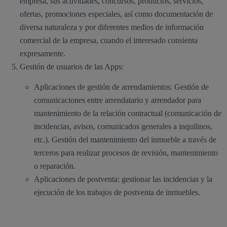
empresa, sus actividades, concursos, productos, servicios,
ofertas, promociones especiales, así como documentación de
diversa naturaleza y por diferentes medios de información
comercial de la empresa, cuando el interesado consienta
expresamente.
Gestión de usuarios de las Apps:
Aplicaciones de gestión de arrendamientos: Gestión de
comunicaciones entre arrendatario y arrendador para
mantenimiento de la relación contractual (comunicación de
incidencias, avisos, comunicados generales a inquilinos,
etc.). Gestión del mantenimiento del inmueble a través de
terceros para realizar procesos de revisión, mantenimiento
o reparación.
Aplicaciones de postventa: gestionar las incidencias y la
ejecución de los trabajos de postventa de inmuebles.