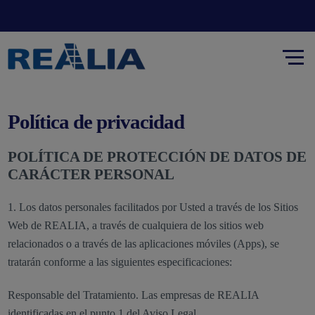
Política de privacidad
POLÍTICA DE PROTECCIÓN DE DATOS DE
CARÁCTER PERSONAL
1. Los datos personales facilitados por Usted a través de los Sitios
Web de REALIA, a través de cualquiera de los sitios web
relacionados o a través de las aplicaciones móviles (Apps), se
tratarán conforme a las siguientes especificaciones:
Responsable del Tratamiento. Las empresas de REALIA
identificadas en el punto 1 del Aviso Legal.