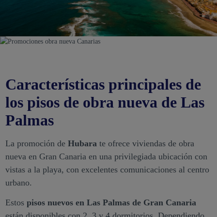
Características principales de
los pisos de obra nueva de Las
Palmas
La promoción de
Hubara
te ofrece viviendas de obra
nueva en Gran Canaria en una privilegiada ubicación con
vistas a la playa, con excelentes comunicaciones al centro
urbano.
Estos
pisos nuevos en Las Palmas de Gran Canaria
están disponibles con 2, 3 y 4 dormitorios. Dependiendo