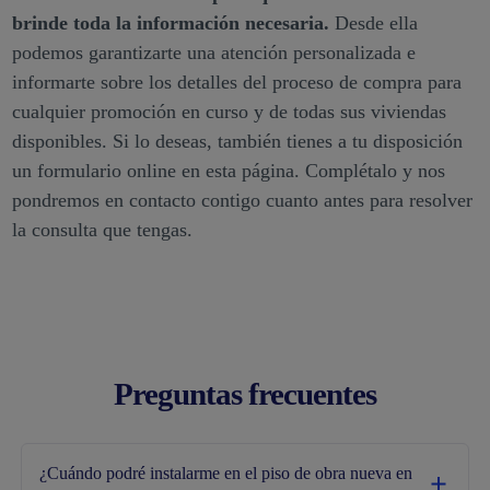
brinde toda la información necesaria.
Desde ella
podemos garantizarte una atención personalizada e
informarte sobre los detalles del proceso de compra para
cualquier promoción en curso y de todas sus viviendas
disponibles. Si lo deseas, también tienes a tu disposición
un formulario online en esta página. Complétalo y nos
pondremos en contacto contigo cuanto antes para resolver
la consulta que tengas.
Preguntas frecuentes
¿Cuándo podré instalarme en el piso de obra nueva en