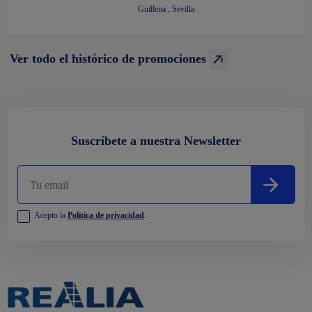
Guillena , Sevilla
Ver todo el histórico de promociones
Suscríbete a nuestra Newsletter
Acepto la
Política de privacidad
.