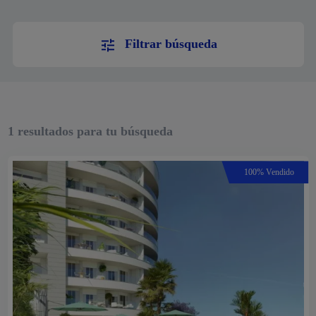
Filtrar búsqueda
1
resultados para tu búsqueda
100% Vendido