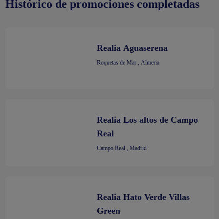
Histórico de promociones completadas
Realia Aguaserena
Roquetas de Mar , Almeria
Realia Los altos de Campo
Real
Campo Real , Madrid
Realia Hato Verde Villas
Green