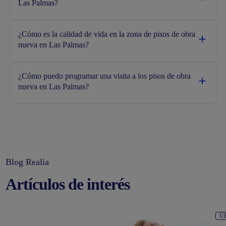
Las Palmas?
¿Cómo es la calidad de vida en la zona de pisos de obra
nueva en Las Palmas?
¿Cómo puedo programar una visita a los pisos de obra
nueva en Las Palmas?
Blog Realia
Artículos de interés
U