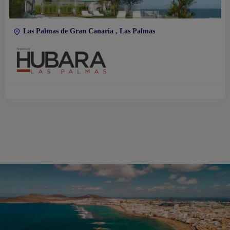
Las Palmas de Gran Canaria , Las Palmas