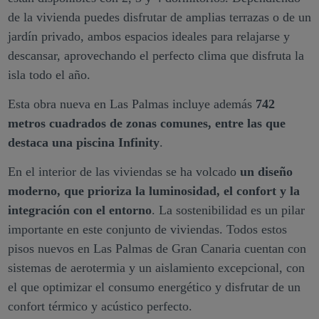
de la vivienda puedes disfrutar de amplias terrazas o de un
jardín privado, ambos espacios ideales para relajarse y
descansar, aprovechando el perfecto clima que disfruta la
isla todo el año.
Esta obra nueva en Las Palmas incluye además
742
metros cuadrados de zonas comunes, entre las que
destaca una piscina Infinity
.
En el interior de las viviendas se ha volcado
un diseño
moderno, que prioriza la luminosidad, el confort y la
integración con el entorno
. La sostenibilidad es un pilar
importante en este conjunto de viviendas. Todos estos
pisos nuevos en Las Palmas de Gran Canaria cuentan con
sistemas de aerotermia y un aislamiento excepcional, con
el que optimizar el consumo energético y disfrutar de un
confort térmico y acústico perfecto.