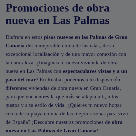
Promociones de obra
nueva en Las Palmas
Disfruta en estos
pisos nuevos en las Palmas de Gran
Canaria
del inmejorable clima de las islas, de su
excepcional localización y de una mayor conexión con
la naturaleza. ¿Imaginas tu nueva vivienda de obra
nueva en Las Palmas con
espectaculares vistas y a un
paso del mar
? En Realia, ponemos a tu disposición
diferentes viviendas de obra nueva en Gran Canaria,
para que encuentres la que más se adapta a ti, a tus
gustos y a tu estilo de vida. ¿Quieres tu nuevo hogar
cerca de la playa en una de las mejores zonas para vivir
de España? ¡Descubre nuestras promociones de
obra
nueva en Las Palmas de Gran Canaria
!