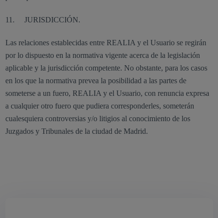
11. JURISDICCIÓN.
Las relaciones establecidas entre REALIA y el Usuario se regirán
por lo dispuesto en la normativa vigente acerca de la legislación
aplicable y la jurisdicción competente. No obstante, para los casos
en los que la normativa prevea la posibilidad a las partes de
someterse a un fuero, REALIA y el Usuario, con renuncia expresa
a cualquier otro fuero que pudiera corresponderles, someterán
cualesquiera controversias y/o litigios al conocimiento de los
Juzgados y Tribunales de la ciudad de Madrid.