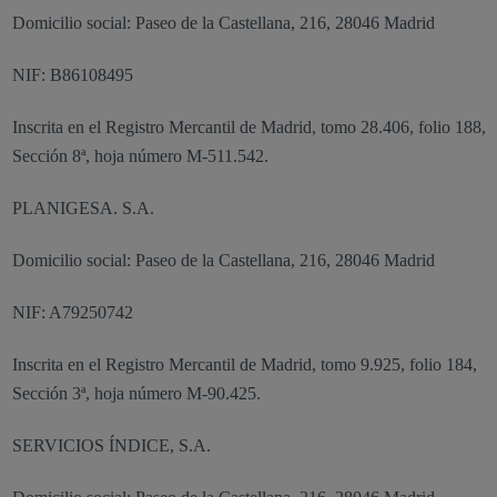
Domicilio social: Paseo de la Castellana, 216, 28046 Madrid
NIF: B86108495
Inscrita en el Registro Mercantil de Madrid, tomo 28.406, folio 188,
Sección 8ª, hoja número M-511.542.
PLANIGESA. S.A.
Domicilio social: Paseo de la Castellana, 216, 28046 Madrid
NIF: A79250742
Inscrita en el Registro Mercantil de Madrid, tomo 9.925, folio 184,
Sección 3ª, hoja número M-90.425.
SERVICIOS ÍNDICE, S.A.