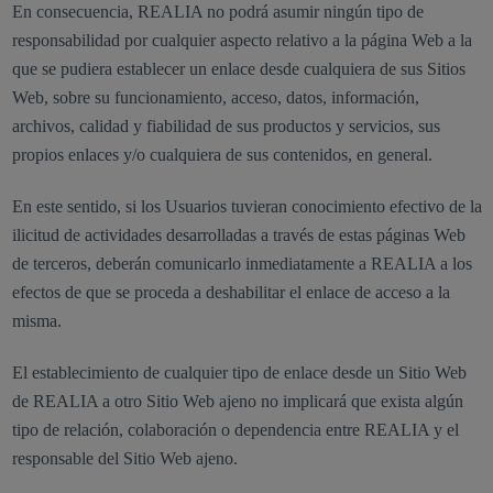
En consecuencia, REALIA no podrá asumir ningún tipo de
responsabilidad por cualquier aspecto relativo a la página Web a la
que se pudiera establecer un enlace desde cualquiera de sus Sitios
Web, sobre su funcionamiento, acceso, datos, información,
archivos, calidad y fiabilidad de sus productos y servicios, sus
propios enlaces y/o cualquiera de sus contenidos, en general.
En este sentido, si los Usuarios tuvieran conocimiento efectivo de la
ilicitud de actividades desarrolladas a través de estas páginas Web
de terceros, deberán comunicarlo inmediatamente a REALIA a los
efectos de que se proceda a deshabilitar el enlace de acceso a la
misma.
El establecimiento de cualquier tipo de enlace desde un Sitio Web
de REALIA a otro Sitio Web ajeno no implicará que exista algún
tipo de relación, colaboración o dependencia entre REALIA y el
responsable del Sitio Web ajeno.