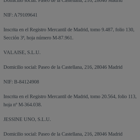
Domicilio social: Paseo de la Castellana, 216, 28046 Madrid
NIF: A79109641
Inscrita en el Registro Mercantil de Madrid, tomo 9.487, folio 130,
Sección 3ª, hoja número M-87.961.
VALAISE, S.L.U.
Domicilio social: Paseo de la Castellana, 216, 28046 Madrid
NIF: B-84124908
Inscrita en el Registro Mercantil de Madrid, tomo 20.564, folio 113,
hoja nº M-364.038.
JESSINE UNO, S.L.U.
Domicilio social: Paseo de la Castellana, 216, 28046 Madrid