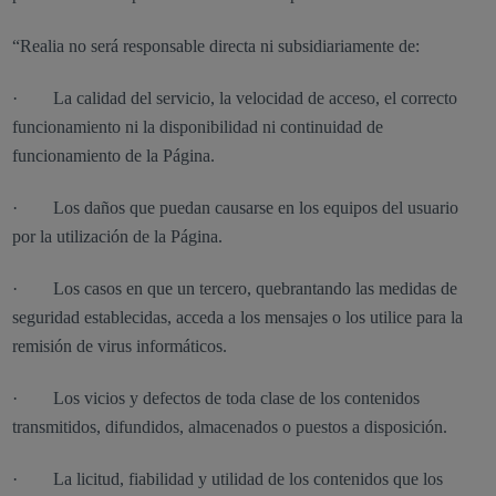
“Realia no será responsable directa ni subsidiariamente de:
· La calidad del servicio, la velocidad de acceso, el correcto
funcionamiento ni la disponibilidad ni continuidad de
funcionamiento de la Página.
· Los daños que puedan causarse en los equipos del usuario
por la utilización de la Página.
· Los casos en que un tercero, quebrantando las medidas de
seguridad establecidas, acceda a los mensajes o los utilice para la
remisión de virus informáticos.
· Los vicios y defectos de toda clase de los contenidos
transmitidos, difundidos, almacenados o puestos a disposición.
· La licitud, fiabilidad y utilidad de los contenidos que los