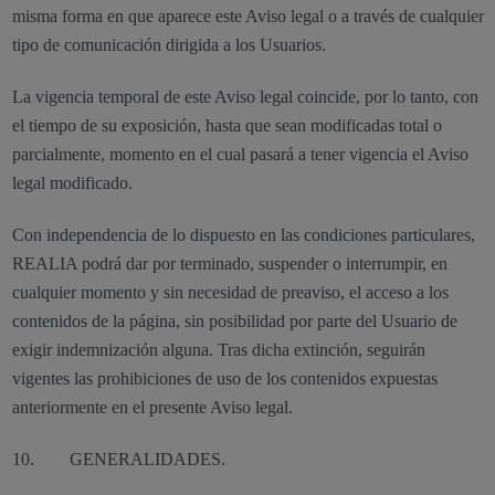
misma forma en que aparece este Aviso legal o a través de cualquier
tipo de comunicación dirigida a los Usuarios.
La vigencia temporal de este Aviso legal coincide, por lo tanto, con
el tiempo de su exposición, hasta que sean modificadas total o
parcialmente, momento en el cual pasará a tener vigencia el Aviso
legal modificado.
Con independencia de lo dispuesto en las condiciones particulares,
REALIA podrá dar por terminado, suspender o interrumpir, en
cualquier momento y sin necesidad de preaviso, el acceso a los
contenidos de la página, sin posibilidad por parte del Usuario de
exigir indemnización alguna. Tras dicha extinción, seguirán
vigentes las prohibiciones de uso de los contenidos expuestas
anteriormente en el presente Aviso legal.
10. GENERALIDADES.