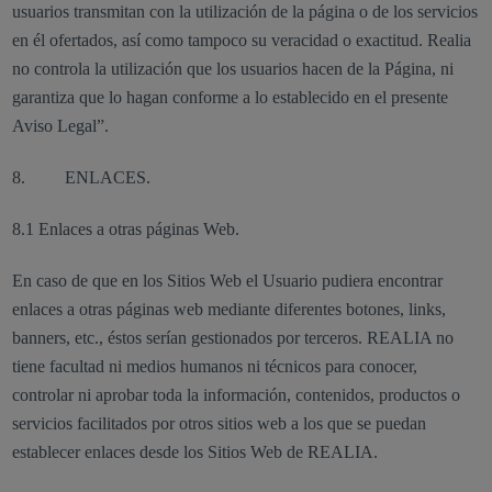
usuarios transmitan con la utilización de la página o de los servicios
en él ofertados, así como tampoco su veracidad o exactitud. Realia
no controla la utilización que los usuarios hacen de la Página, ni
garantiza que lo hagan conforme a lo establecido en el presente
Aviso Legal”.
8. ENLACES.
8.1 Enlaces a otras páginas Web.
En caso de que en los Sitios Web el Usuario pudiera encontrar
enlaces a otras páginas web mediante diferentes botones, links,
banners, etc., éstos serían gestionados por terceros. REALIA no
tiene facultad ni medios humanos ni técnicos para conocer,
controlar ni aprobar toda la información, contenidos, productos o
servicios facilitados por otros sitios web a los que se puedan
establecer enlaces desde los Sitios Web de REALIA.