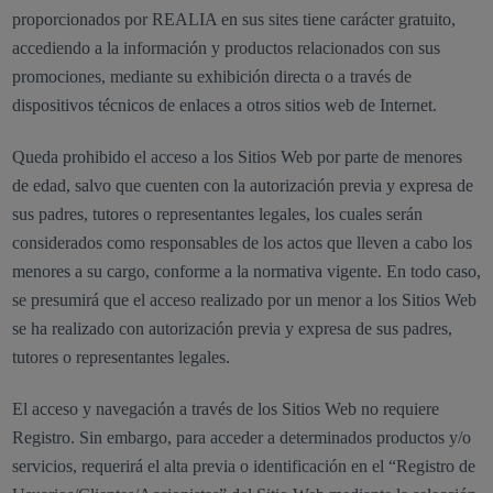
proporcionados por REALIA en sus sites tiene carácter gratuito,
accediendo a la información y productos relacionados con sus
promociones, mediante su exhibición directa o a través de
dispositivos técnicos de enlaces a otros sitios web de Internet.
Queda prohibido el acceso a los Sitios Web por parte de menores
de edad, salvo que cuenten con la autorización previa y expresa de
sus padres, tutores o representantes legales, los cuales serán
considerados como responsables de los actos que lleven a cabo los
menores a su cargo, conforme a la normativa vigente. En todo caso,
se presumirá que el acceso realizado por un menor a los Sitios Web
se ha realizado con autorización previa y expresa de sus padres,
tutores o representantes legales.
El acceso y navegación a través de los Sitios Web no requiere
Registro. Sin embargo, para acceder a determinados productos y/o
servicios, requerirá el alta previa o identificación en el “Registro de