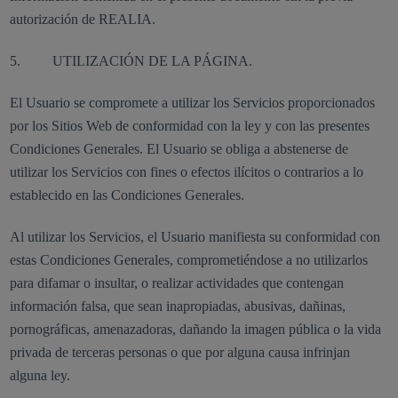
autorización de REALIA.
5. UTILIZACIÓN DE LA PÁGINA.
El Usuario se compromete a utilizar los Servicios proporcionados
por los Sitios Web de conformidad con la ley y con las presentes
Condiciones Generales. El Usuario se obliga a abstenerse de
utilizar los Servicios con fines o efectos ilícitos o contrarios a lo
establecido en las Condiciones Generales.
Al utilizar los Servicios, el Usuario manifiesta su conformidad con
estas Condiciones Generales, comprometiéndose a no utilizarlos
para difamar o insultar, o realizar actividades que contengan
información falsa, que sean inapropiadas, abusivas, dañinas,
pornográficas, amenazadoras, dañando la imagen pública o la vida
privada de terceras personas o que por alguna causa infrinjan
alguna ley.