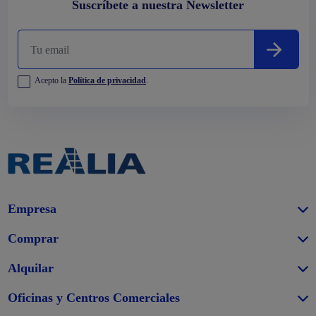
Suscríbete a nuestra Newsletter
Acepto la
Política de privacidad
.
Empresa
Comprar
Alquilar
Oficinas y Centros Comerciales