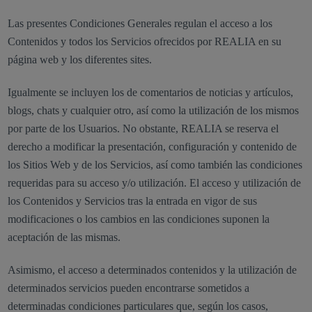
Las presentes Condiciones Generales regulan el acceso a los
Contenidos y todos los Servicios ofrecidos por REALIA en su
página web y los diferentes sites.
Igualmente se incluyen los de comentarios de noticias y artículos,
blogs, chats y cualquier otro, así como la utilización de los mismos
por parte de los Usuarios. No obstante, REALIA se reserva el
derecho a modificar la presentación, configuración y contenido de
los Sitios Web y de los Servicios, así como también las condiciones
requeridas para su acceso y/o utilización. El acceso y utilización de
los Contenidos y Servicios tras la entrada en vigor de sus
modificaciones o los cambios en las condiciones suponen la
aceptación de las mismas.
Asimismo, el acceso a determinados contenidos y la utilización de
determinados servicios pueden encontrarse sometidos a
determinadas condiciones particulares que, según los casos,