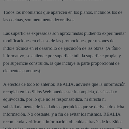
Todos los mobiliarios que aparecen en los planos, incluidos los de
las cocinas, son meramente decorativos.
Las superficies expresadas son aproximadas pudiendo experimentar
modificaciones en el caso de las promociones, por razones de
índole técnica en el desarrollo de ejecución de las obras. (A título
informativo, se entiende por superficie útil, la superficie propia; y
por superficie construida, la que incluye la parte proporcional de
elementos comunes).
A efectos de todo lo anterior, REALIA, advierte que la información
recogida en los Sitios Web puede estar incompleta, desfasada o
equivocada, por lo que no se responsabiliza, ni directa ni
subsidiariamente, de los daños o perjuicios que se deriven de dicha
información. No obstante, y a fin de evitar los mismos, REALIA
recomienda verificar la información obtenida a través de los Sitios