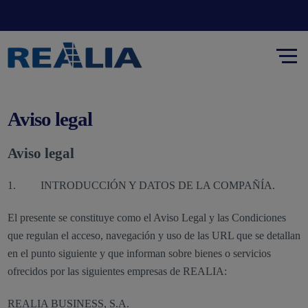
Aviso legal
Aviso legal
1. INTRODUCCIÓN Y DATOS DE LA COMPAÑÍA.
El presente se constituye como el Aviso Legal y las Condiciones
que regulan el acceso, navegación y uso de las URL que se detallan
en el punto siguiente y que informan sobre bienes o servicios
ofrecidos por las siguientes empresas de REALIA:
REALIA BUSINESS, S.A.