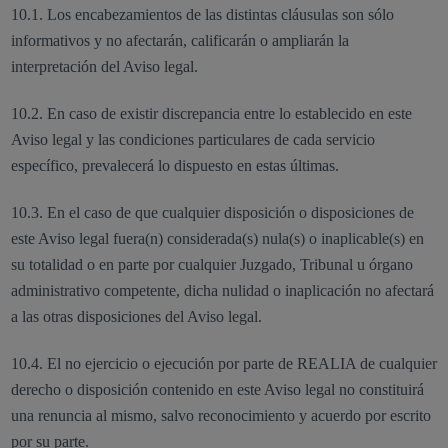
10.1. Los encabezamientos de las distintas cláusulas son sólo
informativos y no afectarán, calificarán o ampliarán la
interpretación del Aviso legal.
10.2. En caso de existir discrepancia entre lo establecido en este
Aviso legal y las condiciones particulares de cada servicio
específico, prevalecerá lo dispuesto en estas últimas.
10.3. En el caso de que cualquier disposición o disposiciones de
este Aviso legal fuera(n) considerada(s) nula(s) o inaplicable(s) en
su totalidad o en parte por cualquier Juzgado, Tribunal u órgano
administrativo competente, dicha nulidad o inaplicación no afectará
a las otras disposiciones del Aviso legal.
10.4. El no ejercicio o ejecución por parte de REALIA de cualquier
derecho o disposición contenido en este Aviso legal no constituirá
una renuncia al mismo, salvo reconocimiento y acuerdo por escrito
por su parte.