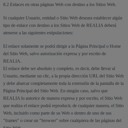
8.2 Enlaces en otras páginas Web con destino a los Sitios Web.
Si cualquier Usuario, entidad o Sitio Web deseara establecer algún
tipo de enlace con destino a los Sitios Web de REALIA deberá
atenerse a las siguientes estipulaciones:
El enlace solamente se podrá dirigir a la Página Principal o Home
del Sitio Web, salvo autorización expresa y por escrito de
REALIA.
El enlace debe ser absoluto y completo, es decir, debe llevar al
Usuario, mediante un clic, a la propia dirección URL del Sitio Web
y debe abarcar completamente toda la extensión de la pantalla de la
Página Principal del Sitio Web. En ningún caso, salvo que
REALIA lo autorice de manera expresa y por escrito, el Sitio Web
que realiza el enlace podrá reproducir, de cualquier manera, el Sitio
Web, incluirlo como parte de su Web o dentro de uno de sus
"frames" o crear un "browser" sobre cualquiera de las páginas del
Sitio Web.