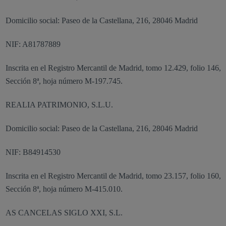
Domicilio social: Paseo de la Castellana, 216, 28046 Madrid
NIF: A81787889
Inscrita en el Registro Mercantil de Madrid, tomo 12.429, folio 146,
Sección 8ª, hoja número M-197.745.
REALIA PATRIMONIO, S.L.U.
Domicilio social: Paseo de la Castellana, 216, 28046 Madrid
NIF: B84914530
Inscrita en el Registro Mercantil de Madrid, tomo 23.157, folio 160,
Sección 8ª, hoja número M-415.010.
AS CANCELAS SIGLO XXI, S.L.