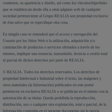
contienen, su apariencia y diseño, así como los vínculos/hiperlinks
que se establezcan desde ella a otras páginas web de cualquier
sociedad perteneciente al Grupo REALIA son propiedad exclusiva
de ésta salvo que se especifique otra cosa.
En ningún caso se entenderá que el acceso y navegación del
Usuario por los Sitios Web o la utilización, adquisición y/o
contratación de productos o servicios ofertados a través de los
mismos, implique una renuncia, transmisión, licencia o cesión total
ni parcial de dichos derechos por parte de REALIA.
© REALIA. Todos los derechos reservados. Los derechos de
propiedad Intelectual e Industrial sobre el texto, las imágenes y
otros materiales (la Información) publicados en este portal
pertenecen en exclusiva REALIA o se publican en el mismo con la
autorización de su titular. Queda prohibida la reproducción,
distribución, uso o cualquier otra explotación, total o parcial, de la
Información contenida en el presente documento sin la previa