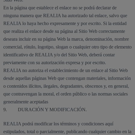
En la página que establece el enlace no se podrá declarar de
ninguna manera que REALIA ha autorizado tal enlace, salvo que
REALIA lo haya hecho expresamente y por escrito. Si la entidad
que realiza el enlace desde su página al Sitio Web correctamente
deseara incluir en su página Web la marca, denominación, nombre
comercial, rótulo, logotipo, slogan o cualquier otro tipo de elemento
identificativo de REALIA y/o del Sitio Web, deberá contar
previamente con su autorización expresa y por escrito.
REALIA no autoriza el establecimiento de un enlace al Sitio Web
desde aquellas páginas Web que contengan materiales, información
o contenidos ilícitos, ilegales, degradantes, obscenos y, en general,
que contravengan la moral, el orden público o las normas sociales
generalmente aceptadas
9. DURACIÓN Y MODIFICACIÓN.
REALIA podrá modificar los términos y condiciones aquí
estipulados, total o parcialmente, publicando cualquier cambio en la