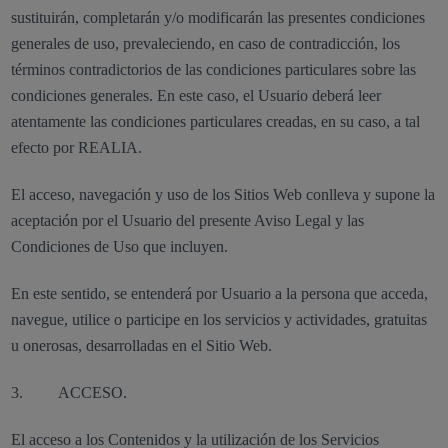
sustituirán, completarán y/o modificarán las presentes condiciones
generales de uso, prevaleciendo, en caso de contradicción, los
términos contradictorios de las condiciones particulares sobre las
condiciones generales. En este caso, el Usuario deberá leer
atentamente las condiciones particulares creadas, en su caso, a tal
efecto por REALIA.
El acceso, navegación y uso de los Sitios Web conlleva y supone la
aceptación por el Usuario del presente Aviso Legal y las
Condiciones de Uso que incluyen.
En este sentido, se entenderá por Usuario a la persona que acceda,
navegue, utilice o participe en los servicios y actividades, gratuitas
u onerosas, desarrolladas en el Sitio Web.
3. ACCESO.
El acceso a los Contenidos y la utilización de los Servicios