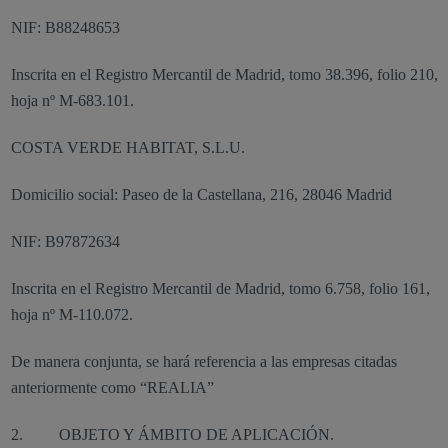
NIF: B88248653
Inscrita en el Registro Mercantil de Madrid, tomo 38.396, folio 210,
hoja nº M-683.101.
COSTA VERDE HABITAT, S.L.U.
Domicilio social: Paseo de la Castellana, 216, 28046 Madrid
NIF: B97872634
Inscrita en el Registro Mercantil de Madrid, tomo 6.758, folio 161,
hoja nº M-110.072.
De manera conjunta, se hará referencia a las empresas citadas
anteriormente como “REALIA”
2. OBJETO Y ÁMBITO DE APLICACIÓN.