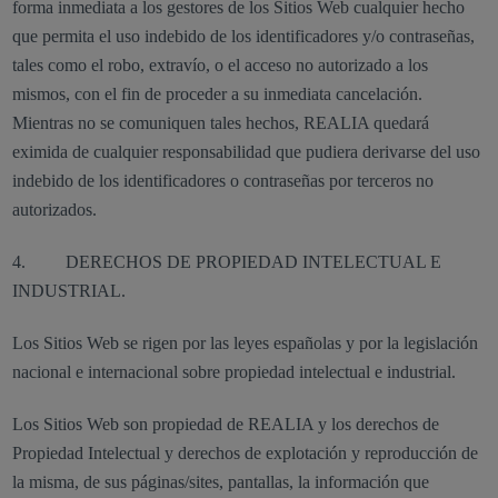
forma inmediata a los gestores de los Sitios Web cualquier hecho
que permita el uso indebido de los identificadores y/o contraseñas,
tales como el robo, extravío, o el acceso no autorizado a los
mismos, con el fin de proceder a su inmediata cancelación.
Mientras no se comuniquen tales hechos, REALIA quedará
eximida de cualquier responsabilidad que pudiera derivarse del uso
indebido de los identificadores o contraseñas por terceros no
autorizados.
4. DERECHOS DE PROPIEDAD INTELECTUAL E
INDUSTRIAL.
Los Sitios Web se rigen por las leyes españolas y por la legislación
nacional e internacional sobre propiedad intelectual e industrial.
Los Sitios Web son propiedad de REALIA y los derechos de
Propiedad Intelectual y derechos de explotación y reproducción de
la misma, de sus páginas/sites, pantallas, la información que