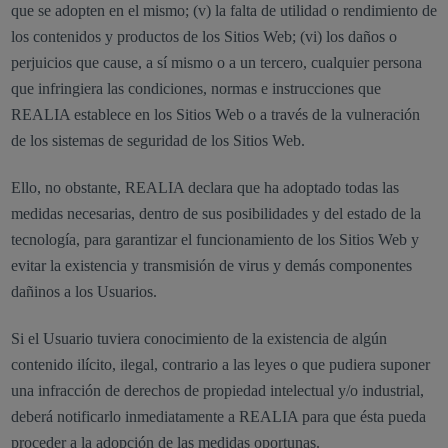
que se adopten en el mismo; (v) la falta de utilidad o rendimiento de
los contenidos y productos de los Sitios Web; (vi) los daños o
perjuicios que cause, a sí mismo o a un tercero, cualquier persona
que infringiera las condiciones, normas e instrucciones que
REALIA establece en los Sitios Web o a través de la vulneración
de los sistemas de seguridad de los Sitios Web.
Ello, no obstante, REALIA declara que ha adoptado todas las
medidas necesarias, dentro de sus posibilidades y del estado de la
tecnología, para garantizar el funcionamiento de los Sitios Web y
evitar la existencia y transmisión de virus y demás componentes
dañinos a los Usuarios.
Si el Usuario tuviera conocimiento de la existencia de algún
contenido ilícito, ilegal, contrario a las leyes o que pudiera suponer
una infracción de derechos de propiedad intelectual y/o industrial,
deberá notificarlo inmediatamente a REALIA para que ésta pueda
proceder a la adopción de las medidas oportunas.