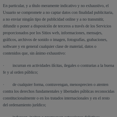
En particular, y a título meramente indicativo y no exhaustivo, el
Usuario se compromete a no captar datos con finalidad publicitaria,
a no enviar ningún tipo de publicidad online y a no transmitir,
difundir o poner a disposición de terceros a través de los Servicios
proporcionados por los Sitios web, informaciones, mensajes,
gráficos, archivos de sonido o imagen, fotografías, grabaciones,
software y en general cualquier clase de material, datos o
contenidos que, sin ánimo exhaustivo:
· incurran en actividades ilícitas, ilegales o contrarias a la buena
fe y al orden público;
· de cualquier forma, contravengan, menosprecien o atenten
contra los derechos fundamentales y libertades públicas reconocidas
constitucionalmente o en los tratados internacionales y en el resto
del ordenamiento jurídico;