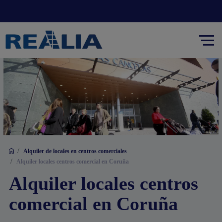
/
Alquiler de locales en centros comerciales
/
Alquiler locales centros comercial en Coruña
Alquiler locales centros
comercial en Coruña