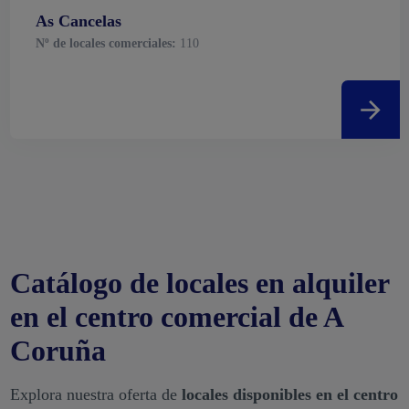
As Cancelas
Nº de locales comerciales:
110
Catálogo de locales en alquiler
en el centro comercial de A
Coruña
Explora nuestra oferta de
locales disponibles en el centro