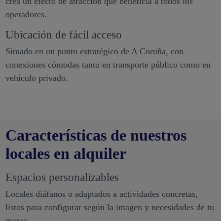
crea un efecto de atracción que beneficia a todos los
operadores.
Ubicación de fácil acceso
Situado en un punto estratégico de A Coruña, con
conexiones cómodas tanto en transporte público como en
vehículo privado.
Características de nuestros
locales en alquiler
Espacios personalizables
Locales diáfanos o adaptados a actividades concretas,
listos para configurar según la imagen y necesidades de tu
marca.