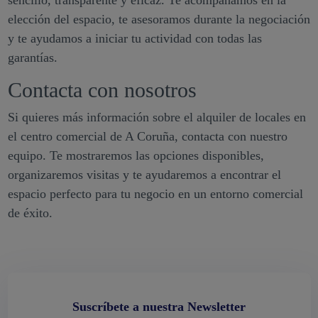
elección del espacio, te asesoramos durante la negociación
y te ayudamos a iniciar tu actividad con todas las
garantías.
Contacta con nosotros
Si quieres más información sobre el alquiler de locales en
el centro comercial de A Coruña, contacta con nuestro
equipo. Te mostraremos las opciones disponibles,
organizaremos visitas y te ayudaremos a encontrar el
espacio perfecto para tu negocio en un entorno comercial
de éxito.
Suscríbete a nuestra Newsletter