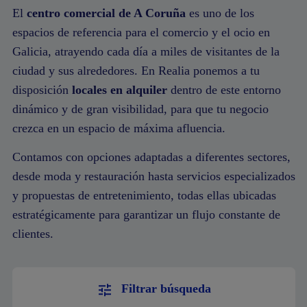
El
centro comercial de A Coruña
es uno de los
espacios de referencia para el comercio y el ocio en
Galicia, atrayendo cada día a miles de visitantes de la
ciudad y sus alrededores. En Realia ponemos a tu
disposición
locales en alquiler
dentro de este entorno
dinámico y de gran visibilidad, para que tu negocio
crezca en un espacio de máxima afluencia.
Contamos con opciones adaptadas a diferentes sectores,
desde moda y restauración hasta servicios especializados
y propuestas de entretenimiento, todas ellas ubicadas
estratégicamente para garantizar un flujo constante de
clientes.
Filtrar búsqueda