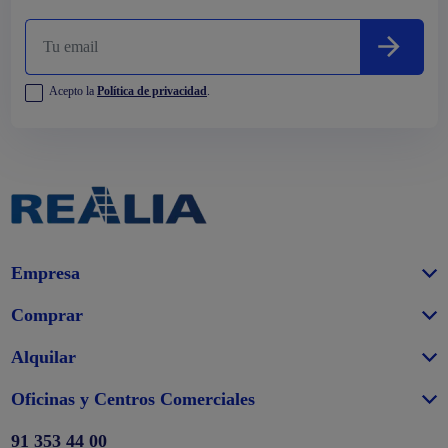
Acepto la
Política de privacidad
.
Empresa
Comprar
Alquilar
Oficinas y Centros Comerciales
91 353 44 00