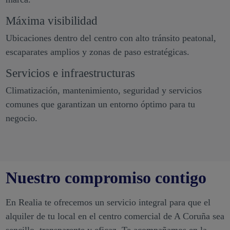
Máxima visibilidad
Ubicaciones dentro del centro con alto tránsito peatonal,
escaparates amplios y zonas de paso estratégicas.
Servicios e infraestructuras
Climatización, mantenimiento, seguridad y servicios
comunes que garantizan un entorno óptimo para tu
negocio.
Nuestro compromiso contigo
En Realia te ofrecemos un servicio integral para que el
alquiler de tu local en el centro comercial de A Coruña sea
sencillo, transparente y eficaz. Te acompañamos en la