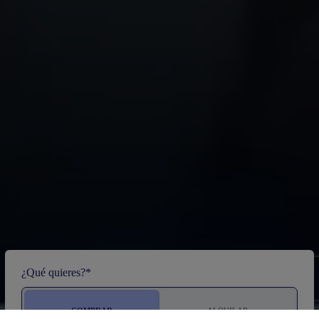
¿Qué quieres?*
Comprar
Alquilar