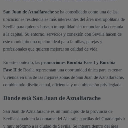
San Juan de Aznalfarache
se ha consolidado como una de las
ubicaciones residenciales más interesantes del área metropolitana de
Sevilla para quienes buscan tranquilidad sin renunciar a la cercanía
a la capital. Su entorno, servicios y conexión con Sevilla hacen de
este municipio una opción ideal para familias, parejas y
profesionales que quieren mejorar su calidad de vida.
En este contexto, las p
romociones Borobia Fase I y Borobia
Fase II
de Realia representan una oportunidad única para estrenar
vivienda en una de las mejores zonas de San Juan de Aznalfarache,
combinando diseño actual, eficiencia y una ubicación privilegiada.
Dónde está San Juan de Aznalfarache
San Juan de Aznalfarache es un municipio de la provincia de
Sevilla situado en la comarca del Aljarafe, a orillas del Guadalquivir
y muy próximo a la ciudad de Sevilla. Se integra dentro del área