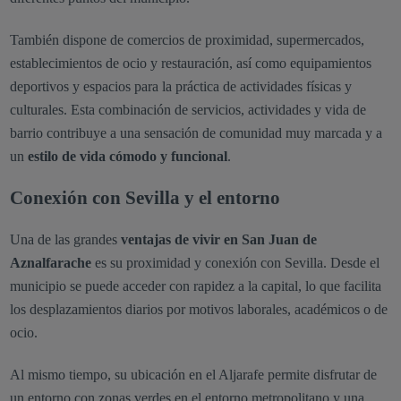
También dispone de comercios de proximidad, supermercados,
establecimientos de ocio y restauración, así como equipamientos
deportivos y espacios para la práctica de actividades físicas y
culturales. Esta combinación de servicios, actividades y vida de
barrio contribuye a una sensación de comunidad muy marcada y a
un
estilo de vida cómodo y funcional
.
Conexión con Sevilla y el entorno
Una de las grandes
ventajas de vivir en San Juan de
Aznalfarache
es su proximidad y conexión con Sevilla. Desde el
municipio se puede acceder con rapidez a la capital, lo que facilita
los desplazamientos diarios por motivos laborales, académicos o de
ocio.
Al mismo tiempo, su ubicación en el Aljarafe permite disfrutar de
un entorno con zonas verdes en el entorno metropolitano y una