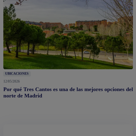
UBICACIONES
12/05/2026
Por qué Tres Cantos es una de las mejores opciones del
norte de Madrid