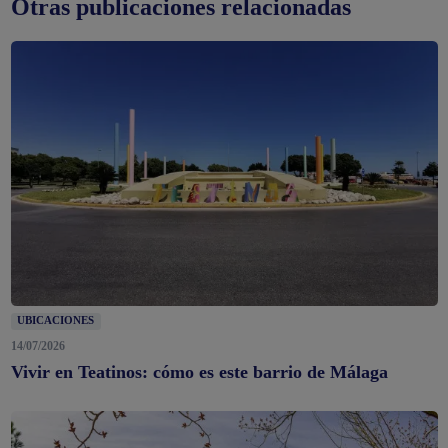
Otras publicaciones relacionadas
UBICACIONES
14/07/2026
Vivir en Teatinos: cómo es este barrio de Málaga