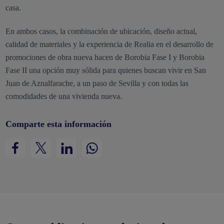
casa.
En ambos casos, la combinación de ubicación, diseño actual,
calidad de materiales y la experiencia de Realia en el desarrollo de
promociones de obra nueva hacen de Borobia Fase I y Borobia
Fase II una opción muy sólida para quienes buscan vivir en San
Juan de Aznalfarache, a un paso de Sevilla y con todas las
comodidades de una vivienda nueva.
Comparte esta información