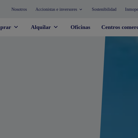
Nosotros
Accionistas e inversores
Sostenibilidad
Inmope
prar
Alquilar
Oficinas
Centros comerc