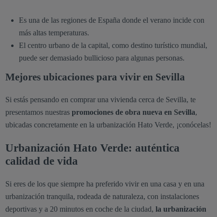
Es una de las regiones de España donde el verano incide con
más altas temperaturas.
El centro urbano de la capital, como destino turístico mundial,
puede ser demasiado bullicioso para algunas personas.
Mejores ubicaciones para vivir en Sevilla
Si estás pensando en comprar una vivienda cerca de Sevilla, te
presentamos nuestras
promociones de obra nueva en Sevilla
,
ubicadas concretamente en la urbanización Hato Verde, ¡conócelas!
Urbanización Hato Verde: auténtica
calidad de vida
Si eres de los que siempre ha preferido vivir en una casa y en una
urbanización tranquila, rodeada de naturaleza, con instalaciones
deportivas y a 20 minutos en coche de la ciudad,
la urbanización