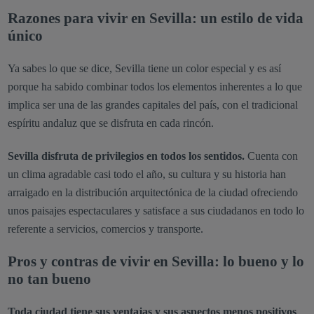
Razones para vivir en Sevilla: un estilo de vida
único
Ya sabes lo que se dice, Sevilla tiene un color especial y es así
porque ha sabido combinar todos los elementos inherentes a lo que
implica ser una de las grandes capitales del país, con el tradicional
espíritu andaluz que se disfruta en cada rincón.
Sevilla disfruta de privilegios en todos los sentidos.
Cuenta con
un clima agradable casi todo el año, su cultura y su historia han
arraigado en la distribución arquitectónica de la ciudad ofreciendo
unos paisajes espectaculares y satisface a sus ciudadanos en todo lo
referente a servicios, comercios y transporte.
Pros y contras de vivir en Sevilla: lo bueno y lo
no tan bueno
Toda ciudad tiene sus ventajas y sus aspectos menos positivos
,