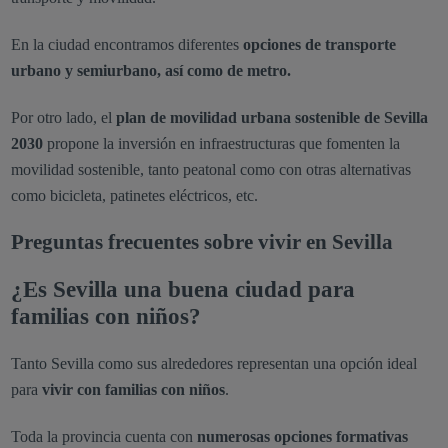
En la ciudad encontramos diferentes
opciones de transporte
urbano y semiurbano, así como de metro.
Por otro lado, el
plan de movilidad urbana sostenible de Sevilla
2030
propone la inversión en infraestructuras que fomenten la
movilidad sostenible, tanto peatonal como con otras alternativas
como bicicleta, patinetes eléctricos, etc.
Preguntas frecuentes sobre vivir en Sevilla
¿Es Sevilla una buena ciudad para
familias con niños?
Tanto Sevilla como sus alrededores representan una opción ideal
para
vivir con familias con niños
.
Toda la provincia cuenta con
numerosas opciones formativas