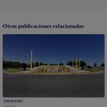
Otras publicaciones relacionadas
UBICACIONES