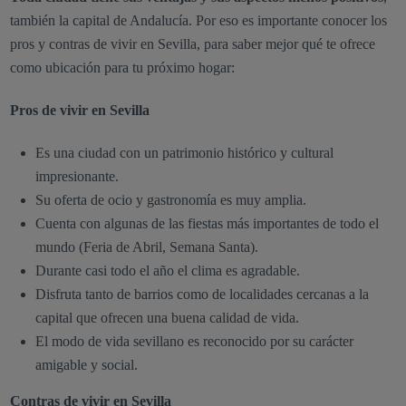
también la capital de Andalucía. Por eso es importante conocer los
pros y contras de vivir en Sevilla, para saber mejor qué te ofrece
como ubicación para tu próximo hogar:
Pros de vivir en Sevilla
Es una ciudad con un patrimonio histórico y cultural
impresionante.
Su oferta de ocio y gastronomía es muy amplia.
Cuenta con algunas de las fiestas más importantes de todo el
mundo (Feria de Abril, Semana Santa).
Durante casi todo el año el clima es agradable.
Disfruta tanto de barrios como de localidades cercanas a la
capital que ofrecen una buena calidad de vida.
El modo de vida sevillano es reconocido por su carácter
amigable y social.
Contras de vivir en Sevilla