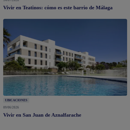
14/07/2026
Vivir en Teatinos: cómo es este barrio de Málaga
UBICACIONES
09/06/2026
Vivir en San Juan de Aznalfarache