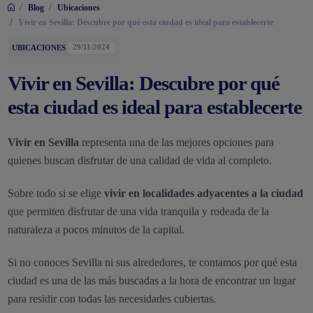
/
/
Blog
Ubicaciones
/
Vivir en Sevilla: Descubre por qué esta ciudad es ideal para establecerte
UBICACIONES
29/11/2024
Vivir en Sevilla: Descubre por qué
esta ciudad es ideal para establecerte
Vivir en Sevilla
representa una de las mejores opciones para
quienes buscan disfrutar de una calidad de vida al completo.
Sobre todo si se elige
vivir en localidades adyacentes a la ciudad
que permiten disfrutar de una vida tranquila y rodeada de la
naturaleza a pocos minutos de la capital.
Si no conoces Sevilla ni sus alrededores, te contamos por qué esta
ciudad es una de las más buscadas a la hora de encontrar un lugar
para residir con todas las necesidades cubiertas.