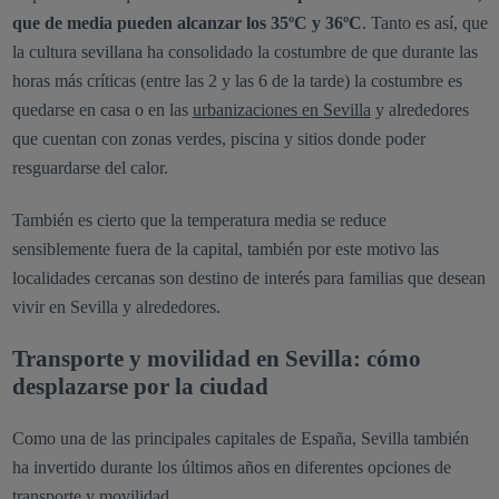
que de media pueden alcanzar los 35ºC y 36ºC
. Tanto es así, que
la cultura sevillana ha consolidado la costumbre de que durante las
horas más críticas (entre las 2 y las 6 de la tarde) la costumbre es
quedarse en casa o en las
urbanizaciones en Sevilla
y alrededores
que cuentan con zonas verdes, piscina y sitios donde poder
resguardarse del calor.
También es cierto que la temperatura media se reduce
sensiblemente fuera de la capital, también por este motivo las
localidades cercanas son destino de interés para familias que desean
vivir en Sevilla y alrededores.
Transporte y movilidad en Sevilla: cómo
desplazarse por la ciudad
Como una de las principales capitales de España, Sevilla también
ha invertido durante los últimos años en diferentes opciones de
transporte y movilidad.