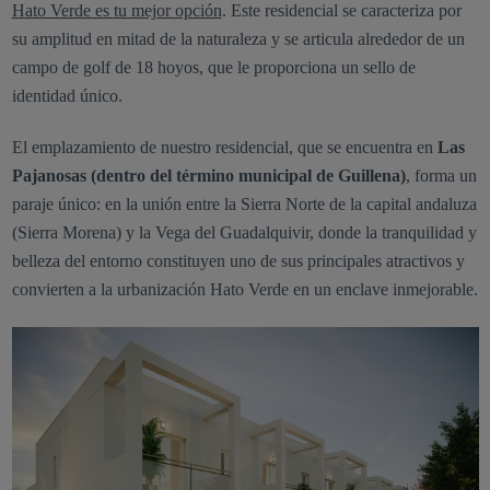
Hato Verde es tu mejor opción
. Este residencial se caracteriza por
su amplitud en mitad de la naturaleza y se articula alrededor de un
campo de golf de 18 hoyos, que le proporciona un sello de
identidad único.
El emplazamiento de nuestro residencial, que se encuentra en
Las
Pajanosas (dentro del término municipal de Guillena)
, forma un
paraje único: en la unión entre la Sierra Norte de la capital andaluza
(Sierra Morena) y la Vega del Guadalquivir, donde la tranquilidad y
belleza del entorno constituyen uno de sus principales atractivos y
convierten a la urbanización Hato Verde en un enclave inmejorable.