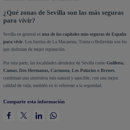
¿Qué zonas de Sevilla son las más seguras
para vivir?
Sevilla en general es
una de las capitales más seguras de España
para vivir
. Los barrios de La Macarena, Triana o Bellavista son los
que disfrutan de mejor reputación.
Por otra parte, las localidades alrededor de Sevilla como
Guillena,
Camas, Dos Hermanas, Carmona, Los Palacios o Brenes
,
combinan una atmósfera más natural y apacible, con una mejor
calidad de vida, también en lo referente a la seguridad.
Comparte esta información