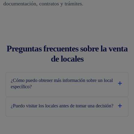
documentación, contratos y trámites.
Preguntas frecuentes sobre la venta
de locales
¿Cómo puedo obtener más información sobre un local
específico?
¿Puedo visitar los locales antes de tomar una decisión?