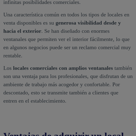
infinitas posibilidades comerciales.
Una característica común en todos los tipos de locales en
venta disponibles es su
generosa visibilidad desde y
hacia el exterior
. Se han diseñado con enormes
ventanales que permiten ver el interior fácilmente, lo que
en algunos negocios puede ser un reclamo comercial muy
rentable.
Los
locales comerciales con amplios ventanales
también
son una ventaja para los profesionales, que disfrutan de un
ambiente de trabajo más acogedor y confortable. Por
descontado, esto se transmite también a clientes que
entren en el establecimiento.
Ventajas de adquirir un local