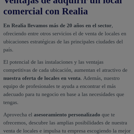
comercial con Realia
En Realia llevamos más de 20 años en el sector
,
ofreciendo entre otros servicios el de venta de locales en
ubicaciones estratégicas de las principales ciudades del
país.
El potencial de las instalaciones y las ventajas
competitivas de cada ubicación, aumentan el atractivo de
nuestra oferta de locales en venta
. Además, nuestro
equipo de profesionales te ayuda a encontrar el más
adecuado para tu negocio en base a las necesidades que
tengas.
Aprovecha el
asesoramiento personalizado
que te
ofrecemos, descubre las amplias posibilidades de nuestra
venta de locales e impulsa tu empresa escogiendo la mejor