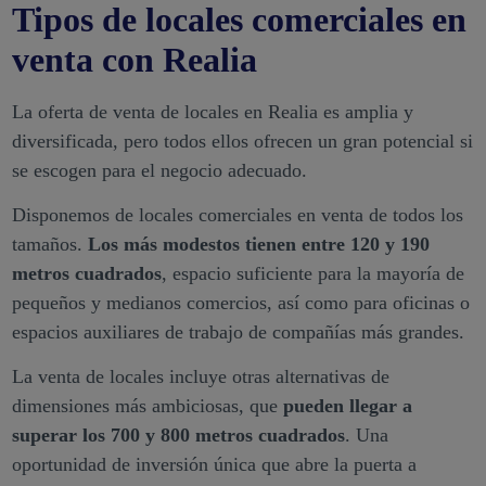
Tipos de locales comerciales en
venta con Realia
La oferta de venta de locales en Realia es amplia y
diversificada, pero todos ellos ofrecen un gran potencial si
se escogen para el negocio adecuado.
Disponemos de locales comerciales en venta de todos los
tamaños.
Los más modestos tienen entre 120 y 190
metros cuadrados
, espacio suficiente para la mayoría de
pequeños y medianos comercios, así como para oficinas o
espacios auxiliares de trabajo de compañías más grandes.
La venta de locales incluye otras alternativas de
dimensiones más ambiciosas, que
pueden llegar a
superar los 700 y 800 metros cuadrados
. Una
oportunidad de inversión única que abre la puerta a