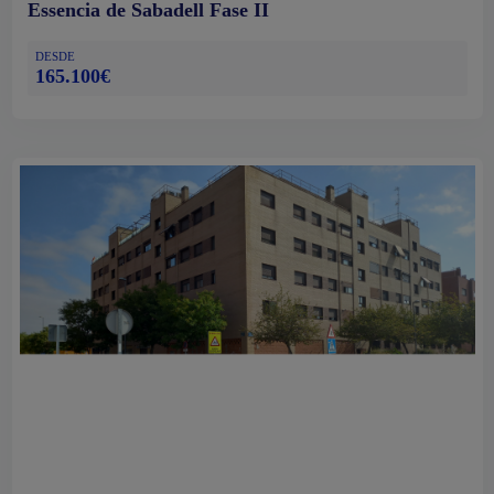
Essencia de Sabadell Fase II
DESDE
165.100€