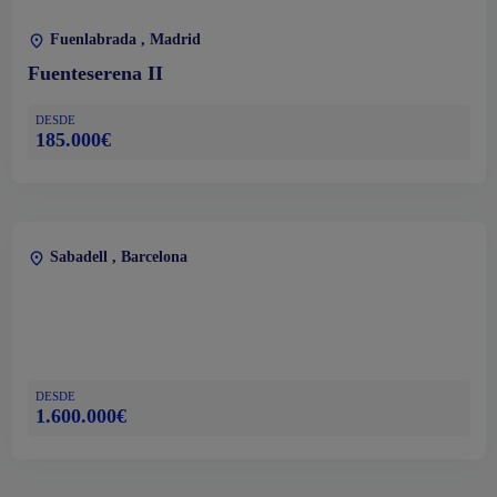
Fuenlabrada , Madrid
Fuenteserena II
DESDE
185.000€
Sabadell , Barcelona
DESDE
1.600.000€