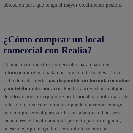
ubicación para que tenga el mayor crecimiento posible.
¿Cómo comprar un local
comercial con Realia?
Contacta con nuestros comerciales para cualquier
información relacionada con la venta de locales. En la
ficha de cada oferta
hay disponible un formulario online
y un teléfono de contacto
. Puedes aprovechar cualquiera
de ellos y nuestro equipo de profesionales te informará de
todo lo que necesites e incluso puede concertar contigo
una cita presencial para ver las instalaciones. Una vez
encuentres el local comercial perfecto para tu negocio,
nuestro equipo te ayudará con todo lo relativo a