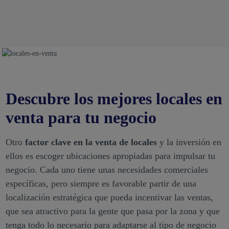
Descubre los mejores locales en
venta para tu negocio
Otro
factor clave en la venta de locales
y la inversión en
ellos es escoger ubicaciones apropiadas para impulsar tu
negocio. Cada uno tiene unas necesidades comerciales
específicas, pero siempre es favorable partir de una
localización estratégica que pueda incentivar las ventas,
que sea atractivo para la gente que pasa por la zona y que
tenga todo lo necesario para adaptarse al tipo de negocio