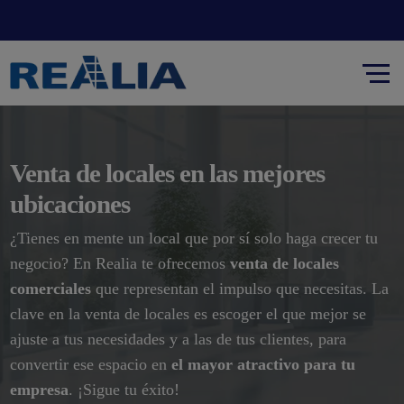
Venta de locales en las mejores
ubicaciones
¿Tienes en mente un local que por sí solo haga crecer tu
negocio? En Realia te ofrecemos
venta de locales
comerciales
que representan el impulso que necesitas. La
clave en la venta de locales es escoger el que mejor se
ajuste a tus necesidades y a las de tus clientes, para
convertir ese espacio en
el mayor atractivo para tu
empresa
. ¡Sigue tu éxito!