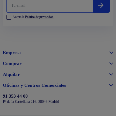
Acepto la
Política de privacidad
.
Empresa
Comprar
Alquilar
Oficinas y Centros Comerciales
91 353 44 00
Pº de la Castellana 216, 28046 Madrid