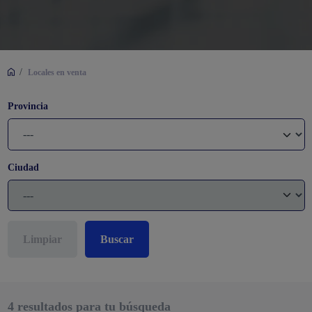
/
Locales en venta
Provincia
Ciudad
Limpiar
Buscar
4
resultados para tu búsqueda