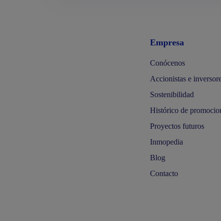
Empresa
Conócenos
Accionistas e inversor
Sostenibilidad
Histórico de promocio
Proyectos futuros
Inmopedia
Blog
Contacto