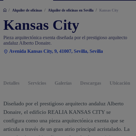
/
/
/
Alquiler de oficinas
Alquiler de oficinas en Sevilla
Kansas City
Kansas City
Pieza arquitectónica exenta diseñada por el prestigioso arquitecto
andaluz Alberto Donaire.
Avenida Kansas City, 9, 41007, Sevilla, Sevilla
Detalles
Servicios
Galerías
Descargas
Ubicación
Diseñado por el prestigioso arquitecto andaluz Alberto
Donaire, el edificio REALIA KANSAS CITY se
configura como una pieza arquitectónica exenta que se
articula a través de un gran atrio principal acristalado. La