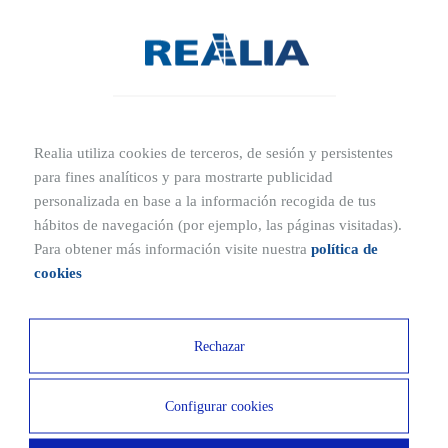
Ver todas
Realia utiliza cookies de terceros, de sesión y persistentes
para fines analíticos y para mostrarte publicidad
personalizada en base a la información recogida de tus
Galerías
hábitos de navegación (por ejemplo, las páginas visitadas).
Para obtener más información visite nuestra
política de
Descubre Kansas City
cookies
Rechazar
Ver zona multimedia
Configurar cookies