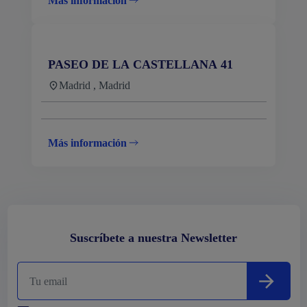
Más información
PASEO DE LA CASTELLANA 41
Madrid , Madrid
Más información
Suscríbete a nuestra Newsletter