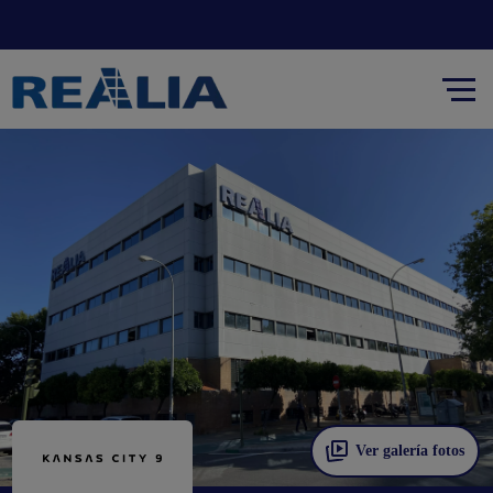
Ver galería fotos