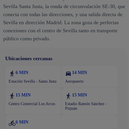
Sevilla Santa Justa, la ronda de circunvalación SE-30, que
conecta con todas las direcciones, y una salida directa de
Sevilla en dirección Madrid. La zona goza de perfectas
conexiones con el centro de Sevilla tanto en transporte
público como privado.
Ubicaciones cercanas
6 MIN
14 MIN
Estación Sevilla - Santa Justa
Aeropuerto
15 MIN
15 MIN
Centro Comercial Los Arcos
Estadio Ramón Sánchez -
Pizjuán
6 MIN