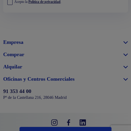
Acepto la
Política de privacidad
.
Empresa
Comprar
Alquilar
Oficinas y Centros Comerciales
91 353 44 00
Pº de la Castellana 216, 28046 Madrid