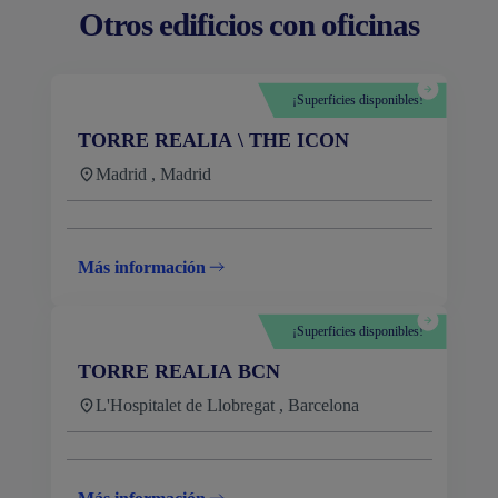
Otros edificios con oficinas
¡Superficies disponibles!
TORRE REALIA \ THE ICON
Madrid , Madrid
Más información
¡Superficies disponibles!
TORRE REALIA BCN
L'Hospitalet de Llobregat , Barcelona