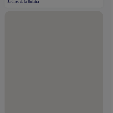
Jardines de la Buhaira