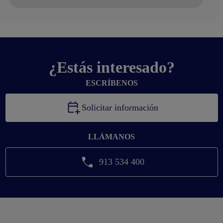
¿Estás interesado?
ESCRÍBENOS
Solicitar información
LLÁMANOS
913 534 400