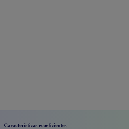
Características ecoeficientes