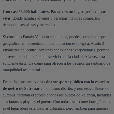
Con casi 58.000 habitantes, Patraix es un lugar perfecto para
vivir
, donde familias jóvenes y personas mayores comparten
tiempo en sus plazas y mercados.
Si consultas Patraix Valencia en el mapa, puedes comprobar que
geográficamente cuenta con una ubicación estratégica. A solo 3
kilómetros del centro, con unas conexiones excepcionales, permite
aprovechar toda la oferta de servicios de la ciudad. A la vez está a
suficiente distancia como para ofrecer a los vecinos un santuario de
tranquilidad residencial.
De hecho, sus
conexiones de transporte público con la estación
de metro de Safranar
en el mismo distrito, y numerosas líneas de
autobús, facilitan el acceso a todos los puntos de Valencia, incluidas
sus famosas playas y el puerto. Con todas estas conexiones, Patraix
es el lugar ideal para los más urbanitas, pero también para quienes