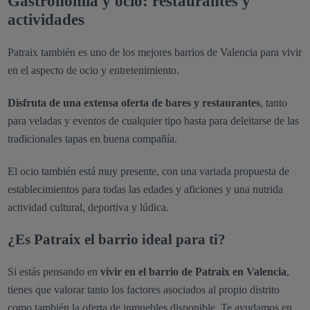
Gastronomía y ocio: restaurantes y
actividades
Patraix también es uno de los mejores barrios de Valencia para vivir
en el aspecto de ocio y entretenimiento.
Disfruta de una extensa oferta de bares y restaurantes
, tanto
para veladas y eventos de cualquier tipo hasta para deleitarse de las
tradicionales tapas en buena compañía.
El ocio también está muy presente, con una variada propuesta de
establecimientos para todas las edades y aficiones y una nutrida
actividad cultural, deportiva y lúdica.
¿Es Patraix el barrio ideal para ti?
Si estás pensando en
vivir en el barrio de Patraix en Valencia
,
tienes que valorar tanto los factores asociados al propio distrito
como también la oferta de inmuebles disponible. Te ayudamos en