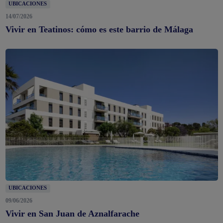
UBICACIONES
14/07/2026
Vivir en Teatinos: cómo es este barrio de Málaga
UBICACIONES
09/06/2026
Vivir en San Juan de Aznalfarache