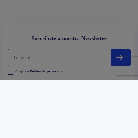
Suscríbete a nuestra Newsletter
Acepto la
Política de privacidad
.
Empresa