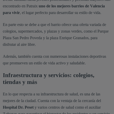
encontrado en Patraix
uno de los mejores barrios de Valencia
para vivir
, el lugar perfecto para desarrollar su estilo de vida.
En parte esto se debe a que el barrio ofrece una oferta variada de
colegios, supermercados, y plazas y zonas verdes, como el Parque
Plaza San Pedro Poveda y la plaza Enrique Granados, para
disfrutar al aire libre.
Además, también cuenta con numerosas instalaciones deportivas
que promueven un estilo de vida activo y saludable.
Infraestructura y servicios: colegios,
tiendas y más
En lo que respecta a su infraestructura de salud, es una de las
mejores de la ciudad. Cuenta con la ventaja de la cercanía del
Hospital Dr. Peset
y varios centros de salud como el auxiliar
Zafranar, para garantizar el bienestar de los residentes y un servicio