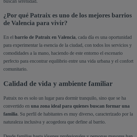
buscan serenidad.
¿Por qué Patraix es uno de los mejores barrios
de Valencia para vivir?
En el
barrio de Patraix en Valencia
, cada día es una oportunidad
para experimentar la esencia de la ciudad, con todos los servicios y
comodidades a la mano, haciendo de este entorno el escenario
perfecto para encontrar equilibrio entre una vida urbana y el confort
comunitario.
Calidad de vida y ambiente familiar
Patraix no es solo un lugar para dormir tranquilo, sino que se ha
convertido en
una zona ideal para quienes buscan formar una
familia
. Su perfil de habitantes es muy diverso, caracterizado por la
naturaleza inclusiva y acogedora que define al barrio.
Desde familias hasta jóvenes profesionales y personas mayores han