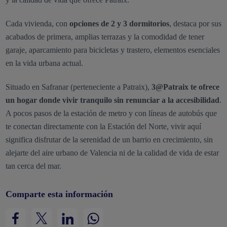
Cada vivienda, con
opciones de 2 y 3 dormitorios
, destaca por sus
acabados de primera, amplias terrazas y la comodidad de tener
garaje, aparcamiento para bicicletas y trastero, elementos esenciales
en la vida urbana actual.
Situado en Safranar (perteneciente a Patraix),
3@Patraix te ofrece
un hogar donde vivir tranquilo sin renunciar a la accesibilidad
.
A pocos pasos de la estación de metro y con líneas de autobús que
te conectan directamente con la Estación del Norte, vivir aquí
significa disfrutar de la serenidad de un barrio en crecimiento, sin
alejarte del aire urbano de Valencia ni de la calidad de vida de estar
tan cerca del mar.
Comparte esta información