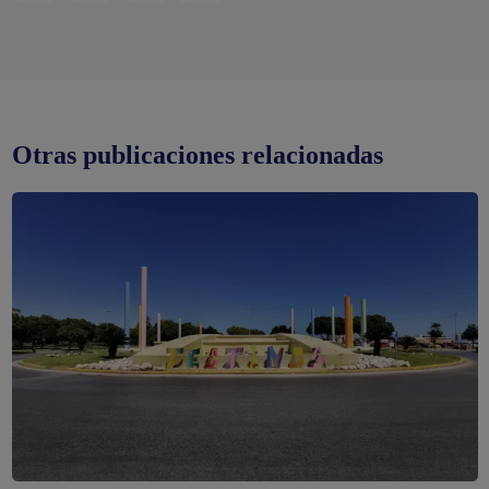
Otras publicaciones relacionadas