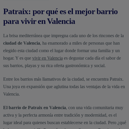
Patraix: por qué es el mejor barrio
para vivir en Valencia
La brisa mediterránea que impregna cada uno de los rincones de la
ciudad de Valencia
, ha enamorado a miles de personas que han
elegido esta ciudad como el lugar donde formar una familia y un
hogar. Y es que
vivir en Valencia
es degustar cada día el sabor de
sus barrios, playas y su rica oferta gastronómica y social.
Entre los barrios más llamativos de la ciudad, se encuentra Patraix.
Una joya en expansión que aglutina todas las ventajas de la vida en
Valencia.
El barrio de Patraix en Valencia
, con una vida comunitaria muy
activa y la perfecta armonía entre tradición y modernidad, es el
lugar ideal para quienes buscan establecerse en la ciudad. Pero ¿qué