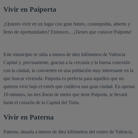
Vivir en Paiporta
¿Quieres vivir en un lugar con gran futuro, cosmopolita, abierto y
lleno de oportunidades? Entonces…¡Tienes que conocer Paiporta!
Este municipio se sitúa a menos de diez kilómetros de Valencia
Capital y, precisamente, gracias a la cercanía y la buena conexión
con la ciudad, la convierten en una población muy interesante en la
que buscar vivienda. Paiporta es perfecta para aquellos que no
quieren vivir bajo el estrés que conlleva una gran ciudad. En apenas
10 minutos, las tres líneas de metro que tiene Paiporta, te llevará
hasta el corazón de la Capital del Turia.
Vivir en Paterna
Paterna, situada a menos de diez kilómetros del centro de Valencia,