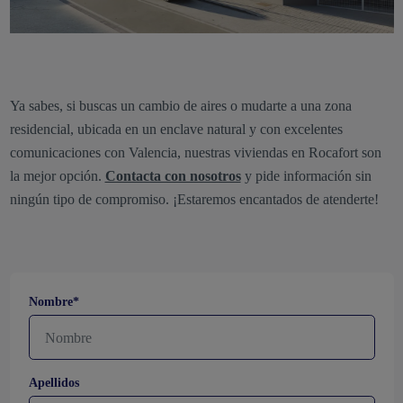
Ya sabes, si buscas un cambio de aires o mudarte a una zona
residencial, ubicada en un enclave natural y con excelentes
comunicaciones con Valencia, nuestras viviendas en Rocafort son
la mejor opción.
Contacta con nosotros
y pide información sin
ningún tipo de compromiso. ¡Estaremos encantados de atenderte!
Nombre*
Apellidos