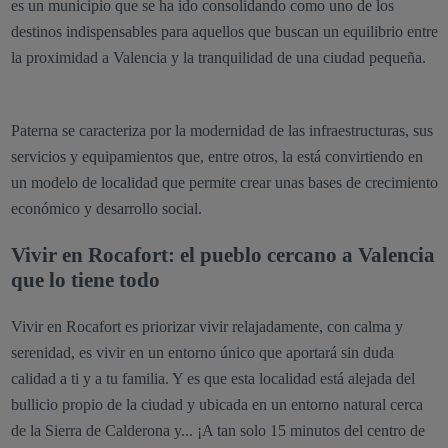
es un municipio que se ha ido consolidando como uno de los
destinos indispensables para aquellos que buscan un equilibrio entre
la proximidad a Valencia y la tranquilidad de una ciudad pequeña.
Paterna se caracteriza por la modernidad de las infraestructuras, sus
servicios y equipamientos que, entre otros, la está convirtiendo en
un modelo de localidad que permite crear unas bases de crecimiento
económico y desarrollo social.
Vivir en Rocafort: el pueblo cercano a Valencia
que lo tiene todo
Vivir en Rocafort es priorizar vivir relajadamente, con calma y
serenidad, es vivir en un entorno único que aportará sin duda
calidad a ti y a tu familia. Y es que esta localidad está alejada del
bullicio propio de la ciudad y ubicada en un entorno natural cerca
de la Sierra de Calderona y... ¡A tan solo 15 minutos del centro de