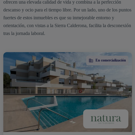
ofrecen una elevada calidad de vida y combina a la perfección
descanso y ocio para el tiempo libre. Por un lado, uno de los puntos
fuertes de estos inmuebles es que su inmejorable entorno y
orientación, con vistas a la Sierra Calderona, facilita la desconexión
tras la jornada laboral.
En comercialización