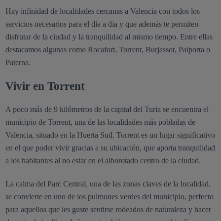
Hay infinidad de localidades cercanas a Valencia con todos los
servicios necesarios para el día a día y que además te permiten
disfrutar de la ciudad y la tranquilidad al mismo tiempo. Entre ellas
destacamos algunas como Rocafort, Torrent, Burjassot, Paiporta o
Paterna.
Vivir en Torrent
A poco más de 9 kilómetros de la capital del Turia se encuentra el
municipio de Torrent, una de las localidades más pobladas de
Valencia, situado en la Huerta Sud. Torrent es un lugar significativo
en el que poder vivir gracias a su ubicación, que aporta tranquilidad
a los habitantes al no estar en el alborotado centro de la ciudad.
La calma del Parc Central, una de las zonas claves de la localidad,
se convierte en uno de los pulmones verdes del municipio, perfecto
para aquellos que les guste sentirse rodeados de naturaleza y hacer