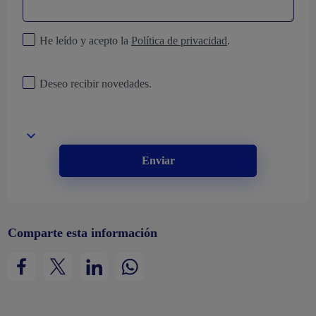
He leído y acepto la
Política de privacidad
.
Deseo recibir novedades.
Enviar
Comparte esta información