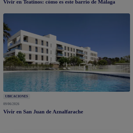
Vivir en Teatinos: cómo es este barrio de Málaga
UBICACIONES
09/06/2026
Vivir en San Juan de Aznalfarache