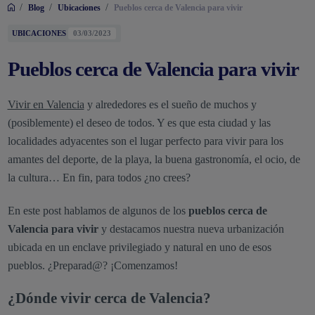
/
/
/
Blog
Ubicaciones
Pueblos cerca de Valencia para vivir
UBICACIONES
03/03/2023
Pueblos cerca de Valencia para vivir
Vivir en Valencia
y alrededores es el sueño de muchos y
(posiblemente) el deseo de todos. Y es que esta ciudad y las
localidades adyacentes son el lugar perfecto para vivir para los
amantes del deporte, de la playa, la buena gastronomía, el ocio, de
la cultura… En fin, para todos ¿no crees?
En este post hablamos de algunos de los
pueblos cerca de
Valencia para vivir
y destacamos nuestra nueva urbanización
ubicada en un enclave privilegiado y natural en uno de esos
pueblos. ¿Preparad@? ¡Comenzamos!
¿Dónde vivir cerca de Valencia?