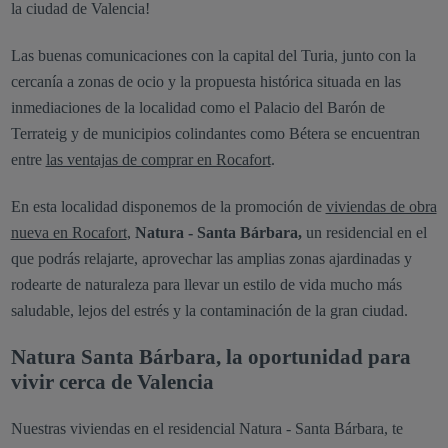
la ciudad de Valencia!
Las buenas comunicaciones con la capital del Turia, junto con la
cercanía a zonas de ocio y la propuesta histórica situada en las
inmediaciones de la localidad como el Palacio del Barón de
Terrateig y de municipios colindantes como Bétera se encuentran
entre
las ventajas de comprar en Rocafort
.
En esta localidad disponemos de la promoción de
viviendas de obra
nueva en Rocafort
,
Natura - Santa Bárbara,
un residencial en el
que podrás relajarte, aprovechar las amplias zonas ajardinadas y
rodearte de naturaleza para llevar un estilo de vida mucho más
saludable, lejos del estrés y la contaminación de la gran ciudad.
Natura Santa Bárbara, la oportunidad para
vivir cerca de Valencia
Nuestras viviendas en el residencial Natura - Santa Bárbara, te