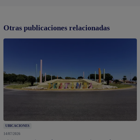
Otras publicaciones relacionadas
UBICACIONES
14/07/2026