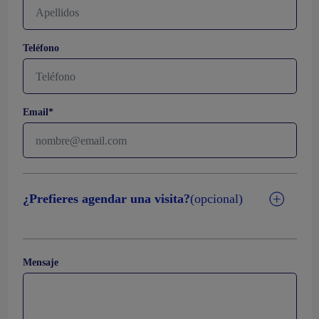
Teléfono
Email*
¿Prefieres agendar una visita?
(opcional)
Mensaje