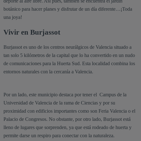
deporte al aire libre. Así pues, también se encuentra el jardín
botánico para hacer planes y disfrutar de un día diferente…¡Toda
una joya!
Vivir en Burjassot
Burjassot es uno de los centros neurálgicos de Valencia situado a
tan solo 5 kilómetros de la capital que lo ha convertido en un nudo
de comunicaciones para la Huerta Sud. Esta localidad combina los
entornos naturales con la cercanía a Valencia.
Por un lado, este municipio destaca por tener el Campus de la
Universidad de Valencia de la rama de Ciencias y por su
proximidad con edificios importantes como son Feria Valencia o el
Palacio de Congresos. No obstante, por otro lado, Burjassot está
lleno de lugares que sorprenden, ya que está rodeado de huerta y
permite darse un respiro para conectar con la naturaleza.