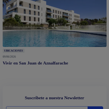
UBICACIONES
09/06/2026
Vivir en San Juan de Aznalfarache
Suscríbete a nuestra Newsletter