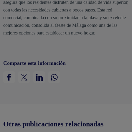
asegura que los residentes disfruten de una calidad de vida superior,
con todas las necesidades cubiertas a pocos pasos. Esta red
comercial, combinada con su proximidad a la playa y su excelente
comunicación, consolida al Oeste de Málaga como una de las
mejores opciones para establecer un nuevo hogar.
Comparte esta información
Otras publicaciones relacionadas