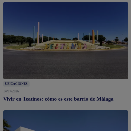
UBICACIONES
14/07/2026
Vivir en Teatinos: cómo es este barrio de Málaga