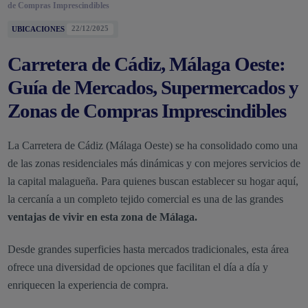
de Compras Imprescindibles
UBICACIONES
22/12/2025
Carretera de Cádiz, Málaga Oeste:
Guía de Mercados, Supermercados y
Zonas de Compras Imprescindibles
La Carretera de Cádiz (Málaga Oeste) se ha consolidado como una
de las zonas residenciales más dinámicas y con mejores servicios de
la capital malagueña. Para quienes buscan establecer su hogar aquí,
la cercanía a un completo tejido comercial es una de las grandes
ventajas de vivir en esta zona de Málaga.
Desde grandes superficies hasta mercados tradicionales, esta área
ofrece una diversidad de opciones que facilitan el día a día y
enriquecen la experiencia de compra.