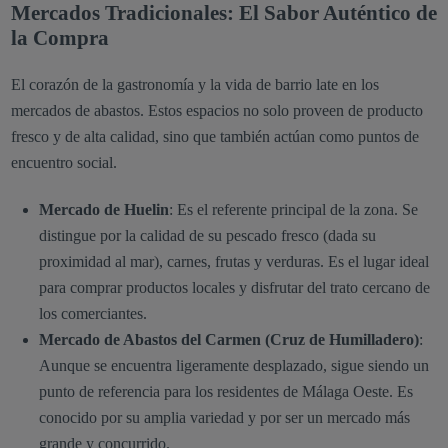
Mercados Tradicionales: El Sabor Auténtico de
la Compra
El corazón de la gastronomía y la vida de barrio late en los
mercados de abastos. Estos espacios no solo proveen de producto
fresco y de alta calidad, sino que también actúan como puntos de
encuentro social.
Mercado de Huelin
: Es el referente principal de la zona. Se
distingue por la calidad de su pescado fresco (dada su
proximidad al mar), carnes, frutas y verduras. Es el lugar ideal
para comprar productos locales y disfrutar del trato cercano de
los comerciantes.
Mercado de Abastos del Carmen (Cruz de Humilladero)
:
Aunque se encuentra ligeramente desplazado, sigue siendo un
punto de referencia para los residentes de Málaga Oeste. Es
conocido por su amplia variedad y por ser un mercado más
grande y concurrido.