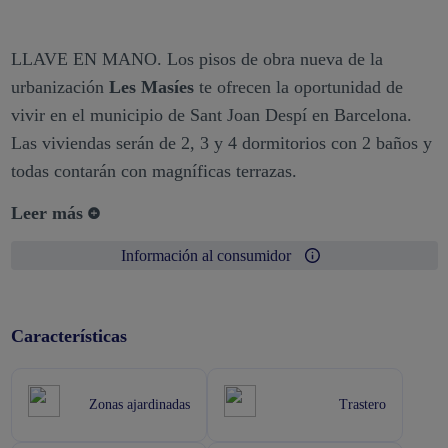
LLAVE EN MANO. Los pisos de obra nueva de la
urbanización
Les Masíes
te ofrecen la oportunidad de
vivir en el municipio de Sant Joan Despí en Barcelona.
Las viviendas serán de 2, 3 y 4 dormitorios con 2 baños y
todas contarán con magníficas terrazas.
Leer más
Información al consumidor
Características
Zonas ajardinadas
Trastero