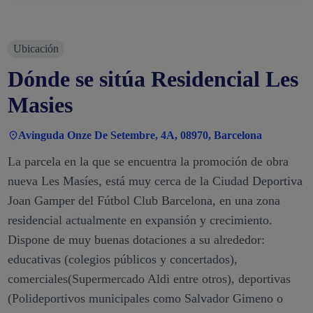
Ubicación
Dónde se sitúa Residencial Les
Masies
Avinguda Onze De Setembre, 4A, 08970, Barcelona
La parcela en la que se encuentra la promoción de obra
nueva Les Masíes, está muy cerca de la Ciudad Deportiva
Joan Gamper del Fútbol Club Barcelona, en una zona
residencial actualmente en expansión y crecimiento.
Dispone de muy buenas dotaciones a su alrededor:
educativas (colegios públicos y concertados),
comerciales(Supermercado Aldi entre otros), deportivas
(Polideportivos municipales como Salvador Gimeno o