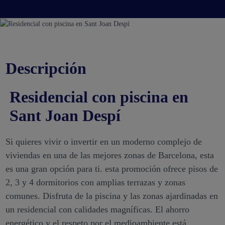
Descripción
Residencial con piscina en
Sant Joan Despí
Si quieres vivir o invertir en un moderno complejo de
viviendas en una de las mejores zonas de Barcelona, esta
es una gran opción para ti. esta promoción ofrece pisos de
2, 3 y 4 dormitorios con amplias terrazas y zonas
comunes. Disfruta de la piscina y las zonas ajardinadas en
un residencial con calidades magníficas. El ahorro