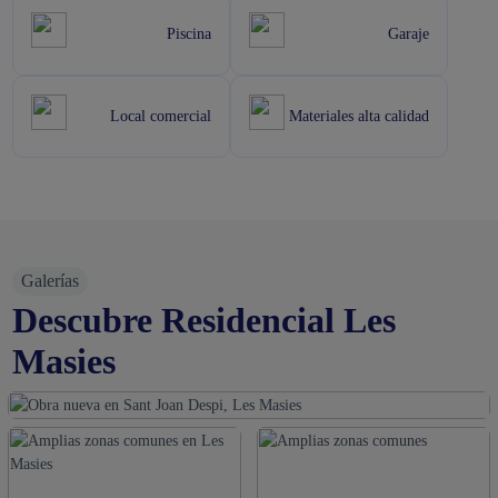
Piscina
Garaje
Local comercial
Materiales alta calidad
Galerías
Descubre Residencial Les
Masies