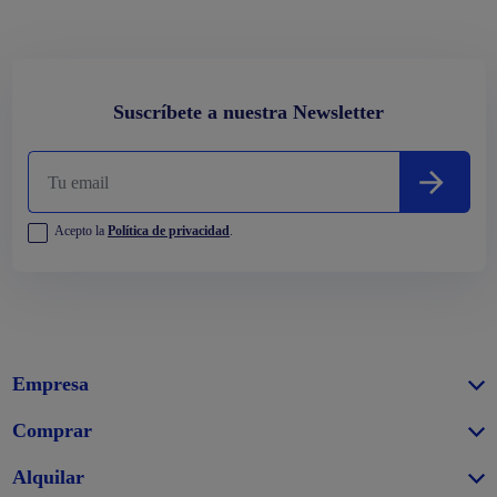
Ver todos
Suscríbete a nuestra Newsletter
Acepto la
Política de privacidad
.
Empresa
Comprar