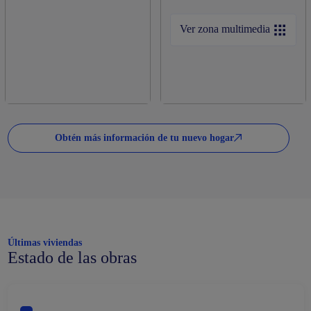
Ver zona multimedia
Obtén más información de tu nuevo hogar
Últimas viviendas
Estado de las obras