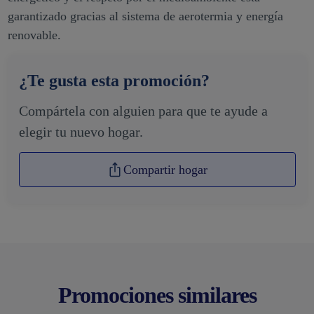
energético y el respeto por el medioambiente está
garantizado gracias al sistema de aerotermia y energía
renovable.
¿Te gusta esta promoción?
Compártela con alguien para que te ayude a
elegir tu nuevo hogar.
Compartir hogar
Promociones similares