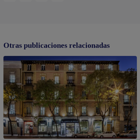
Otras publicaciones relacionadas