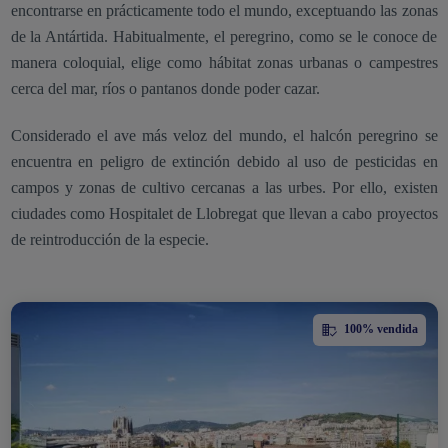
encontrarse en prácticamente todo el mundo, exceptuando las zonas
de la Antártida. Habitualmente, el peregrino, como se le conoce de
manera coloquial, elige como hábitat zonas urbanas o campestres
cerca del mar, ríos o pantanos donde poder cazar.
Considerado el ave más veloz del mundo, el halcón peregrino se
encuentra en peligro de extinción debido al uso de pesticidas en
campos y zonas de cultivo cercanas a las urbes. Por ello, existen
ciudades como Hospitalet de Llobregat que llevan a cabo proyectos
de reintroducción de la especie.
100% vendida