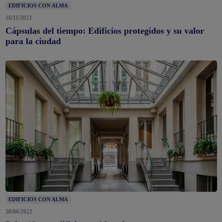
EDIFICIOS CON ALMA
16/11/2023
Cápsulas del tiempo: Edificios protegidos y su valor
para la ciudad
EDIFICIOS CON ALMA
30/06/2022