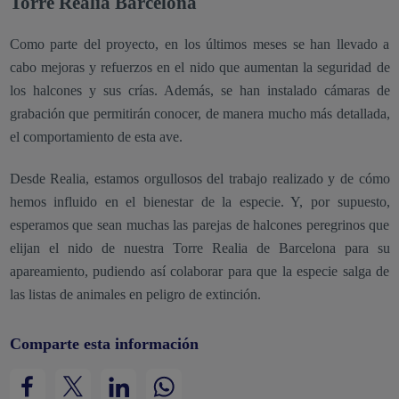
Torre Realia Barcelona
Como parte del proyecto, en los últimos meses se han llevado a
cabo mejoras y refuerzos en el nido que aumentan la seguridad de
los halcones y sus crías. Además, se han instalado cámaras de
grabación que permitirán conocer, de manera mucho más detallada,
el comportamiento de esta ave.
Desde Realia, estamos orgullosos del trabajo realizado y de cómo
hemos influido en el bienestar de la especie. Y, por supuesto,
esperamos que sean muchas las parejas de halcones peregrinos que
elijan el nido de nuestra Torre Realia de Barcelona para su
apareamiento, pudiendo así colaborar para que la especie salga de
las listas de animales en peligro de extinción.
Comparte esta información