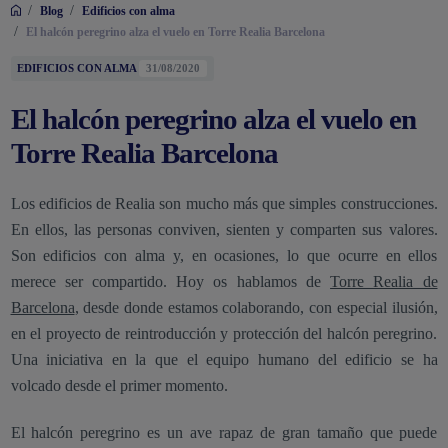
/
/
Blog
Edificios con alma
/
El halcón peregrino alza el vuelo en Torre Realia Barcelona
EDIFICIOS CON ALMA
31/08/2020
El halcón peregrino alza el vuelo en
Torre Realia Barcelona
Los edificios de Realia son mucho más que simples construcciones.
En ellos, las personas conviven, sienten y comparten sus valores.
Son edificios con alma y, en ocasiones, lo que ocurre en ellos
merece ser compartido. Hoy os hablamos de
Torre Realia de
Barcelona
, desde donde estamos colaborando, con especial ilusión,
en el proyecto de reintroducción y protección del halcón peregrino.
Una iniciativa en la que el equipo humano del edificio se ha
volcado desde el primer momento.
El halcón peregrino es un ave rapaz de gran tamaño que puede