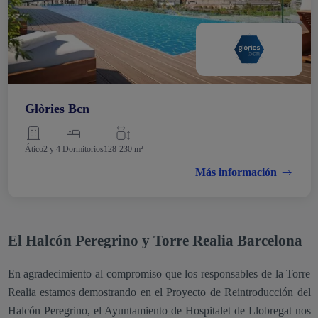
Glòries Bcn
Ático
2 y 4 Dormitorios
128-230 m²
Más información
El Halcón Peregrino y Torre Realia Barcelona
En agradecimiento al compromiso que los responsables de la Torre
Realia estamos demostrando en el Proyecto de Reintroducción del
Halcón Peregrino, el Ayuntamiento de Hospitalet de Llobregat nos