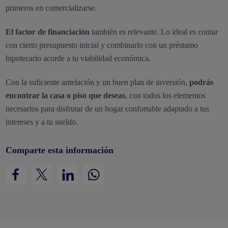
primeros en comercializarse.
El factor de financiación
también es relevante. Lo ideal es contar
con cierto presupuesto inicial y combinarlo con un préstamo
hipotecario acorde a tu viabilidad económica.
Con la suficiente antelación y un buen plan de inversión,
podrás
encontrar la casa o piso que deseas
, con todos los elementos
necesarios para disfrutar de un hogar confortable adaptado a tus
intereses y a tu sueldo.
Comparte esta información