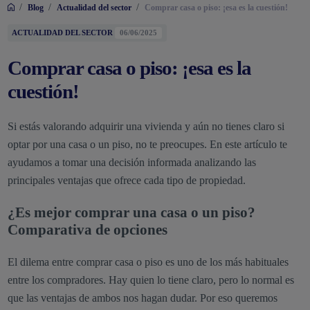
/
/
/
Blog
Actualidad del sector
Comprar casa o piso: ¡esa es la cuestión!
ACTUALIDAD DEL SECTOR
06/06/2025
Comprar casa o piso: ¡esa es la
cuestión!
Si estás valorando adquirir una vivienda y aún no tienes claro si
optar por una casa o un piso, no te preocupes. En este artículo te
ayudamos a tomar una decisión informada analizando las
principales ventajas que ofrece cada tipo de propiedad.
¿Es mejor comprar una casa o un piso?
Comparativa de opciones
El dilema entre comprar casa o piso es uno de los más habituales
entre los compradores. Hay quien lo tiene claro, pero lo normal es
que las ventajas de ambos nos hagan dudar. Por eso queremos