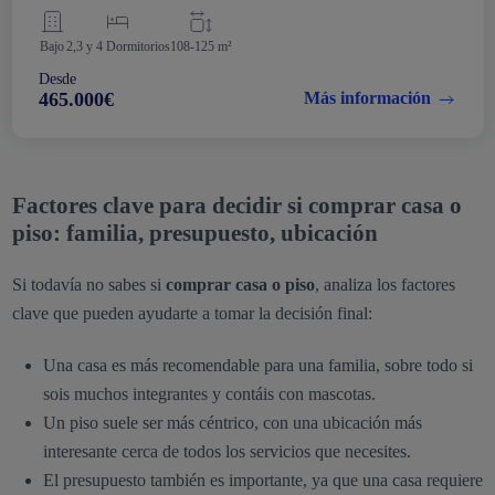
Bajo
2,3 y 4 Dormitorios
108-125 m²
Desde
465.000€
Más información
Factores clave para decidir si comprar casa o
piso: familia, presupuesto, ubicación
Si todavía no sabes si
comprar casa o piso
, analiza los factores
clave que pueden ayudarte a tomar la decisión final:
Una casa es más recomendable para una familia, sobre todo si
sois muchos integrantes y contáis con mascotas.
Un piso suele ser más céntrico, con una ubicación más
interesante cerca de todos los servicios que necesites.
El presupuesto también es importante, ya que una casa requiere