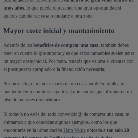
unos años
, lo que puede representar una gran oportunidad si
quieres cambiar de casa o mudarte a otra zona.
Mayor coste inicial y mantenimiento
Además de los
beneficios de comprar una casa
, también debes
tener en cuenta lo que supone y es que estos inmuebles suelen tener
un mayor coste inicial. Por tanto, tendrás que valorar si cuentas con
el presupuesto apropiado o la financiación necesaria.
Por otro lado, el mayor espacio de una casa también implica un
mantenimiento continuo superior al que tendrás que afrontar en un
piso de menores dimensiones.
Si todavía no estás del todo convencid@ de comprar una casa, te
animamos a que conozcas algunos ejemplos, como los que
encontrarás en la urbanización
Hato Verde
ubicada
a tan solo 20