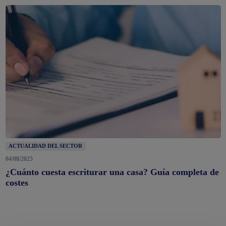
ACTUALIDAD DEL SECTOR
04/08/2025
¿Cuánto cuesta escriturar una casa? Guía completa de
costes