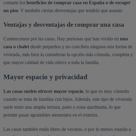
contarte los
beneficios de comprar casa en España o de escoger
un piso
. Y también ciertas desventajas que tendrás que asumir:
Ventajas y desventajas de comprar una casa
Comencemos por las casas. Hay personas que han vivido en
una
casa o chalet
desde pequeños y no conciben ninguna otra forma de
vivienda, más bien la consideran la opción más cómoda, completa y
que mayor calidad de vida ofrece a toda la familia.
Mayor espacio y privacidad
Las casas suelen ofrecer mayor espacio
, lo que es muy cómodo
cuando se trata de familias con hijos. Además, este tipo de vivienda
suele tener una amplia terraza, patio o zona ajardinada, lo que
permite pasar agradables momentos en el exterior.
Las casas también están libres de vecinos, o por lo menos estarán a