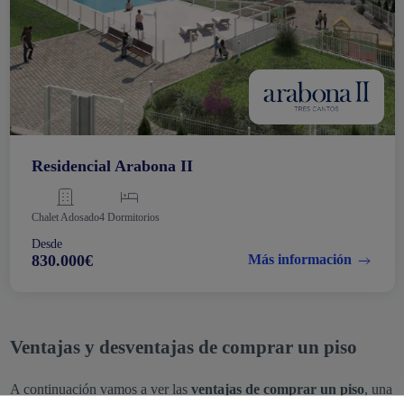
Residencial Arabona II
Chalet Adosado
4 Dormitorios
Desde
830.000€
Más información
Ventajas y desventajas de comprar un piso
A continuación vamos a ver las
ventajas de comprar un piso
, una