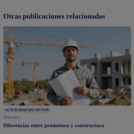
Otras publicaciones relacionadas
ACTUALIDAD DEL SECTOR
30/09/2025
Diferencias entre promotora y constructora