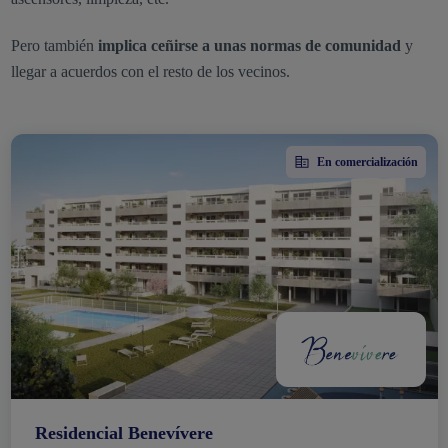
Pero también
implica ceñirse a unas normas de comunidad
y
llegar a acuerdos con el resto de los vecinos.
En comercialización
Residencial Benevívere