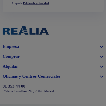
Acepto la
Política de privacidad
.
Empresa
Comprar
Alquilar
Oficinas y Centros Comerciales
91 353 44 00
Pº de la Castellana 216, 28046 Madrid