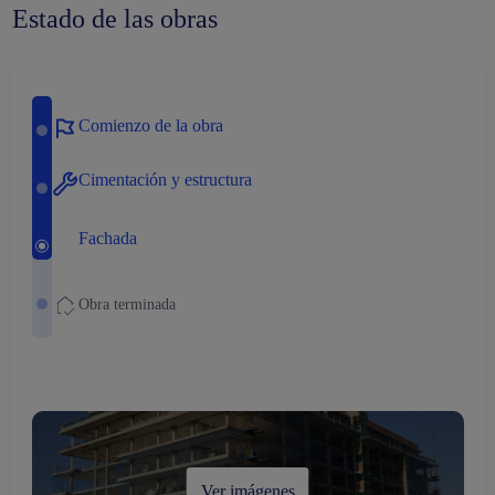
Estado de las obras
Comienzo de la obra
Cimentación y estructura
Fachada
Obra terminada
Ver imágenes