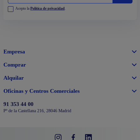
Acepto la
Política de privacidad
.
Empresa
Comprar
Alquilar
Oficinas y Centros Comerciales
91 353 44 00
Pº de la Castellana 216, 28046 Madrid