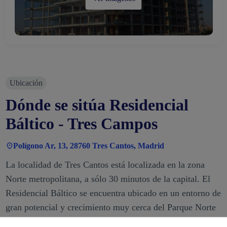
Ubicación
Dónde se sitúa Residencial
Báltico - Tres Campos
Polígono Ar, 13, 28760 Tres Cantos, Madrid
La localidad de Tres Cantos está localizada en la zona
Norte metropolitana, a sólo 30 minutos de la capital. El
Residencial Báltico se encuentra ubicado en un entorno de
gran potencial y crecimiento muy cerca del Parque Norte
de Tres Cantos, muy bien comunicado con Madrid por la