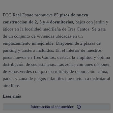
FCC Real Estate promueve 85
pisos de nueva
construcción de 2, 3 y 4 dormitorios
, bajos con jardín y
áticos en la localidad madrileña de Tres Cantos. Se trata
de un conjunto de viviendas ubicadas en un
emplazamiento inmejorable. Disponen de 2 plazas de
parking y trastero incluidos. En el interior de nuestros
pisos nuevos en Tres Cantos, destaca la amplitud y óptima
distribución de sus estancias. Las zonas comunes disponen
de zonas verdes con piscina infinity de depuración salina,
pádel, y zona de juegos infantiles que invitan a disfrutar al
aire libre.
Leer más
Información al consumidor