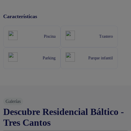
Características
Piscina
Trastero
Parking
Parque infantil
Galerías
Descubre Residencial Báltico -
Tres Cantos