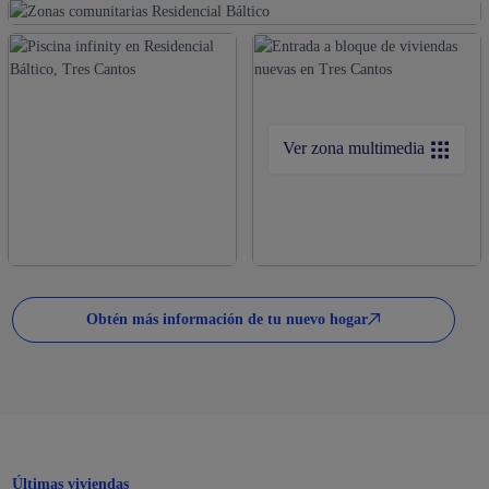
Ver zona multimedia
Obtén más información de tu nuevo hogar
Últimas viviendas