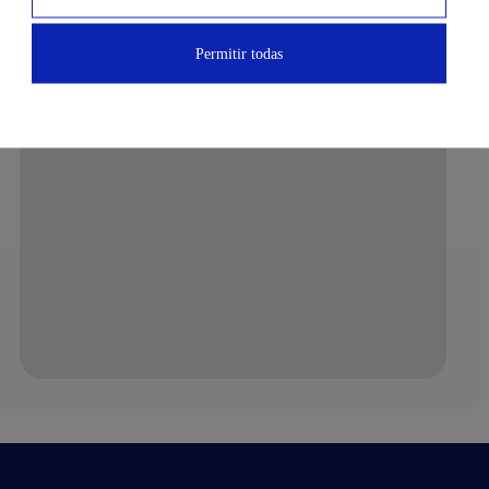
Permitir todas