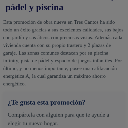
pádel y piscina
Esta promoción de obra nueva en Tres Cantos ha sido
todo un éxito gracias a sus excelentes calidades, sus bajos
con jardín y sus áticos con preciosas vistas. Además cada
vivienda cuenta con su propio trastero y 2 plazas de
garaje. Las zonas comunes destacan por su piscina
infinity, pista de pádel y espacio de juegos infantiles. Por
último, y no menos importante, posee una califacación
energética A, la cual garantiza un máximo ahorro
energético.
¿Te gusta esta promoción?
Compártela con alguien para que te ayude a
elegir tu nuevo hogar.