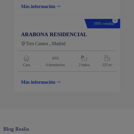
Más información
100% vendida
ARABONA RESIDENCIAL
Tres Cantos , Madrid
Casa
4
dormitorios
2 baños
225 m²
Más información
Blog Realia