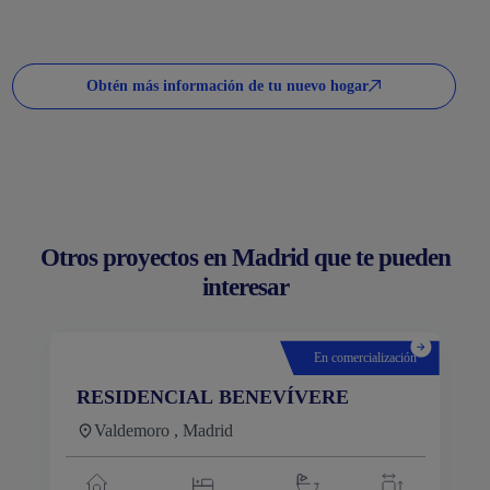
Obtén más información de tu nuevo hogar
Otros proyectos en Madrid que te pueden
interesar
En comercialización
RESIDENCIAL BENEVÍVERE
Valdemoro , Madrid