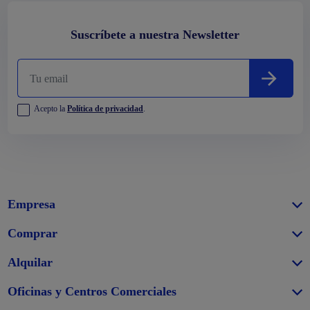
Suscríbete a nuestra Newsletter
Acepto la
Política de privacidad
.
Empresa
Comprar
Alquilar
Oficinas y Centros Comerciales