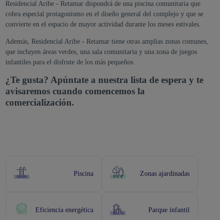
Residencial Aribe - Retamar dispondrá de una piscina comunitaria que
cobra especial protagonismo en el diseño general del complejo y que se
convierte en el espacio de mayor actividad durante los meses estivales.
Además, Residencial Aribe - Retamar tiene otras amplias zonas comunes,
que incluyen áreas verdes, una sala comunitaria y una zona de juegos
infantiles para el disfrute de los más pequeños.
¿Te gusta? Apúntate a nuestra lista de espera y te
avisaremos cuando comencemos la
comercialización.
Piscina
Zonas ajardinadas
Eficiencia energética
Parque infantil