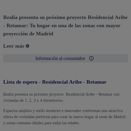
Realia presenta su próximo proyecto Residencial Aribe
- Retamar: Tu hogar en una de las zonas con mayor
proyección de Madrid
Leer más
Información al consumidor
Lista de espera - Residencial Aribe - Retamar
Realia presenta su próximo proyecto: Residencial Aribe - Retamar con
viviendas de 1, 2, 3 y 4 dormitorios.
Espacios amplios y estilo moderno e innovador conforman una atractiva
oferta de viviendas perfectas para crear tu nuevo hogar al oeste de Madrid
y zonas comunes ideales para todas las edades.