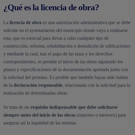
¿Qué es la licencia de obra?
La
licencia de obra
es una autorización administrativa que se debe
solicitar en el ayuntamiento del municipio donde vaya a realizarse
esta, que es esencial para llevar a cabo cualquier tipo de
construcción, reforma, rehabilitación o demolición de edificaciones
y mediante la cual, tras el pago de las tasas y los derechos
correspondientes, se permite el inicio de las obras siguiendo los
planos y especificaciones de la documentación aportada junto con
la solicitud del permiso. Es posible que también hayas oído hablar
de la
declaración responsable
, relacionada con la solicitud para la
realización de determinadas obras
Se trata de un
requisito indispensable
que debe solicitarse
siempre antes del inicio de las obras
(mayores o menores) para
asegurar así la legalidad de las mismas.