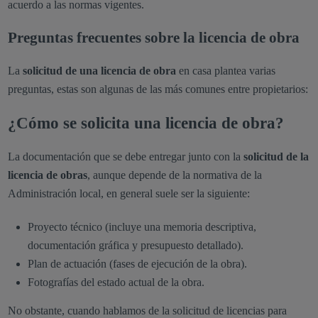
acuerdo a las normas vigentes.
Preguntas frecuentes sobre la licencia de obra
La
solicitud de una licencia de obra
en casa plantea varias
preguntas, estas son algunas de las más comunes entre propietarios:
¿Cómo se solicita una licencia de obra?
La documentación que se debe entregar junto con la
solicitud de la
licencia de obras
, aunque depende de la normativa de la
Administración local, en general suele ser la siguiente:
Proyecto técnico (incluye una memoria descriptiva,
documentación gráfica y presupuesto detallado).
Plan de actuación (fases de ejecución de la obra).
Fotografías del estado actual de la obra.
No obstante, cuando hablamos de la solicitud de licencias para