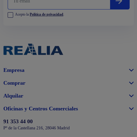
Acepto la
Política de privacidad
.
Empresa
Comprar
Alquilar
Oficinas y Centros Comerciales
91 353 44 00
Pº de la Castellana 216, 28046 Madrid