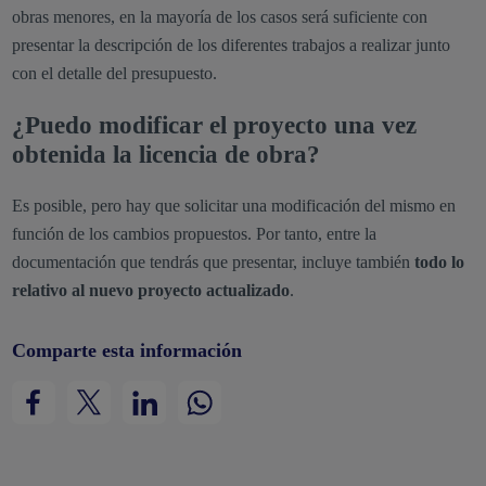
obras menores, en la mayoría de los casos será suficiente con
presentar la descripción de los diferentes trabajos a realizar junto
con el detalle del presupuesto.
¿Puedo modificar el proyecto una vez
obtenida la licencia de obra?
Es posible, pero hay que solicitar una modificación del mismo en
función de los cambios propuestos. Por tanto, entre la
documentación que tendrás que presentar, incluye también
todo lo
relativo al nuevo proyecto actualizado
.
Comparte esta información