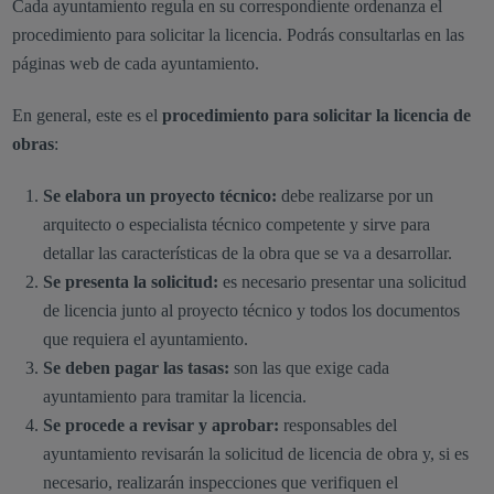
Cada ayuntamiento regula en su correspondiente ordenanza el
procedimiento para solicitar la licencia. Podrás consultarlas en las
páginas web de cada ayuntamiento.
En general, este es el
procedimiento para solicitar la licencia de
obras
:
Se elabora un proyecto técnico:
debe realizarse por un
arquitecto o especialista técnico competente y sirve para
detallar las características de la obra que se va a desarrollar.
Se presenta la solicitud:
es necesario presentar una solicitud
de licencia junto al proyecto técnico y todos los documentos
que requiera el ayuntamiento.
Se deben pagar las tasas:
son las que exige cada
ayuntamiento para tramitar la licencia.
Se procede a revisar y aprobar:
responsables del
ayuntamiento revisarán la solicitud de licencia de obra y, si es
necesario, realizarán inspecciones que verifiquen el