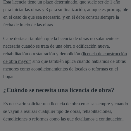
Esta licencia tiene un plazo determinado, que suele ser de 1 año
para iniciar las obras y 3 para su finalización, aunque es prorrogable
en el caso de que sea necesario, y en él debe constar siempre la
fecha de inicio de las obras.
Cabe destacar también que la licencia de obras no solamente es
necesaria cuando se trata de una obra o edificación nueva,
rehabilitación o restauración y demolición (
licencia de construcción
de obra mayor
) sino que también aplica cuando hablamos de obras
menores como acondicionamientos de locales o reformas en el
hogar.
¿Cuándo se necesita
una licencia
de
obra?
Es necesario solicitar una licencia de obra en casa siempre y cuando
se vayan a realizar cualquier tipo de obras, rehabilitaciones,
demoliciones o reformas como las que detallamos a continuación.