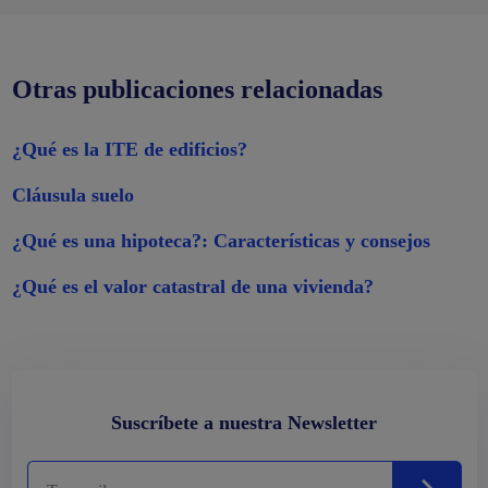
Otras publicaciones relacionadas
¿Qué es la ITE de edificios?
Cláusula suelo
¿Qué es una hipoteca?: Características y consejos
¿Qué es el valor catastral de una vivienda?
Suscríbete a nuestra Newsletter