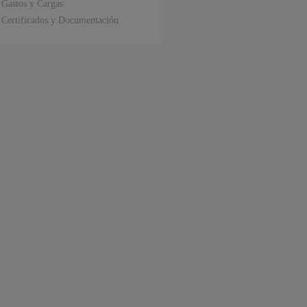
Gastos y Cargas
Certificados y Documentación