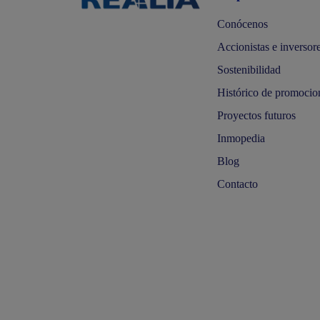
Conócenos
Accionistas e inversor
Sostenibilidad
Histórico de promocio
Proyectos futuros
Inmopedia
Blog
Contacto