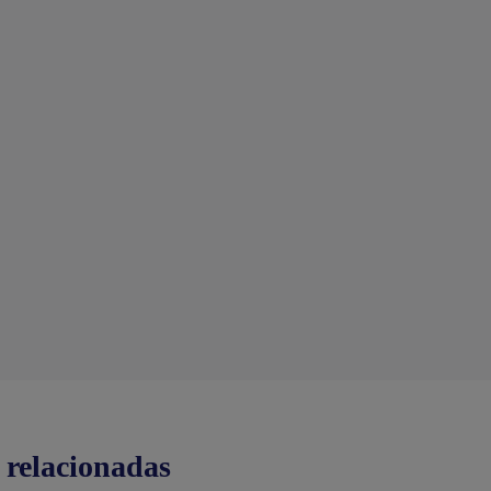
 relacionadas