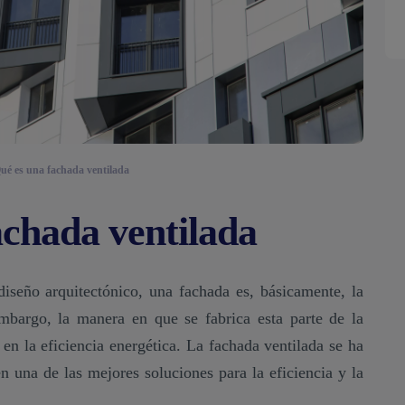
ué es una fachada ventilada
achada ventilada
iseño arquitectónico, una fachada es, básicamente, la
embargo, la manera en que se fabrica esta parte de la
 en la eficiencia energética. La fachada ventilada se ha
n una de las mejores soluciones para la eficiencia y la