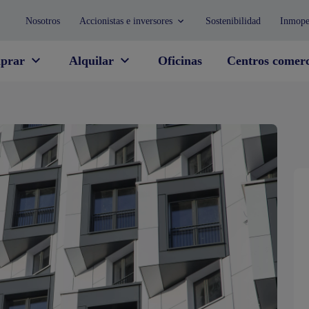
Nosotros
Accionistas e inversores
Sostenibilidad
Inmope
prar
Alquilar
Oficinas
Centros comerc