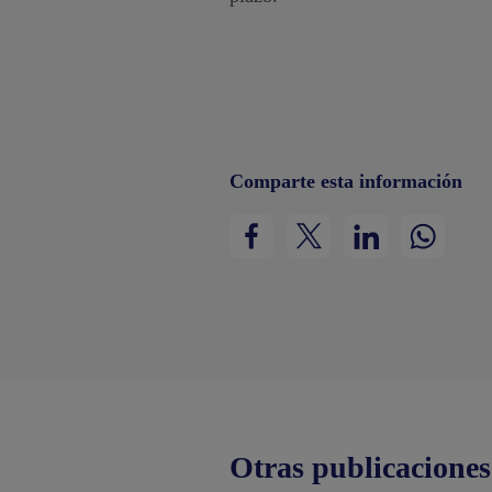
Comparte esta información
Otras publicaciones