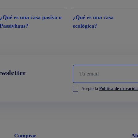
¿Qué es una casa pasiva o
¿Qué es una casa
Passivhaus?
ecológica?
ewsletter
Acepto la
Política de privacid
Comprar
Al