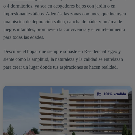
o 4 dormitorios, ya sea en acogedores bajos con jardín o en
impresionantes áticos. Además, las zonas comunes, que incluyen
una piscina de depuración salina, cancha de pádel y un área de
juegos infantiles, promueven la convivencia y el entretenimiento
para todas las edades.
Descubre el hogar que siempre soñaste en Residencial Egeo y
siente cómo la amplitud, la naturaleza y la calidad se entrelazan
para crear un lugar donde tus aspiraciones se hacen realidad.
100% vendida