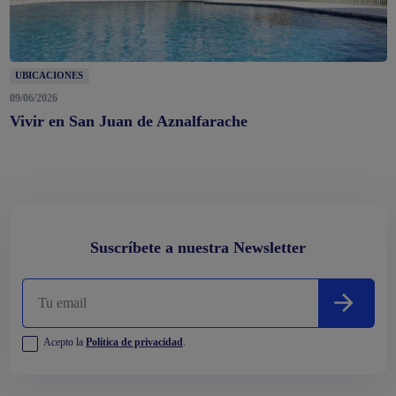
UBICACIONES
09/06/2026
Vivir en San Juan de Aznalfarache
Suscríbete a nuestra Newsletter
Acepto la
Política de privacidad
.