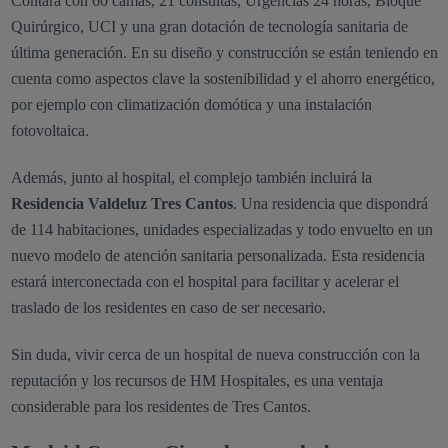
Contará con 60 camas, 21 consultas, Urgencias 24 horas, Bloque
Quirúrgico, UCI y una gran dotación de tecnología sanitaria de
última generación. En su diseño y construcción se están teniendo en
cuenta como aspectos clave la sostenibilidad y el ahorro energético,
por ejemplo con climatización domótica y una instalación
fotovoltaica.
Además, junto al hospital, el complejo también incluirá la
Residencia Valdeluz Tres Cantos
. Una residencia que dispondrá
de 114 habitaciones, unidades especializadas y todo envuelto en un
nuevo modelo de atención sanitaria personalizada. Esta residencia
estará interconectada con el hospital para facilitar y acelerar el
traslado de los residentes en caso de ser necesario.
Sin duda, vivir cerca de un hospital de nueva construcción con la
reputación y los recursos de HM Hospitales, es una ventaja
considerable para los residentes de Tres Cantos.