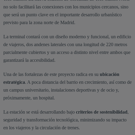
no solo facilitará las conexiones con los municipios cercanos, sino
que será un punto clave en el importante desarrollo urbanístico
previsto para la zona norte de Madrid.
La terminal contará con un diseño moderno y funcional, un edificio
de viajeros, dos andenes laterales con una longitud de 220 metros
parcialmente cubiertos y un acceso a distinto nivel entre ambos que
garantizará la accesibilidad.
Una de las fortalezas de este proyecto radica en su
ubicación
estratégica
. A poca distancia del barrio en crecimiento, así como de
un campus universitario, instalaciones deportivas y de ocio y,
próximamente, un hospital.
La estación
se está desarrollando bajo
criterios de sostenibilidad
,
seguridad y transformación tecnológica, minimizando su impacto
en los viajeros y la circulación de trenes.