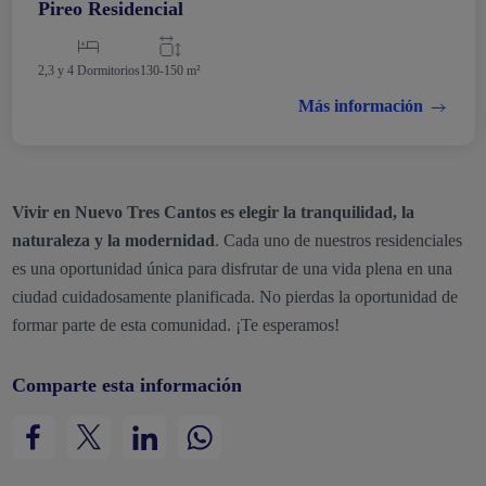
Pireo Residencial
2,3 y 4 Dormitorios
130-150 m²
Más información
Vivir en Nuevo Tres Cantos es elegir la tranquilidad, la
naturaleza y la modernidad
. Cada uno de nuestros residenciales
es una oportunidad única para disfrutar de una vida plena en una
ciudad cuidadosamente planificada. No pierdas la oportunidad de
formar parte de esta comunidad. ¡Te esperamos!
Comparte esta información