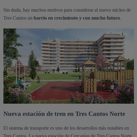
Sin duda, hay muchos motivos para considerar al nuevo núcleo de
Tres Cantos un
barrio en crecimiento y con mucho
futuro
.
Nueva estación de tren en Tres Cantos Norte
El sistema de transporte es uno de los desarrollos más notables en
Tres Cantos. La nueva estación de Cercanías de Tres Cantos Norte