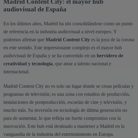
Madrid Content City: el mayor hub
audiovisual de España
En los últimos años, Madrid ha ido consolidándose como un punto
de referencia en la industria audiovisual a nivel europeo. Y
podemos afirmar que
Madrid Content City
es la joya de la corona
en este sentido. Este impresionante complejo es el mayor hub
audiovisual de España y se ha convertido en un
hervidero de
creatividad y tecnología
, que atrae a talento nacional e
internacional.
Madrid Content City no es solo un lugar donde se crean películas y
programas de televisión; es una zona con estudios de producción,
instalaciones de postproducción, escuelas de cine y televisión, y
mucho más. Su inversión en tecnología de última generación no
para de aumentar, lo que refleja un fuerte compromiso con la
innovación. Este hub está destinado a mantener a Madrid en la
vanguardia de la industria del entretenimiento en Europa.