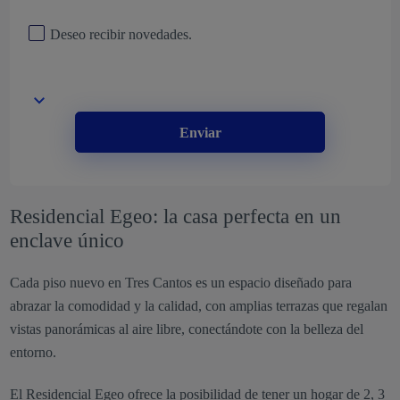
Deseo recibir novedades.
Enviar
Residencial Egeo: la casa perfecta en un
enclave único
Cada piso nuevo en Tres Cantos es un espacio diseñado para
abrazar la comodidad y la calidad, con amplias terrazas que regalan
vistas panorámicas al aire libre, conectándote con la belleza del
entorno.
El
Residencial Egeo
ofrece la posibilidad de tener un hogar de 2, 3