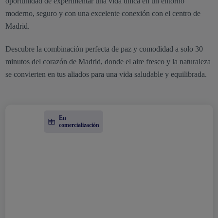
oportunidad de experimentar una vida única en un entorno
moderno, seguro y con una excelente conexión con el centro de
Madrid.
Descubre la combinación perfecta de paz y comodidad a solo 30
minutos del corazón de Madrid, donde el aire fresco y la naturaleza
se convierten en tus aliados para una vida saludable y equilibrada.
En
comercialización