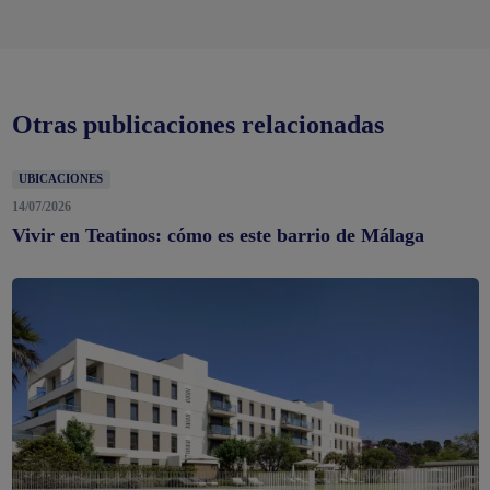
Otras publicaciones relacionadas
UBICACIONES
14/07/2026
Vivir en Teatinos: cómo es este barrio de Málaga