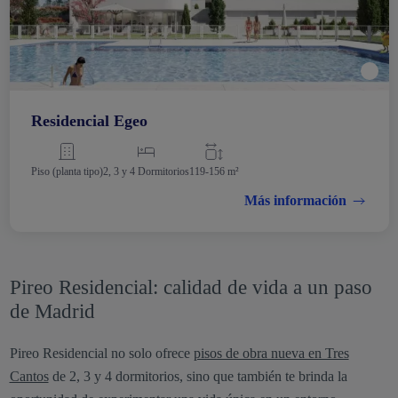
Residencial Egeo
Piso (planta tipo)
2, 3 y 4 Dormitorios
119-156 m²
Más información
Pireo Residencial: calidad de vida a un paso
de Madrid
Pireo Residencial no solo ofrece
pisos de obra nueva en Tres
Cantos
de 2, 3 y 4 dormitorios, sino que también te brinda la