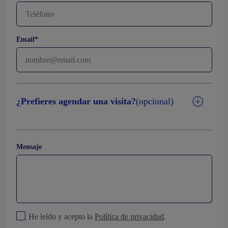
Email*
¿Prefieres agendar una visita?
(opcional)
Mensaje
He leído y acepto la
Política de privacidad
.