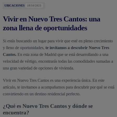
UBICACIONES
18/10/2023
Vivir en Nuevo Tres Cantos: una
zona llena de oportunidades
Si estás buscando un lugar para vivir que esté en pleno crecimiento
y lleno de oportunidades,
te invitamos a descubrir Nuevo Tres
Cantos.
En esta zona de Madrid que se está desarrollando a una
velocidad de vértigo, encontrarás todas las comodidades sumadas a
una gran variedad de opciones de vivienda.
Vivir en Nuevo Tres Cantos es una experiencia única. En este
artículo, te invitamos a acompañarnos para descubrir por qué se está
convirtiendo en un destino residencial perfecto.
¿Qué es Nuevo Tres Cantos y dónde se
encuentra?