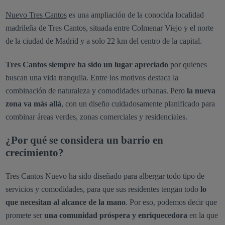
Nuevo Tres Cantos
es una ampliación de la conocida localidad
madrileña de Tres Cantos, situada entre Colmenar Viejo y el norte
de la ciudad de Madrid y a solo 22 km del centro de la capital.
Tres Cantos siempre ha sido un lugar apreciado
por quienes
buscan una vida tranquila. Entre los motivos destaca la
combinación de naturaleza y comodidades urbanas. Pero
la nueva
zona va más allá
, con un diseño cuidadosamente planificado para
combinar áreas verdes, zonas comerciales y residenciales.
¿Por qué se considera un barrio en
crecimiento?
Tres Cantos Nuevo ha sido diseñado para albergar todo tipo de
servicios y comodidades, para que sus residentes tengan todo
lo
que necesitan al alcance de la mano
. Por eso, podemos decir que
promete ser
una comunidad próspera y enriquecedora
en la que