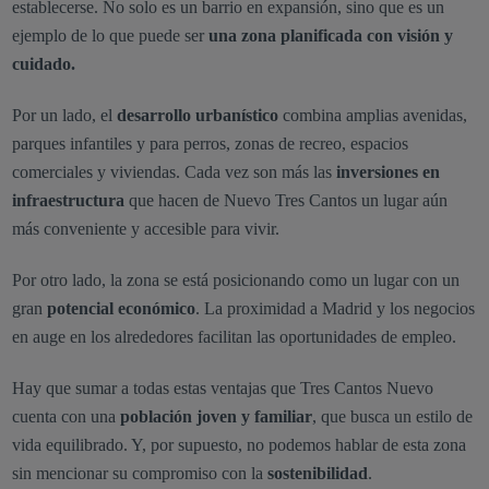
establecerse. No solo es un barrio en expansión, sino que es un
ejemplo de lo que puede ser
una zona planificada con visión y
cuidado.
Por un lado, el
desarrollo urbanístico
combina amplias avenidas,
parques infantiles y para perros, zonas de recreo, espacios
comerciales y viviendas. Cada vez son más las
inversiones en
infraestructura
que hacen de Nuevo Tres Cantos un lugar aún
más conveniente y accesible para vivir.
Por otro lado, la zona se está posicionando como un lugar con un
gran
potencial económico
. La proximidad a Madrid y los negocios
en auge en los alrededores facilitan las oportunidades de empleo.
Hay que sumar a todas estas ventajas que Tres Cantos Nuevo
cuenta con una
población joven y familiar
, que busca un estilo de
vida equilibrado. Y, por supuesto, no podemos hablar de esta zona
sin mencionar su compromiso con la
sostenibilidad
.