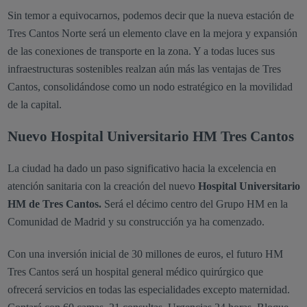
Sin temor a equivocarnos, podemos decir que la nueva estación de
Tres Cantos Norte será un elemento clave en la mejora y expansión
de las conexiones de transporte en la zona. Y a todas luces sus
infraestructuras sostenibles realzan aún más las ventajas de Tres
Cantos, consolidándose como un nodo estratégico en la movilidad
de la capital.
Nuevo Hospital Universitario HM Tres Cantos
La ciudad ha dado un paso significativo hacia la excelencia en
atención sanitaria con la creación del nuevo
Hospital Universitario
HM de Tres Cantos.
Será el décimo centro del Grupo HM en la
Comunidad de Madrid y su construcción ya ha comenzado.
Con una inversión inicial de 30 millones de euros, el futuro HM
Tres Cantos será un hospital general médico quirúrgico que
ofrecerá servicios en todas las especialidades excepto maternidad.