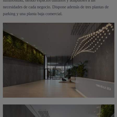
luminosidad, siendo espacios diáfanos y adaptables a las
necesidades de cada negocio. Dispone además de tres plantas de
parking y una planta baja comercial.