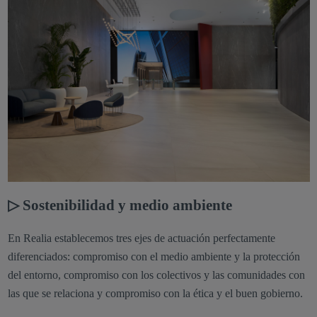
▷ Sostenibilidad y medio ambiente
En Realia establecemos tres ejes de actuación perfectamente
diferenciados: compromiso con el medio ambiente y la protección
del entorno, compromiso con los colectivos y las comunidades con
las que se relaciona y compromiso con la ética y el buen gobierno.