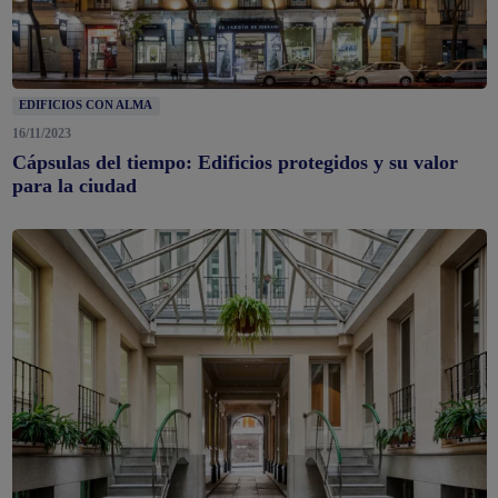
EDIFICIOS CON ALMA
16/11/2023
Cápsulas del tiempo: Edificios protegidos y su valor
para la ciudad