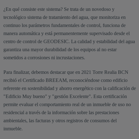
¿En qué consiste este sistema? Se trata de un novedoso y
tecnológico sistema de tratamiento del agua, que monitoriza en
continuo los parámetros fundamentales de control, funciona de
manera automática y está permanentemente supervisado desde el
centro de control de GEODESIC. La calidad y estabilidad del agua
garantiza una mayor durabilidad de los equipos al no estar
sometidos a corrosiones ni incrustaciones.
Para finalizar, debemos destacar que en 2021 Torre Realia BCN
recibió el Certificado BREEAM, reconociéndose como edificio
referente en sostenibilidad y ahorro energético con la calificación de
"Edificio Muy bueno" y "gestión Excelente". Esta certificación
permite evaluar el comportamiento real de un inmueble de uso no
residencial a través de la información sobre las prestaciones
ambientales, las facturas y otros registros de consumos del
inmueble.