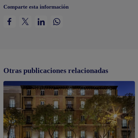
Comparte esta información
Otras publicaciones relacionadas