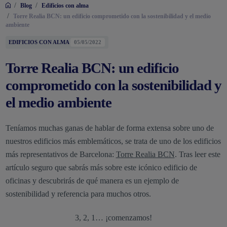
/
/
Blog
Edificios con alma
/
Torre Realia BCN: un edificio comprometido con la sostenibilidad y el medio
ambiente
EDIFICIOS CON ALMA
05/05/2022
Torre Realia BCN: un edificio
comprometido con la sostenibilidad y
el medio ambiente
Teníamos muchas ganas de hablar de forma extensa sobre uno de
nuestros edificios más emblemáticos, se trata de uno de los edificios
más representativos de Barcelona:
Torre Realia BCN
. Tras leer este
artículo seguro que sabrás más sobre este icónico edificio de
oficinas y descubrirás de qué manera es un ejemplo de
sostenibilidad y referencia para muchos otros.
3, 2, 1… ¡comenzamos!