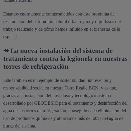
fachada exterior.
Estamos enormemente comprometidos con este programa de
restauración del patrimonio natural urbano y muy orgullosos del
trabajo realizado y de cómo hemos influido en el bienestar de la
especie.
↠ La nueva instalación del sistema de
tratamiento contra la legionela en nuestras
torres de refrigeración
Este también es un ejemplo de sostenibilidad, innovación y
responsabilidad social en nuestra Torre Realia BCN, y es que,
gracias a la instalación del novedoso y tecnológico sistema
desarrollado por GEODESIC para el tratamiento y desinfección del
agua de sus torres de refrigeración, conseguimos la eliminación del
uso de productos químicos y ahorramos más del 60% del agua de
purga del sistema.