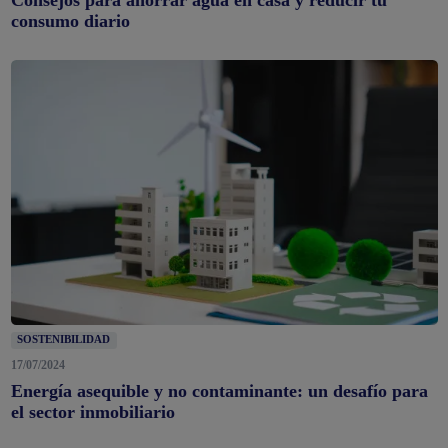
consumo diario
SOSTENIBILIDAD
17/07/2024
Energía asequible y no contaminante: un desafío para
el sector inmobiliario