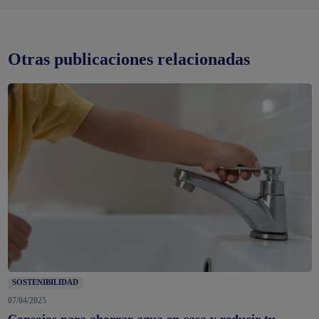
Otras publicaciones relacionadas
SOSTENIBILIDAD
07/04/2025
Consejos para ahorrar agua en casa y reducir tu