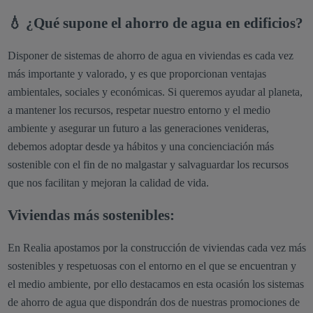
💧 ¿Qué supone el ahorro de agua en edificios?
Disponer de sistemas de ahorro de agua en viviendas es cada vez
más importante y valorado, y es que proporcionan ventajas
ambientales, sociales y económicas. Si queremos ayudar al planeta,
a mantener los recursos, respetar nuestro entorno y el medio
ambiente y asegurar un futuro a las generaciones venideras,
debemos adoptar desde ya hábitos y una concienciación más
sostenible con el fin de no malgastar y salvaguardar los recursos
que nos facilitan y mejoran la calidad de vida.
Viviendas más sostenibles:
En Realia apostamos por la construcción de viviendas cada vez más
sostenibles y respetuosas con el entorno en el que se encuentran y
el medio ambiente, por ello destacamos en esta ocasión los sistemas
de ahorro de agua que dispondrán dos de nuestras promociones de