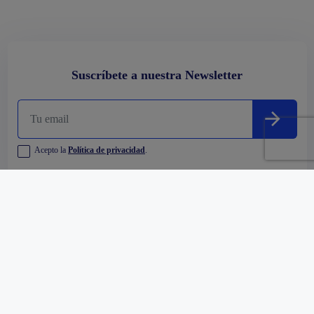
Suscríbete a nuestra Newsletter
Acepto la
Política de privacidad
.
Empresa
Comprar