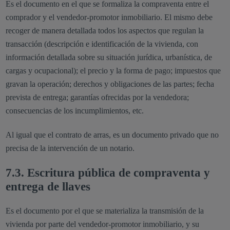
Es el documento en el que se formaliza la compraventa entre el
comprador y el vendedor-promotor inmobiliario. El mismo debe
recoger de manera detallada todos los aspectos que regulan la
transacción (descripción e identificación de la vivienda, con
información detallada sobre su situación jurídica, urbanística, de
cargas y ocupacional); el precio y la forma de pago; impuestos que
gravan la operación; derechos y obligaciones de las partes; fecha
prevista de entrega; garantías ofrecidas por la vendedora;
consecuencias de los incumplimientos, etc.
Al igual que el contrato de arras, es un documento privado que no
precisa de la intervención de un notario.
7.3. Escritura pública de compraventa y
entrega de llaves
Es el documento por el que se materializa la transmisión de la
vivienda por parte del vendedor-promotor inmobiliario, y su