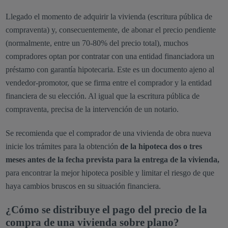
Llegado el momento de adquirir la vivienda (escritura pública de
compraventa) y, consecuentemente, de abonar el precio pendiente
(normalmente, entre un 70-80% del precio total), muchos
compradores optan por contratar con una entidad financiadora un
préstamo con garantía hipotecaria. Este es un documento ajeno al
vendedor-promotor, que se firma entre el comprador y la entidad
financiera de su elección. Al igual que la escritura pública de
compraventa, precisa de la intervención de un notario.
Se recomienda que el comprador de una vivienda de obra nueva
inicie los trámites para la obtención
de la hipoteca dos o tres
meses antes de la fecha prevista para la entrega de la vivienda,
para encontrar la mejor hipoteca posible y limitar el riesgo de que
haya cambios bruscos en su situación financiera.
¿Cómo se distribuye el pago del precio de la
compra de una vivienda sobre plano?