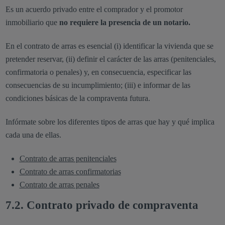
Es un acuerdo privado entre el comprador y el promotor
inmobiliario que
no requiere la presencia de un notario.
En el contrato de arras es esencial (i) identificar la vivienda que se
pretender reservar, (ii) definir el carácter de las arras (penitenciales,
confirmatoria o penales) y, en consecuencia, especificar las
consecuencias de su incumplimiento; (iii) e informar de las
condiciones básicas de la compraventa futura.
Infórmate sobre los diferentes tipos de arras que hay y qué implica
cada una de ellas.
Contrato de arras penitenciales
Contrato de arras confirmatorias
Contrato de arras penales
7.2. Contrato privado de compraventa