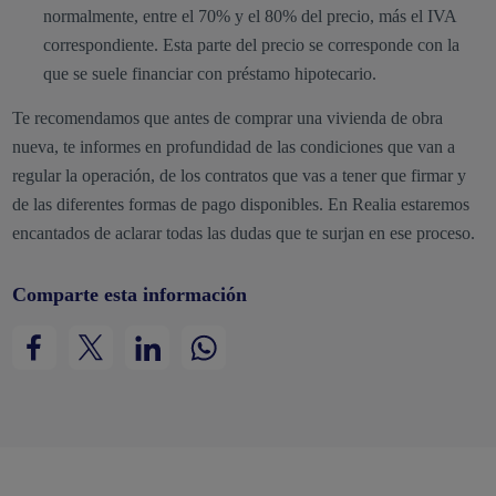
normalmente, entre el 70% y el 80% del precio, más el IVA
correspondiente. Esta parte del precio se corresponde con la
que se suele financiar con préstamo hipotecario.
Te recomendamos que antes de comprar una vivienda de obra
nueva, te informes en profundidad de las condiciones que van a
regular la operación, de los contratos que vas a tener que firmar y
de las diferentes formas de pago disponibles. En Realia estaremos
encantados de aclarar todas las dudas que te surjan en ese proceso.
Comparte esta información