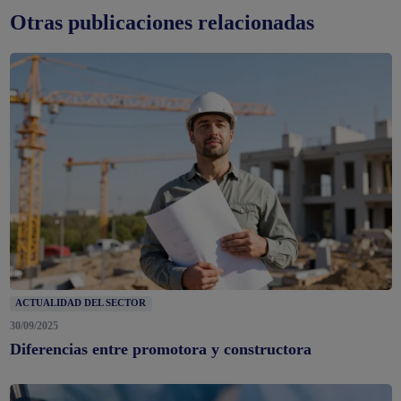
Otras publicaciones relacionadas
ACTUALIDAD DEL SECTOR
30/09/2025
Diferencias entre promotora y constructora