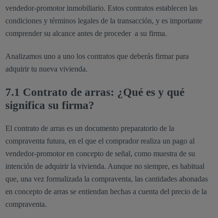
vendedor-promotor inmobiliario. Estos contratos establecen las
condiciones y términos legales de la transacción, y es importante
comprender su alcance antes de proceder a su firma.
Analizamos uno a uno los contratos que deberás firmar para
adquirir tu nueva vivienda.
7.1 Contrato de arras: ¿Qué es y qué
significa su firma?
El contrato de arras es un documento preparatorio de la
compraventa futura, en el que el comprador realiza un pago al
vendedor-promotor en concepto de señal, como muestra de su
intención de adquirir la vivienda. Aunque no siempre, es habitual
que, una vez formalizada la compraventa, las cantidades abonadas
en concepto de arras se entiendan hechas a cuenta del precio de la
compraventa.