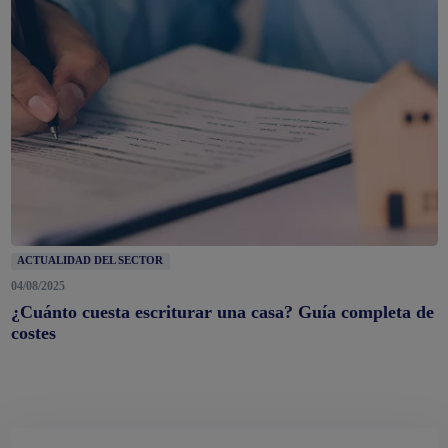
ACTUALIDAD DEL SECTOR
04/08/2025
¿Cuánto cuesta escriturar una casa? Guía completa de
costes