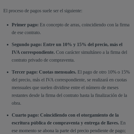
El proceso de pagos suele ser el siguiente:
Primer pago:
En concepto de arras, coincidiendo con la firma
de ese contrato.
Segundo pago: Entre un 10% y 15% del precio, más el
IVA correspondiente.
Con carácter simultáneo a la firma del
contrato privado de compraventa.
Tercer pago: Cuotas mensuales.
El pago de otro 10% o 15%
del precio, más el IVA correspondiente, se realizará en cuotas
mensuales que suelen dividirse entre el número de meses
restantes desde la firma del contrato hasta la finalización de la
obra.
Cuarto pago:
Coincidiendo
con el otorgamiento de la
escritura pública de compraventa y entrega de llaves.
En
ese momento se abona la parte del precio pendiente de pago;