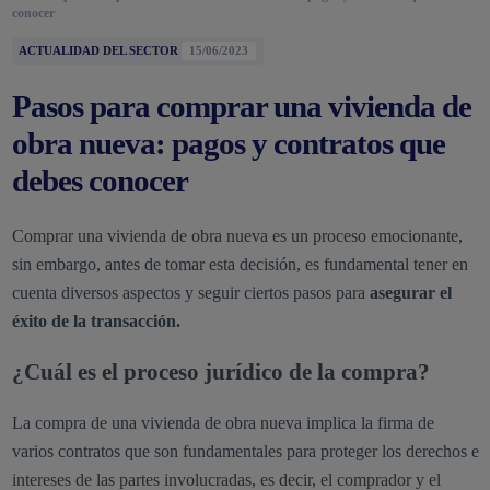
conocer
ACTUALIDAD DEL SECTOR
15/06/2023
Pasos para comprar una vivienda de
obra nueva: pagos y contratos que
debes conocer
Comprar una vivienda de obra nueva es un proceso emocionante,
sin embargo, antes de tomar esta decisión, es fundamental tener en
cuenta diversos aspectos y seguir ciertos pasos para
asegurar el
éxito de la transacción.
¿Cuál es el proceso jurídico de la compra?
La compra de una vivienda de obra nueva implica la firma de
varios contratos que son fundamentales para proteger los derechos e
intereses de las partes involucradas, es decir, el comprador y el