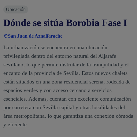
Ubicación
Dónde se sitúa Borobia Fase I
San Juan de Aznalfarache
La urbanización se encuentra en una ubicación
privilegiada dentro del entorno natural del Aljarafe
sevillano, lo que permite disfrutar de la tranquilidad y el
encanto de la provincia de Sevilla. Estos nuevos chalets
están situados en una zona residencial serena, rodeada de
espacios verdes y con acceso cercano a servicios
esenciales. Además, cuentan con excelente comunicación
por carretera con Sevilla capital y otras localidades del
área metropolitana, lo que garantiza una conexión cómoda
y eficiente