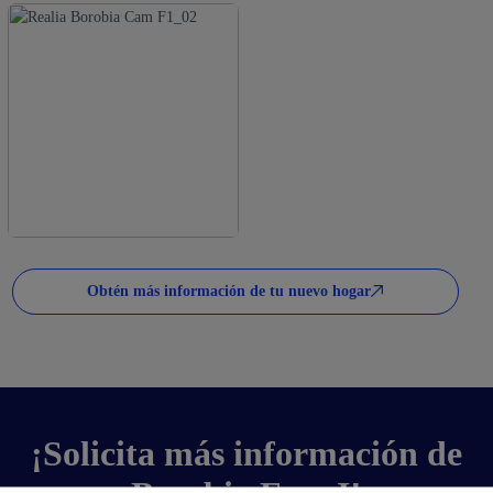
Obtén más información de tu nuevo hogar
¡Solicita más información de