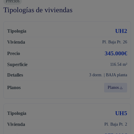
Precios
Tipologías de viviendas
UH2
Pl. Baja Pt. 26
345.000€
116.54 m²
3 dorm. | BAJA planta
Planos
UH5
Pl. Baja Pt. 2