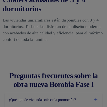
dormitorios
Las viviendas unifamiliares están disponibles con 3 y 4
dormitorios. Todas ellas disfrutan de un diseño moderno,
con acabados de alta calidad y eficiencia, para el máximo
confort de toda la familia.
Preguntas frecuentes sobre la
obra nueva Borobia Fase I
¿Qué tipo de viviendas ofrece la promoción?