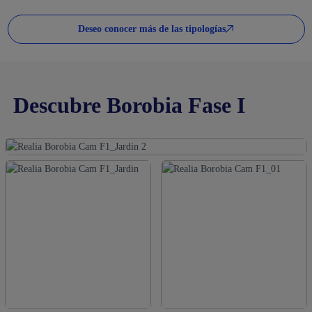
Deseo conocer más de las tipologías
Descubre Borobia Fase I