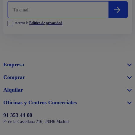
Acepto la
Política de privacidad
.
Empresa
Comprar
Alquilar
Oficinas y Centros Comerciales
91 353 44 00
Pº de la Castellana 216, 28046 Madrid