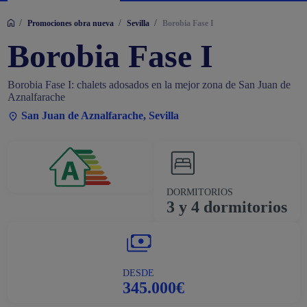
/
/
/
Promociones obra nueva
Sevilla
Borobia Fase I
Borobia Fase I
Borobia Fase I: chalets adosados en la mejor zona de San Juan de
Aznalfarache
San Juan de Aznalfarache, Sevilla
DORMITORIOS
3 y 4 dormitorios
DESDE
345.000€