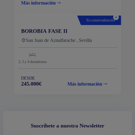
Más información
En comercialización
BOROBIA FASE II
San Juan de Aznalfarache , Sevilla
2, 3 y 4
dormitorios
DESDE
245.000€
Más información
Suscríbete a nuestra Newsletter