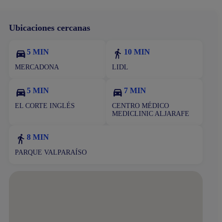
Ubicaciones cercanas
5 MIN
10 MIN
MERCADONA
LIDL
5 MIN
7 MIN
EL CORTE INGLÉS
CENTRO MÉDICO
MEDICLINIC ALJARAFE
8 MIN
PARQUE VALPARAÍSO