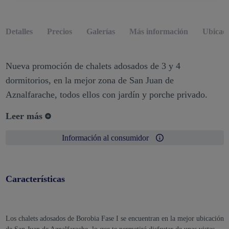
Detalles
Precios
Galerías
Más información
Ubicac
Nueva promoción de chalets adosados de 3 y 4
dormitorios, en la mejor zona de San Juan de
Aznalfarache, todos ellos con jardín y porche privado.
Leer más
Información al consumidor
Características
Los chalets adosados de Borobia Fase I se encuentran en la mejor ubicación