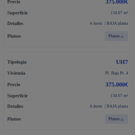
375.000€
134.07 m²
4 dorm. | BAJA planta
Planos
UH7
Pl. Baja Pt. 4
375.000€
134.07 m²
4 dorm. | BAJA planta
Planos