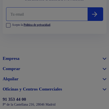
Acepto la
Política de privacidad
.
Empresa
Comprar
Alquilar
Oficinas y Centros Comerciales
91 353 44 00
Pº de la Castellana 216, 28046 Madrid