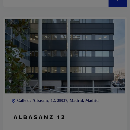
Calle de Albasanz, 12, 28037, Madrid, Madrid