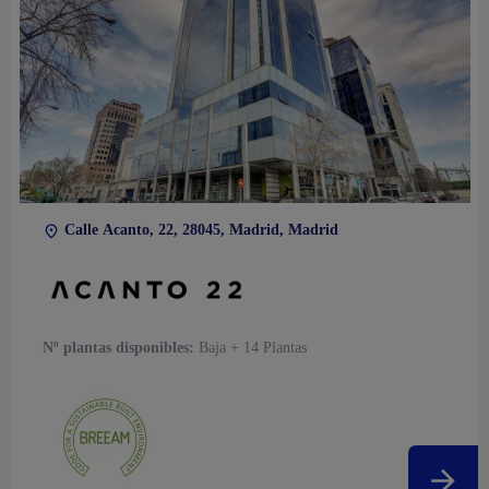
Calle Acanto, 22, 28045, Madrid, Madrid
Nº plantas disponibles:
Baja + 14 Plantas