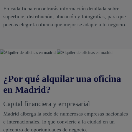
En cada ficha encontrarás información detallada sobre
superficie, distribución, ubicación y fotografías, para que
puedas elegir la oficina que mejor se adapte a tu negocio.
¿Por qué alquilar una oficina
en Madrid?
Capital financiera y empresarial
Madrid alberga la sede de numerosas empresas nacionales
e internacionales, lo que convierte a la ciudad en un
epicentro de oportunidades de negocio.