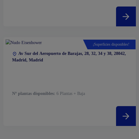
¡Superficies disponibles!
Av Sur del Aeropuerto de Barajas, 28, 32, 34 y 38, 28042,
Madrid, Madrid
Nº plantas disponibles:
6 Plantas + Baja