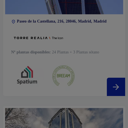
Paseo de la Castellana, 216, 28046, Madrid, Madrid
Nº plantas disponibles:
24 Plantas + 3 Plantas sótano