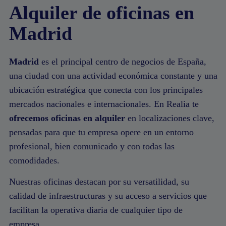
Alquiler de oficinas en
Madrid
Madrid
es el principal centro de negocios de España,
una ciudad con una actividad económica constante y una
ubicación estratégica que conecta con los principales
mercados nacionales e internacionales. En Realia te
ofrecemos oficinas en alquiler
en localizaciones clave,
pensadas para que tu empresa opere en un entorno
profesional, bien comunicado y con todas las
comodidades.
Nuestras oficinas destacan por su versatilidad, su
calidad de infraestructuras y su acceso a servicios que
facilitan la operativa diaria de cualquier tipo de
empresa.