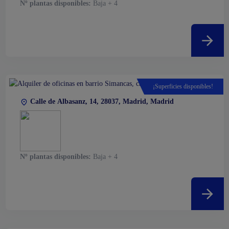
Nº plantas disponibles:
Baja + 4
¡Superficies disponibles!
Calle de Albasanz, 14, 28037, Madrid, Madrid
Nº plantas disponibles:
Baja + 4