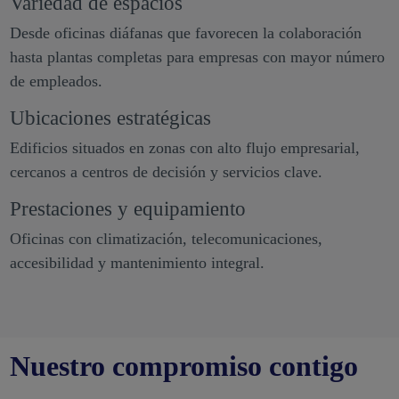
Variedad de espacios
Desde oficinas diáfanas que favorecen la colaboración
hasta plantas completas para empresas con mayor número
de empleados.
Ubicaciones estratégicas
Edificios situados en zonas con alto flujo empresarial,
cercanos a centros de decisión y servicios clave.
Prestaciones y equipamiento
Oficinas con climatización, telecomunicaciones,
accesibilidad y mantenimiento integral.
Nuestro compromiso contigo