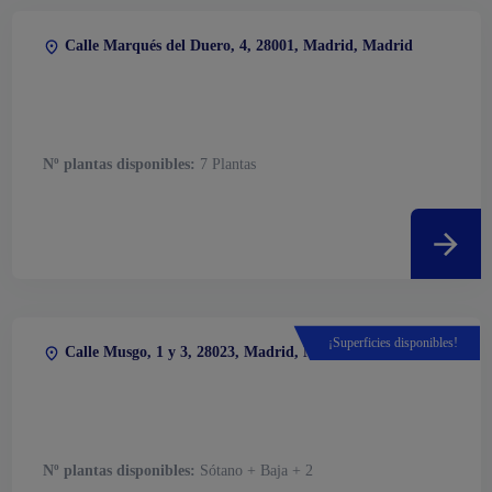
Calle Marqués del Duero, 4, 28001, Madrid, Madrid
Nº plantas disponibles:
7 Plantas
¡Superficies disponibles!
Calle Musgo, 1 y 3, 28023, Madrid, Madrid
Nº plantas disponibles:
Sótano + Baja + 2