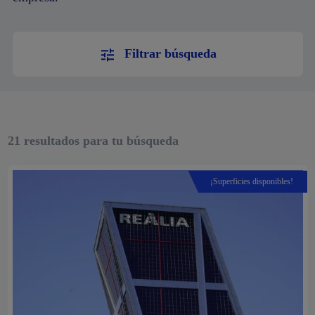
Filtrar búsqueda
21
resultados para tu búsqueda
¡Superficies disponibles!