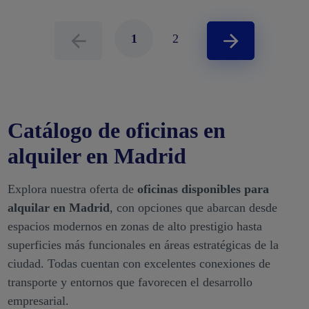
1
2
Catálogo de oficinas en
alquiler en Madrid
Explora nuestra oferta de
oficinas disponibles para
alquilar en Madrid
, con opciones que abarcan desde
espacios modernos en zonas de alto prestigio hasta
superficies más funcionales en áreas estratégicas de la
ciudad. Todas cuentan con excelentes conexiones de
transporte y entornos que favorecen el desarrollo
empresarial.