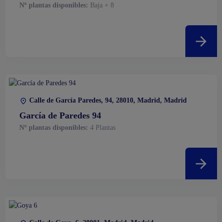
Nº plantas disponibles:
Baja + 8
Calle de García Paredes, 94, 28010, Madrid, Madrid
García de Paredes 94
Nº plantas disponibles:
4 Plantas