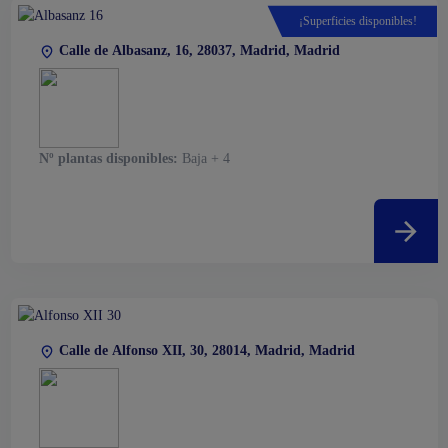
¡Superficies disponibles!
Calle de Albasanz, 16, 28037, Madrid, Madrid
Nº plantas disponibles:
Baja + 4
Calle de Alfonso XII, 30, 28014, Madrid, Madrid