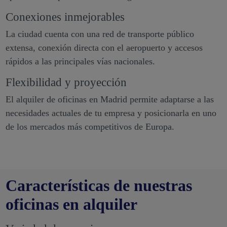
Conexiones inmejorables
La ciudad cuenta con una red de transporte público
extensa, conexión directa con el aeropuerto y accesos
rápidos a las principales vías nacionales.
Flexibilidad y proyección
El alquiler de oficinas en Madrid permite adaptarse a las
necesidades actuales de tu empresa y posicionarla en uno
de los mercados más competitivos de Europa.
Características de nuestras
oficinas en alquiler