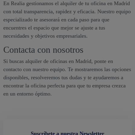
En Realia gestionamos el alquiler de tu oficina en Madrid
con total transparencia, rapidez y eficacia. Nuestro equipo
especializado te asesorará en cada paso para que
encuentres el espacio que mejor se ajuste a tus
necesidades y objetivos empresariales.
Contacta con nosotros
Si buscas alquiler de oficinas en Madrid, ponte en
contacto con nuestro equipo. Te mostraremos las opciones
disponibles, resolveremos tus dudas y te ayudaremos a
encontrar la oficina perfecta para que tu empresa crezca
en un entorno óptimo.
Suscríbete a nuestra Newsletter