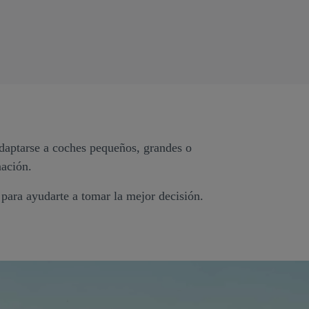
adaptarse a coches pequeños, grandes o
nación.
 para ayudarte a tomar la mejor decisión.