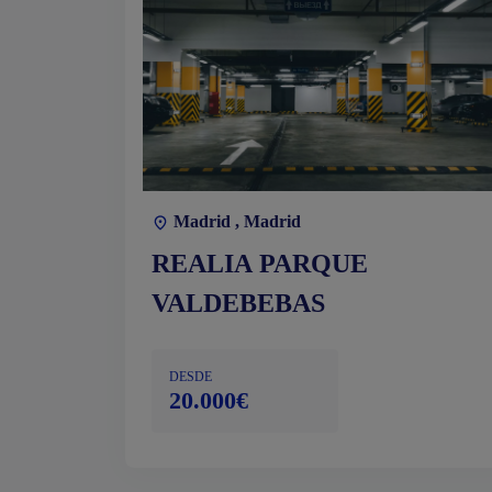
Madrid , Madrid
REALIA PARQUE
VALDEBEBAS
DESDE
20.000€