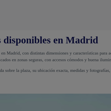
s disponibles en Madrid
 en Madrid, con distintas dimensiones y características para 
bicados en zonas seguras, con accesos cómodos y buena ilumi
da sobre la plaza, su ubicación exacta, medidas y fotografías,