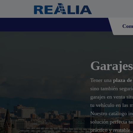
Com
Garajes
Tener una
plaza de
sino también seguri
garajes en venta sit
tu vehículo en las 
Nuestro catálogo in
solución perfecta ta
práctico y rentable.