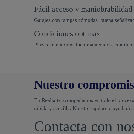
Fácil acceso y maniobrabilidad
Garajes con rampas cómodas, buena señalización
Condiciones óptimas
Plazas en entornos bien mantenidos, con ilum
Nuestro compromis
En Realia te acompañamos en todo el proceso
rápida y sencilla. Nuestro equipo te ayudará 
Contacta con no