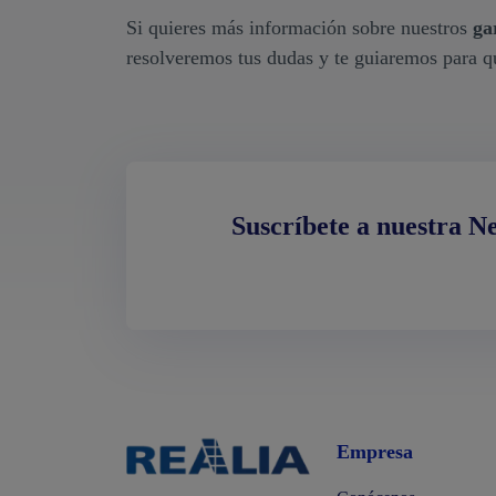
Si quieres más información sobre nuestros
ga
resolveremos tus dudas y te guiaremos para q
Suscríbete a nuestra N
Empresa