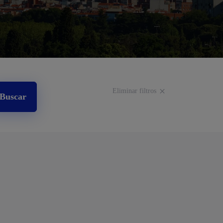
Eliminar filtros
Buscar