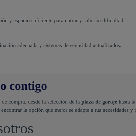
 y espacio suficiente para entrar y salir sin dificultad.
inación adecuada y sistemas de seguridad actualizados.
o contigo
 de compra, desde la selección de la
plaza de garaje
hasta la
a encontrar la opción que mejor se adapte a tus necesidades y 
sotros