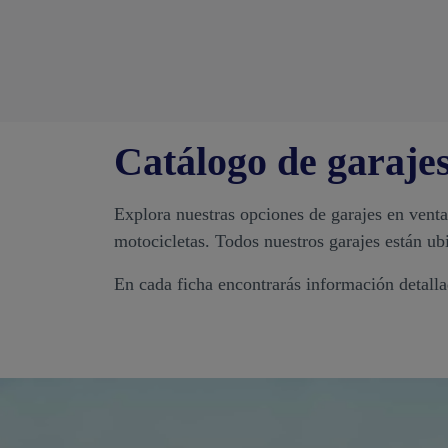
Catálogo de garaje
Explora nuestras opciones de garajes en venta
motocicletas. Todos nuestros garajes están u
En cada ficha encontrarás información detalla