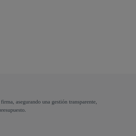
 firma, asegurando una gestión transparente,
presupuesto.