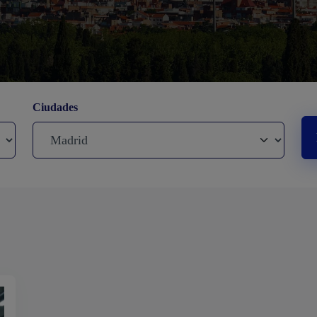
Ciudades