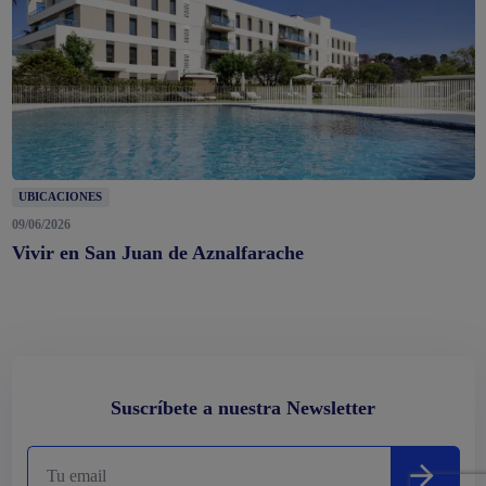
UBICACIONES
09/06/2026
Vivir en San Juan de Aznalfarache
Suscríbete a nuestra Newsletter