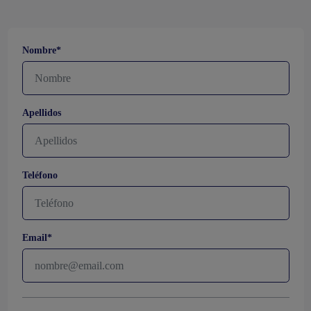
Nombre*
Apellidos
Teléfono
Email*