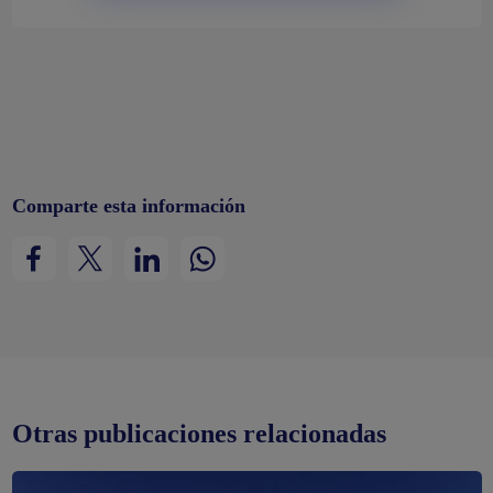
Comparte esta información
Otras publicaciones relacionadas