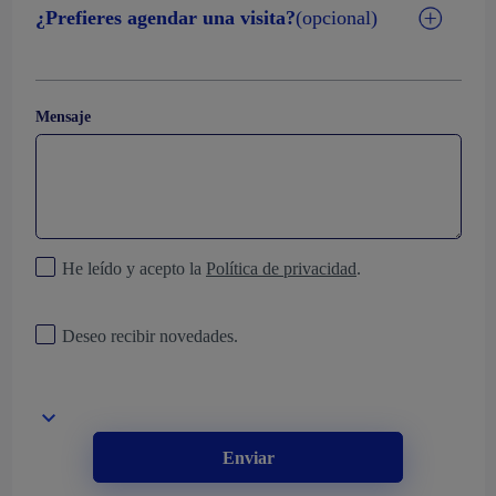
¿Prefieres agendar una visita?
(opcional)
Mensaje
He leído y acepto la
Política de privacidad
.
Deseo recibir novedades.
Enviar