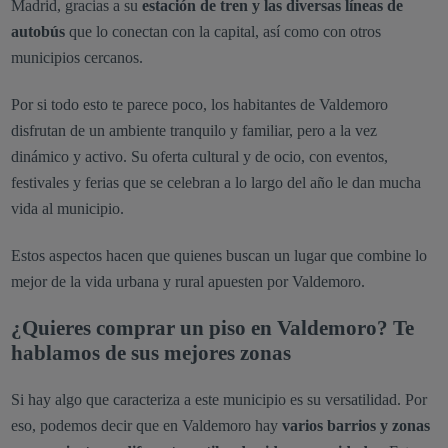
Madrid, gracias a su
estación de tren y las diversas líneas de
autobús
que lo conectan con la capital, así como con otros
municipios cercanos.
Por si todo esto te parece poco, los habitantes de Valdemoro
disfrutan de un ambiente tranquilo y familiar, pero a la vez
dinámico y activo. Su oferta cultural y de ocio, con eventos,
festivales y ferias que se celebran a lo largo del año le dan mucha
vida al municipio.
Estos aspectos hacen que quienes buscan un lugar que combine lo
mejor de la vida urbana y rural apuesten por Valdemoro.
¿Quieres comprar un piso en Valdemoro? Te
hablamos de sus mejores zonas
Si hay algo que caracteriza a este municipio es su versatilidad. Por
eso, podemos decir que en Valdemoro hay
varios barrios y zonas