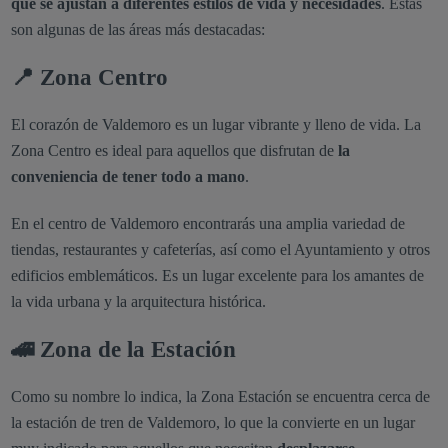
que se ajustan a diferentes estilos de vida y necesidades
. Estas
son algunas de las áreas más destacadas:
📍 Zona Centro
El corazón de Valdemoro es un lugar vibrante y lleno de vida. La
Zona Centro es ideal para aquellos que disfrutan de
la
conveniencia de tener todo a mano
.
En el centro de Valdemoro encontrarás una amplia variedad de
tiendas, restaurantes y cafeterías, así como el Ayuntamiento y otros
edificios emblemáticos. Es un lugar excelente para los amantes de
la vida urbana y la arquitectura histórica.
🚄 Zona de la Estación
Como su nombre lo indica, la Zona Estación se encuentra cerca de
la estación de tren de Valdemoro, lo que la convierte en un lugar