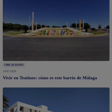
UBICACIONES
14/07/2026
Vivir en Teatinos: cómo es este barrio de Málaga