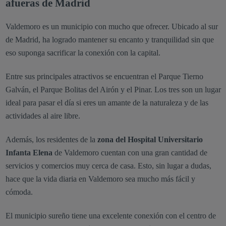
afueras de Madrid
Valdemoro es un municipio con mucho que ofrecer. Ubicado al sur
de Madrid, ha logrado mantener su encanto y tranquilidad sin que
eso suponga sacrificar la conexión con la capital.
Entre sus principales atractivos se encuentran el Parque Tierno
Galván, el Parque Bolitas del Airón y el Pinar. Los tres son un lugar
ideal para pasar el día si eres un amante de la naturaleza y de las
actividades al aire libre.
Además, los residentes de la
zona del Hospital Universitario
Infanta Elena
de Valdemoro cuentan con una gran cantidad de
servicios y comercios muy cerca de casa. Esto, sin lugar a dudas,
hace que la vida diaria en Valdemoro sea mucho más fácil y
cómoda.
El municipio sureño tiene una excelente conexión con el centro de