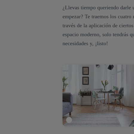
¿Llevas tiempo queriendo darle 
empezar? Te traemos los cuatro m
través de la aplicación de ciert
espacio moderno, solo tendrás qu
necesidades y, ¡listo!