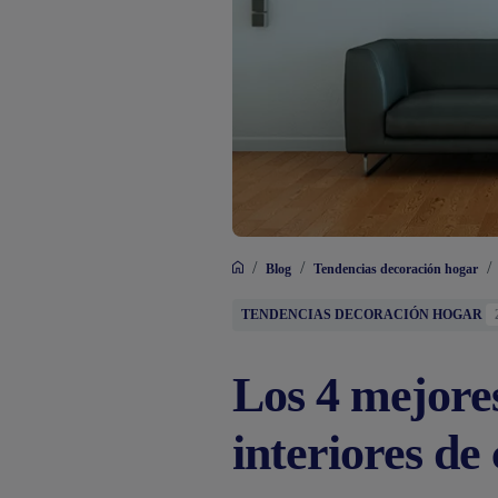
/
/
/
Blog
Tendencias decoración hogar
TENDENCIAS DECORACIÓN HOGAR
Los 4 mejore
interiores de