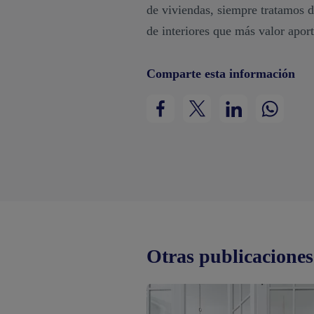
de viviendas, siempre tratamos d
de interiores que más valor aport
Comparte esta información
Otras publicaciones