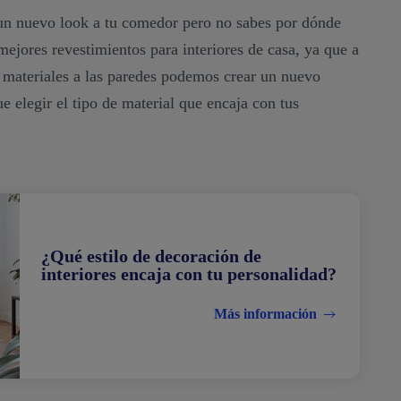
un nuevo look a tu comedor pero no sabes por dónde
ejores revestimientos para interiores de casa, ya que a
os materiales a las paredes podemos crear un nuevo
e elegir el tipo de material que encaja con tus
¿Qué estilo de decoración de
interiores encaja con tu personalidad?
Más información