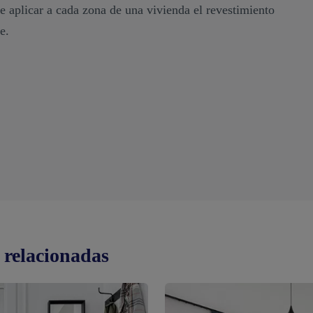
e aplicar a cada zona de una vivienda el revestimiento
e.
 relacionadas