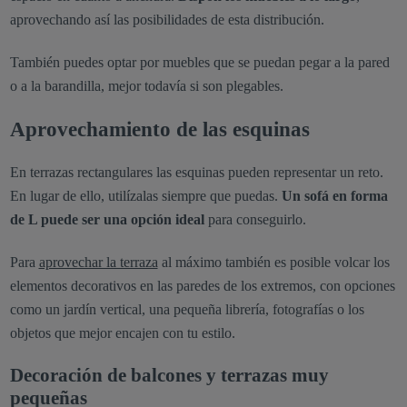
aprovechando así las posibilidades de esta distribución.
También puedes optar por muebles que se puedan pegar a la pared
o a la barandilla, mejor todavía si son plegables.
Aprovechamiento de las esquinas
En terrazas rectangulares las esquinas pueden representar un reto.
En lugar de ello, utilízalas siempre que puedas.
Un sofá en forma
de L puede ser una opción ideal
para conseguirlo.
Para
aprovechar la terraza
al máximo también es posible volcar los
elementos decorativos en las paredes de los extremos, con opciones
como un jardín vertical, una pequeña librería, fotografías o los
objetos que mejor encajen con tu estilo.
Decoración de balcones y terrazas muy
pequeñas