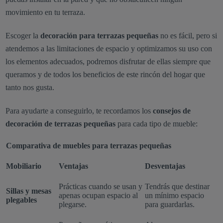
movimiento en tu terraza.
Escoger la
decoración para terrazas pequeñas
no es fácil, pero si
atendemos a las limitaciones de espacio y optimizamos su uso con
los elementos adecuados, podremos disfrutar de ellas siempre que
queramos y de todos los beneficios de este rincón del hogar que
tanto nos gusta.
Para ayudarte a conseguirlo, te recordamos los
consejos de
decoración de terrazas pequeñas
para cada tipo de mueble:
Comparativa de muebles para terrazas pequeñas
Mobiliario
Ventajas
Desventajas
Prácticas cuando se usan y
Tendrás que destinar
Sillas y mesas
apenas ocupan espacio al
un mínimo espacio
plegables
plegarse.
para guardarlas.