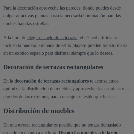
Para la decoración aprovecha las paredes, donde puedes desde
colgar atractivas plantas hasta la necesaria iluminación para las
noches bajo las estrellas.
A la hora de
elegir el suelo de la terraza
, el césped artificial o
incluso la madera laminada de estilo playero pueden transformarla
en un exótico espacio para disfrutar siempre que lo desees.
Decoración de terrazas rectangulares
En la
decoración de terrazas rectangulares
te aconsejamos
optimizar la distribución de muebles y aprovechar las esquinas y las
paredes de los extremos, para conseguir el estilo que buscas.
Distribución de muebles
En una terraza rectangular es posible que no tengas demasiado
espacio en cuanto a anchura.
Dispón los muebles a lo largo
,