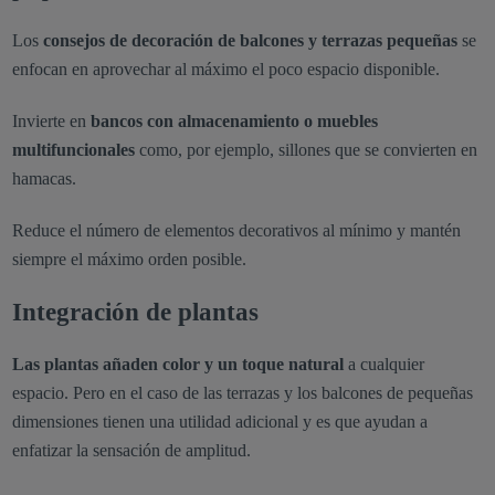
Los
consejos de decoración de balcones y terrazas pequeñas
se
enfocan en aprovechar al máximo el poco espacio disponible.
Invierte en
bancos con almacenamiento o muebles
multifuncionales
como, por ejemplo, sillones que se convierten en
hamacas.
Reduce el número de elementos decorativos al mínimo y mantén
siempre el máximo orden posible.
Integración de plantas
Las plantas añaden color y un toque natural
a cualquier
espacio. Pero en el caso de las terrazas y los balcones de pequeñas
dimensiones tienen una utilidad adicional y es que ayudan a
enfatizar la sensación de amplitud.