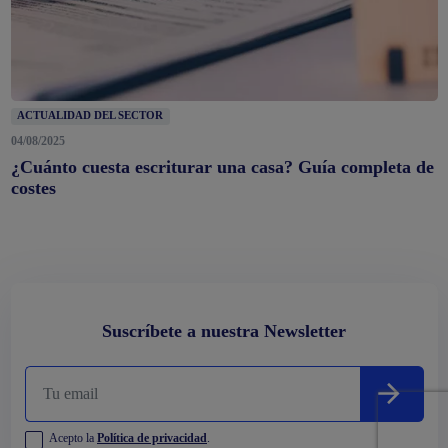
ACTUALIDAD DEL SECTOR
04/08/2025
¿Cuánto cuesta escriturar una casa? Guía completa de
costes
Suscríbete a nuestra Newsletter
Acepto la
Política de privacidad
.