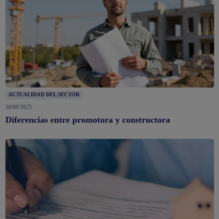
ACTUALIDAD DEL SECTOR
30/09/2025
Diferencias entre promotora y constructora