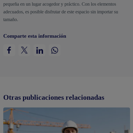
pequeña en un lugar acogedor y práctico. Con los elementos
adecuados, es posible disfrutar de este espacio sin importar su
tamaño.
Comparte esta información
Otras publicaciones relacionadas