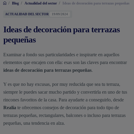
/
/
/
Blog
Actualidad del sector
Ideas de decoración para terrazas pequeñas
ACTUALIDAD DEL SECTOR
19/09/2024
Ideas de decoración para terrazas
pequeñas
Examinar a fondo sus particularidades e inspirarte en aquellos
elementos que encajen con ella: esas son las claves para encontrar
ideas de decoración para terrazas pequeñas
.
Y es que no hay excusas, por muy reducida que sea tu terraza,
siempre le puedes sacar mucho partido y convertirla en uno de tus
rincones favoritos de la casa. Para ayudarte a conseguirlo, desde
Realia
te ofrecemos consejos de decoración para todo tipo de
terrazas pequeñas, rectangulares, balcones o incluso para terrazas
pequeñas, una tendencia en alza.