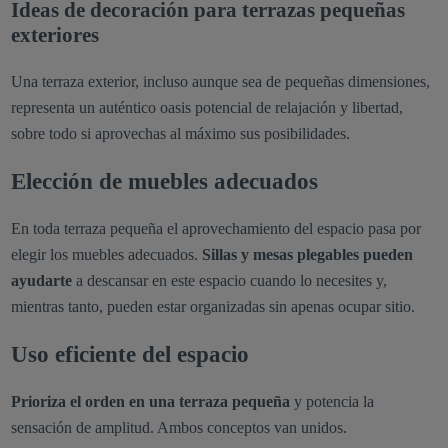
Ideas de decoración para terrazas pequeñas
exteriores
Una terraza exterior, incluso aunque sea de pequeñas dimensiones,
representa un auténtico oasis potencial de relajación y libertad,
sobre todo si aprovechas al máximo sus posibilidades.
Elección de muebles adecuados
En toda terraza pequeña el aprovechamiento del espacio pasa por
elegir los muebles adecuados.
Sillas y mesas plegables pueden
ayudarte
a descansar en este espacio cuando lo necesites y,
mientras tanto, pueden estar organizadas sin apenas ocupar sitio.
Uso eficiente del espacio
Prioriza el orden en una terraza pequeña
y potencia la
sensación de amplitud. Ambos conceptos van unidos.