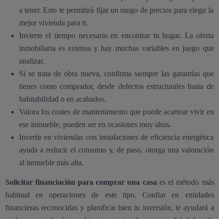
a tener. Esto te permitirá fijar un rango de precios para elegir la
mejor vivienda para ti.
Invierte el tiempo necesario en encontrar tu hogar. La oferta
inmobiliaria es extensa y hay muchas variables en juego que
analizar.
Si se trata de obra nueva, confirma siempre las garantías que
tienes como comprador, desde defectos estructurales hasta de
habitabilidad o en acabados.
Valora los costes de mantenimiento que puede acarrear vivir en
ese inmueble, pueden ser en ocasiones muy altos.
Invertir en viviendas con instalaciones de eficiencia energética
ayuda a reducir el consumo y, de paso, otorga una valoración
al inmueble más alta.
Solicitar financiación para comprar una casa
es el método más
habitual en operaciones de este tipo. Confiar en entidades
financieras reconocidas y planificar bien tu inversión, te ayudará a