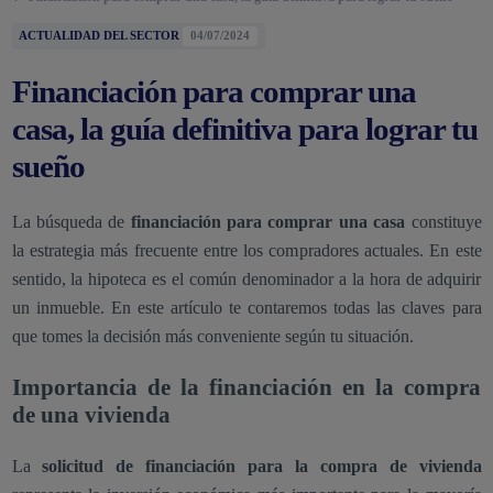
ACTUALIDAD DEL SECTOR
04/07/2024
Financiación para comprar una
casa, la guía definitiva para lograr tu
sueño
La búsqueda de
financiación para comprar una casa
constituye
la estrategia más frecuente entre los compradores actuales. En este
sentido, la hipoteca es el común denominador a la hora de adquirir
un inmueble. En este artículo te contaremos todas las claves para
que tomes la decisión más conveniente según tu situación.
Importancia de la financiación en la compra
de una vivienda
La
solicitud de financiación para la compra de vivienda