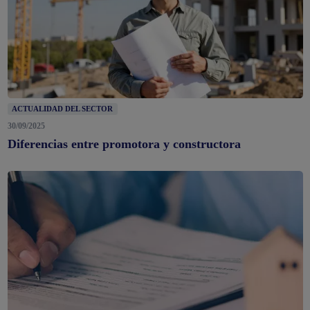
ACTUALIDAD DEL SECTOR
30/09/2025
Diferencias entre promotora y constructora