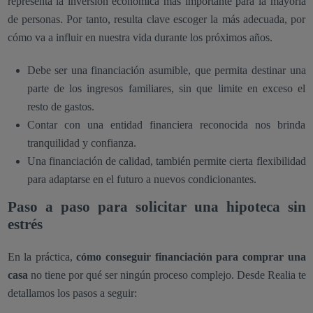
representa la inversión económica más importante para la mayoría
de personas. Por tanto, resulta clave escoger la más adecuada, por
cómo va a influir en nuestra vida durante los próximos años.
Debe ser una financiación asumible, que permita destinar una
parte de los ingresos familiares, sin que limite en exceso el
resto de gastos.
Contar con una entidad financiera reconocida nos brinda
tranquilidad y confianza.
Una financiación de calidad, también permite cierta flexibilidad
para adaptarse en el futuro a nuevos condicionantes.
Paso a paso para solicitar una hipoteca sin
estrés
En la práctica,
cómo conseguir financiación para comprar una
casa
no tiene por qué ser ningún proceso complejo. Desde Realia te
detallamos los pasos a seguir: