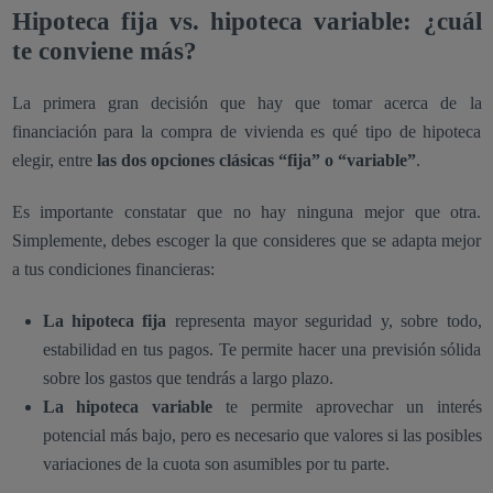
Hipoteca fija vs. hipoteca variable: ¿cuál
te conviene más?
La primera gran decisión que hay que tomar acerca de la
financiación para la compra de vivienda es qué tipo de hipoteca
elegir, entre
las dos opciones clásicas “fija” o “variable”
.
Es importante constatar que no hay ninguna mejor que otra.
Simplemente, debes escoger la que consideres que se adapta mejor
a tus condiciones financieras:
La hipoteca fija
representa mayor seguridad y, sobre todo,
estabilidad en tus pagos. Te permite hacer una previsión sólida
sobre los gastos que tendrás a largo plazo.
La hipoteca variable
te permite aprovechar un interés
potencial más bajo, pero es necesario que valores si las posibles
variaciones de la cuota son asumibles por tu parte.