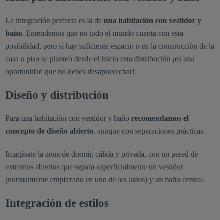
La integración perfecta es la de
una habitación con vestidor y
baño
. Entendemos que no todo el mundo cuenta con esta
posibilidad, pero si hay suficiente espacio o en la construcción de la
casa o piso se planteó desde el inicio esta distribución ¡es una
oportunidad que no debes desaprovechar!
Diseño y distribución
Para una habitación con vestidor y baño
recomendamos el
concepto de diseño abierto
, aunque con separaciones prácticas.
Imagínate la zona de dormir, cálida y privada, con un pared de
extremos abiertos que separa superficialmente un vestidor
(normalmente emplazado en uno de los lados) y un baño central.
Integración de estilos