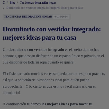
/
/
Blog
Tendencias decoración hogar
/
Dormitorio con vestidor integrado: mejores ideas para tu casa
TENDENCIAS DECORACIÓN HOGAR
04/10/2024
Dormitorio con vestidor integrado:
mejores ideas para tu casa
Un
dormitorio con vestidor integrado
es el sueño de muchas
personas, que desean disfrutar de un espacio único y privado en el
que disponer de toda su ropa cuando se quiera.
El clásico armario muchas veces se queda corto o es poco práctico,
así que la solución del vestidor es ideal para quien pueda
aprovecharla. ¡Y lo cierto es que es muy fácil integrarlo en el
dormitorio!
A continuación te damos
las mejores ideas para hacer tu