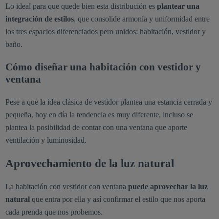
Lo ideal para que quede bien esta distribución es
plantear una
integración de estilos
, que consolide armonía y uniformidad entre
los tres espacios diferenciados pero unidos: habitación, vestidor y
baño.
Cómo diseñar una habitación con vestidor y
ventana
Pese a que la idea clásica de vestidor plantea una estancia cerrada y
pequeña, hoy en día la tendencia es muy diferente, incluso se
plantea la posibilidad de contar con una ventana que aporte
ventilación y luminosidad.
Aprovechamiento de la luz natural
La habitación con vestidor con ventana
puede aprovechar la luz
natural
que entra por ella y así confirmar el estilo que nos aporta
cada prenda que nos probemos.