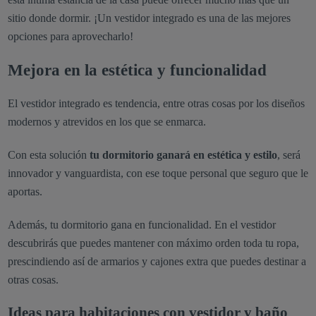
sitio donde dormir. ¡Un vestidor integrado es una de las mejores
opciones para aprovecharlo!
Mejora en la estética y funcionalidad
El vestidor integrado es tendencia, entre otras cosas por los diseños
modernos y atrevidos en los que se enmarca.
Con esta solución
tu dormitorio ganará en estética y estilo
, será
innovador y vanguardista, con ese toque personal que seguro que le
aportas.
Además, tu dormitorio gana en funcionalidad. En el vestidor
descubrirás que puedes mantener con máximo orden toda tu ropa,
prescindiendo así de armarios y cajones extra que puedes destinar a
otras cosas.
Ideas para habitaciones con vestidor y baño