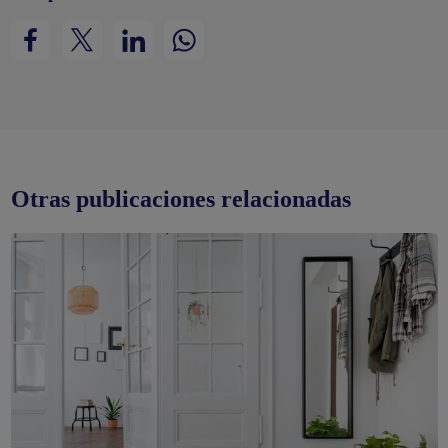
Otras publicaciones relacionadas