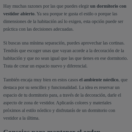
Hay muchas razones por las que puedes elegir
un dormitorio con
vestidor abierto
. Ya sea porque te gusta el estilo o porque las
dimensiones de la habitación así lo exigen, esta opción puede ser
práctica con las decisiones adecuadas.
Si buscas una mínima separación, puedes aprovechar las cortinas.
Tendrás que escoger unas que vayan acorde a la decoración de la
habitación y que no sean igual que las que tienes en ese dormitorio.
Trata de crear un espacio nuevo y diferencial.
También encaja muy bien en estos casos
el ambiente nórdico
, que
destaca por su sencillez y funcionalidad. La idea es reservar un
espacio de tu dormitorio para, a través de la decoración, darle el
aspecto de zona de vestidor. Aplicarás colores y materiales
próximos al estilo nórdico y disfrutarás de un dormitorio con
vestidor a la última.