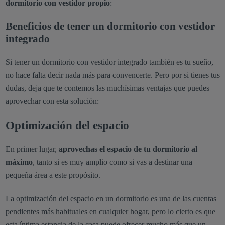
dormitorio con vestidor propio
:
Beneficios de tener un dormitorio con vestidor
integrado
Si tener un dormitorio con vestidor integrado también es tu sueño,
no hace falta decir nada más para convencerte. Pero por si tienes tus
dudas, deja que te contemos las muchísimas ventajas que puedes
aprovechar con esta solución:
Optimización del espacio
En primer lugar,
aprovechas el espacio de tu dormitorio al
máximo
, tanto si es muy amplio como si vas a destinar una
pequeña área a este propósito.
La optimización del espacio en un dormitorio es una de las cuentas
pendientes más habituales en cualquier hogar, pero lo cierto es que
esta íntima estancia de la casa puede ofrecer mucho más que un