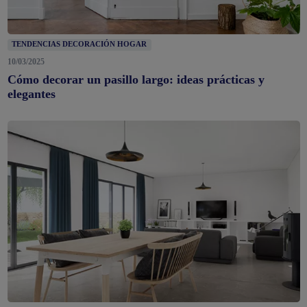
TENDENCIAS DECORACIÓN HOGAR
10/03/2025
Cómo decorar un pasillo largo: ideas prácticas y
elegantes