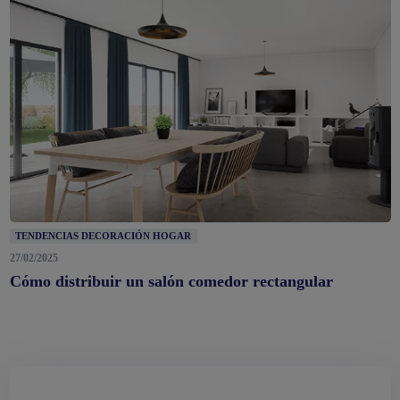
TENDENCIAS DECORACIÓN HOGAR
27/02/2025
Cómo distribuir un salón comedor rectangular