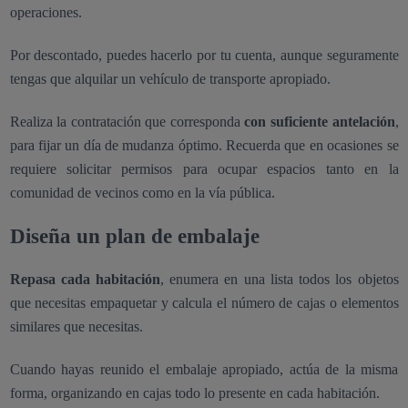
operaciones.
Por descontado, puedes hacerlo por tu cuenta, aunque seguramente
tengas que alquilar un vehículo de transporte apropiado.
Realiza la contratación que corresponda
con suficiente antelación
,
para fijar un día de mudanza óptimo. Recuerda que en ocasiones se
requiere solicitar permisos para ocupar espacios tanto en la
comunidad de vecinos como en la vía pública.
Diseña un plan de embalaje
Repasa cada habitación
, enumera en una lista todos los objetos
que necesitas empaquetar y calcula el número de cajas o elementos
similares que necesitas.
Cuando hayas reunido el embalaje apropiado, actúa de la misma
forma, organizando en cajas todo lo presente en cada habitación.