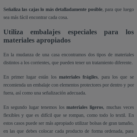
Señaliza las cajas lo más detalladamente posible
, para que luego
sea más fácil encontrar cada cosa.
Utiliza embalajes especiales para los
materiales apropiados
En la mudanza de una casa encontramos dos tipos de materiales
distintos a los corrientes, que pueden tener un tratamiento diferente.
En primer lugar están los
materiales frágiles
, para los que se
recomienda un embalaje con elementos protectores por dentro y por
fuera, así como una señalización adecuada.
En segundo lugar tenemos los
materiales ligeros
, muchas veces
flexibles y que es difícil que se rompan, como todo lo textil. En
estos casos puede ser más apropiado utilizar bolsas de gran tamaño,
en las que debes colocar cada producto de forma ordenada, para