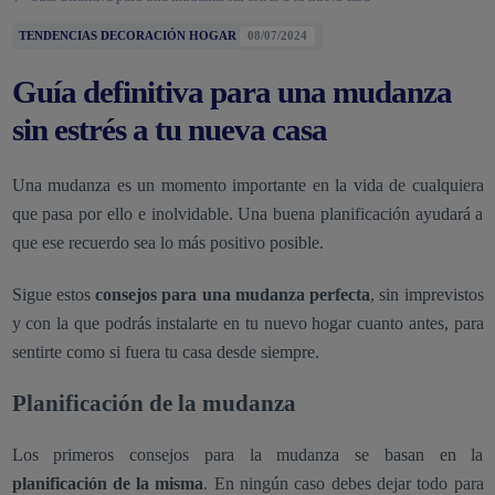
TENDENCIAS DECORACIÓN HOGAR
08/07/2024
Guía definitiva para una mudanza
sin estrés a tu nueva casa
Una mudanza es un momento importante en la vida de cualquiera
que pasa por ello e inolvidable. Una buena planificación ayudará a
que ese recuerdo sea lo más positivo posible.
Sigue estos
consejos para una mudanza perfecta
, sin imprevistos
y con la que podrás instalarte en tu nuevo hogar cuanto antes, para
sentirte como si fuera tu casa desde siempre.
Planificación de la mudanza
Los primeros consejos para la mudanza se basan en la
planificación de la misma
. En ningún caso debes dejar todo para