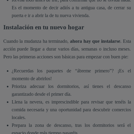
Es el momento de decir adiós a tu antigua casa, de cerrar su
puerta e ir a abrir la de tu nueva vivienda.
Instalación en tu nuevo hogar
Cuando la mudanza ha terminado,
ahora hay que instalarse
. Esta
acción puede llegar a durar varios días, semanas o incluso meses.
Pero las primeras acciones son básicas para empezar con buen pie:
¿Recuerdas los paquetes de “ábreme primero”? ¡Es el
momento de abrirlos!
Prioriza adecuar los dormitorios, así tienes el descanso
garantizado desde el primer día.
Llena la nevera, es imprescindible para revisar que tenéis la
comida necesaria y una oportunidad para descubrir comercios
locales.
Prepara la zona de descanso, tras los dormitorios será el
espacio donde más tiempo pasaréis.