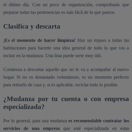
el último día. Con un poco de organización, comprobarás que
preparar todas tus pertenencias es más fácil de lo que parece.
Clasifica y descarta
¡Es el momento de hacer limpieza!
Haz un repaso a todas las
habitaciones para hacerte una idea general de todo lo que vas a
incluir en la mudanza. Una lista puede serte muy útil.
Comienza a descartar aquello que no te va a acompañar al nuevo
hogar. Si no es demasiado voluminoso, es un momento perfecto
para retirarlo de casa y, si es aplicable, reciclar todo lo posible.
¿Mudanza por tu cuenta o con empresa
especializada?
Por lo general, para una mudanza
es recomendable contratar los
servicios de una empresa
que esté especializada en estas