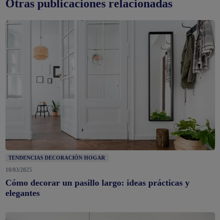
Otras publicaciones relacionadas
TENDENCIAS DECORACIÓN HOGAR
10/03/2025
Cómo decorar un pasillo largo: ideas prácticas y
elegantes