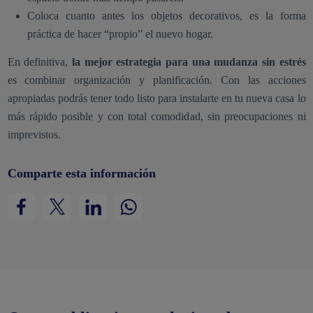
Coloca cuanto antes los objetos decorativos, es la forma
práctica de hacer “propio” el nuevo hogar.
En definitiva,
la mejor estrategia para una mudanza sin estrés
es combinar organización y planificación. Con las acciones
apropiadas podrás tener todo listo para instalarte en tu nueva casa lo
más rápido posible y con total comodidad, sin preocupaciones ni
imprevistos.
Comparte esta información