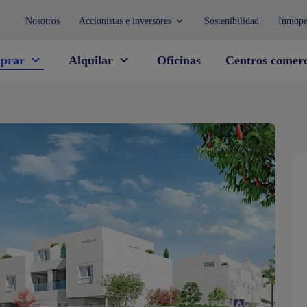
Nosotros
Accionistas e inversores
Sostenibilidad
Inmope
prar
Alquilar
Oficinas
Centros comerc