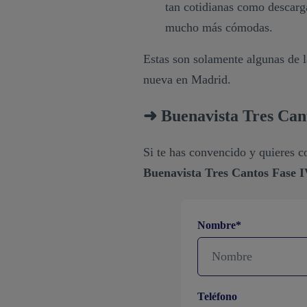
tan cotidianas como descarg
mucho más cómodas.
Estas son solamente algunas de l
nueva en Madrid.
➜ Buenavista Tres Can
Si te has convencido y quieres 
Buenavista Tres Cantos Fase 
Nombre*
Teléfono