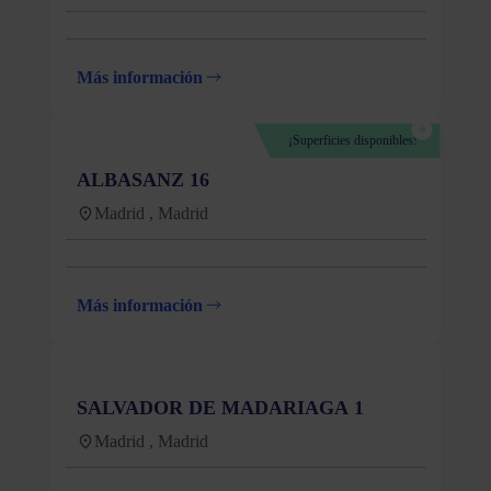
Más información
¡Superficies disponibles!
ALBASANZ 16
Madrid , Madrid
Más información
SALVADOR DE MADARIAGA 1
Madrid , Madrid