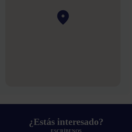
¿Estás interesado?
ESCRÍBENOS