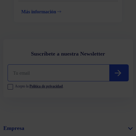
Más información
Suscríbete a nuestra Newsletter
Acepto la
Política de privacidad
.
Empresa