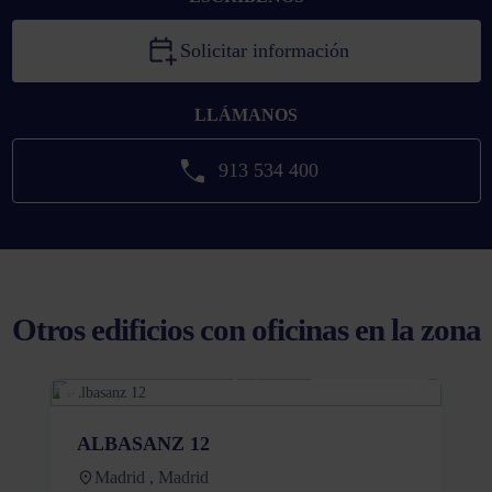
Solicitar información
LLÁMANOS
913 534 400
Otros edificios con oficinas en la zona
ALBASANZ 12
Madrid , Madrid