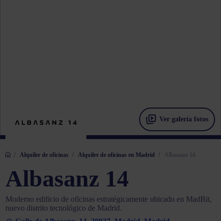
Ver galería fotos
/
/
/
Alquiler de oficinas
Alquiler de oficinas en Madrid
Albasanz 14
Albasanz 14
Moderno edificio de oficinas estratégicamente ubicado en MadBit,
nuevo distrito tecnológico de Madrid.