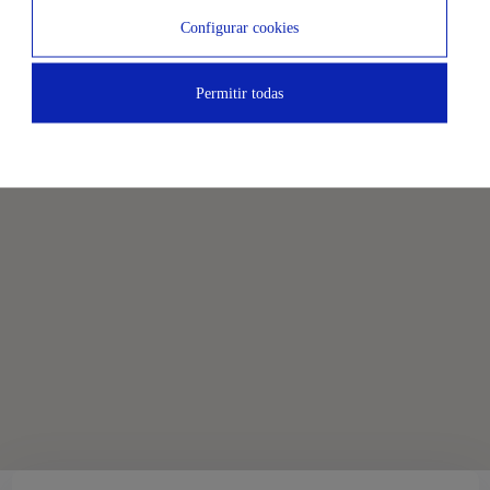
Configurar cookies
Permitir todas