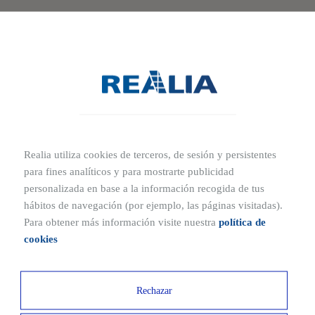
Realia utiliza cookies de terceros, de sesión y persistentes
para fines analíticos y para mostrarte publicidad
personalizada en base a la información recogida de tus
hábitos de navegación (por ejemplo, las páginas visitadas).
Para obtener más información visite nuestra
política de
cookies
Rechazar