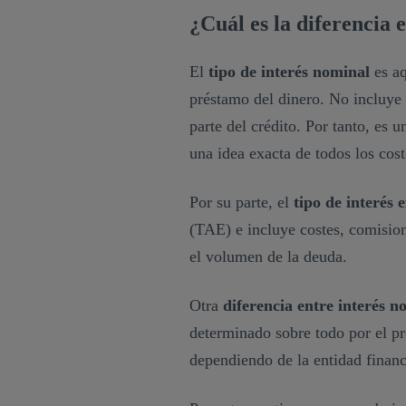
¿Cuál es la diferencia 
El
tipo de interés nominal
es a
préstamo del dinero. No incluye 
parte del crédito. Por tanto, es 
una idea exacta de todos los cos
Por su parte, el
tipo de interés 
(TAE) e incluye costes, comisione
el volumen de la deuda.
Otra
diferencia entre interés n
determinado sobre todo por el pr
dependiendo de la entidad financ