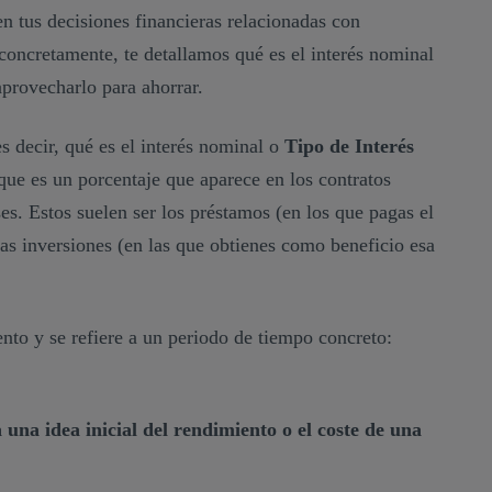
n tus decisiones financieras relacionadas con
concretamente, te detallamos qué es el interés nominal
rovecharlo para ahorrar.
 decir, qué es el interés nominal o
Tipo de Interés
que es un porcentaje que aparece en los contratos
es. Estos suelen ser los préstamos (en los que pagas el
las inversiones (en las que obtienes como beneficio esa
nto y se refiere a un periodo de tiempo concreto:
a una idea inicial del rendimiento o el coste de una