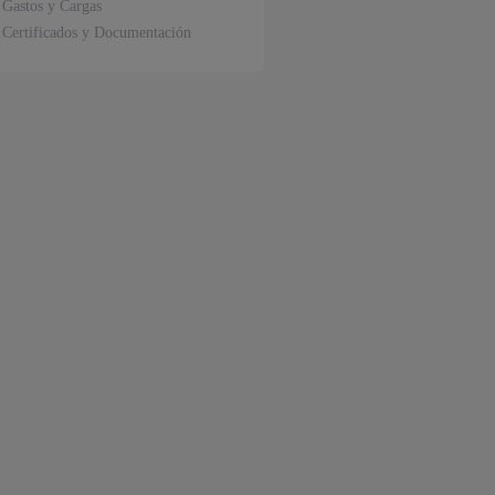
Gastos y Cargas
Certificados y Documentación