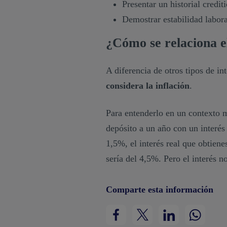
Presentar un historial crediti
Demostrar estabilidad labora
¿Cómo se relaciona el
A diferencia de otros tipos de in
considera la inflación
.
Para entenderlo en un contexto 
depósito a un año con un interés
1,5%, el interés real que obtienes
sería del 4,5%. Pero el interés n
Comparte esta información