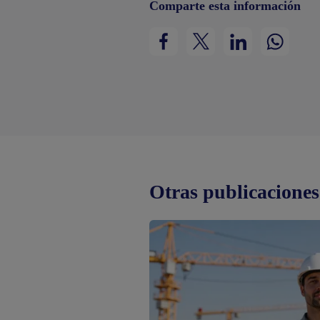
Comparte esta información
Otras publicaciones