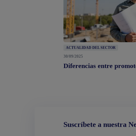
ACTUALIDAD DEL SECTOR
30/09/2025
Diferencias entre promot
Suscríbete a nuestra N