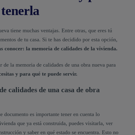
 tenerla
va tiene muchas ventajas. Entre otras, que eres tú
mentos de tu casa. Si te has decidido por esta opción,
s conocer: la memoria de calidades de la vivienda.
ar de la memoria de calidades de una obra nueva para
cesitas y para qué te puede servir.
e calidades de una casa de obra
te documento es importante tener en cuenta lo
vienda que ya está construida, puedes visitarla, ver
onstrucción y saber en qué estado se encuentra. Esto no