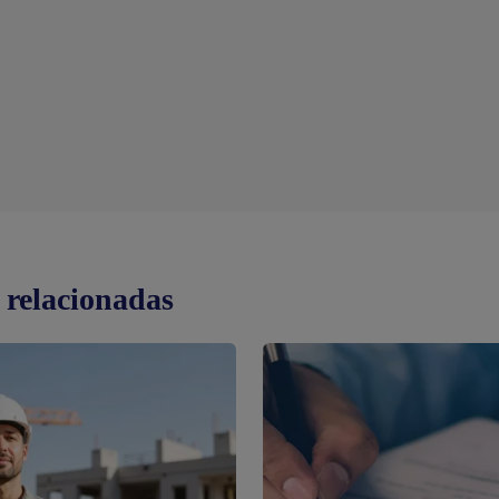
 relacionadas