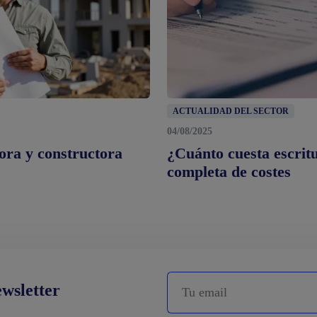
ACTUALIDAD DEL SECTOR
04/08/2025
ora y constructora
¿Cuánto cuesta escrit
completa de costes
ewsletter