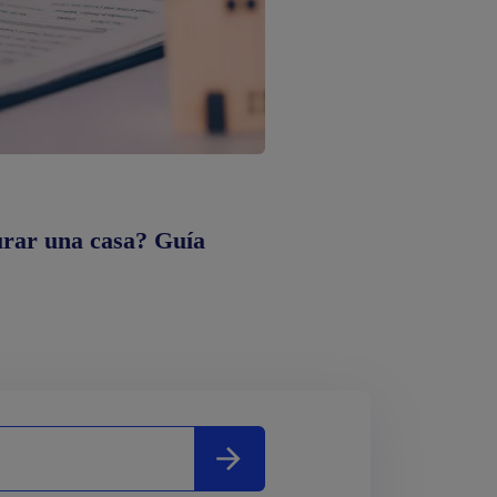
urar una casa? Guía