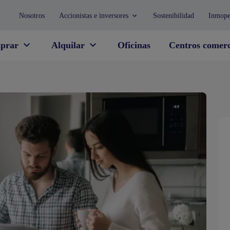
Nosotros
Accionistas e inversores
Sostenibilidad
Inmope
prar
Alquilar
Oficinas
Centros comerc