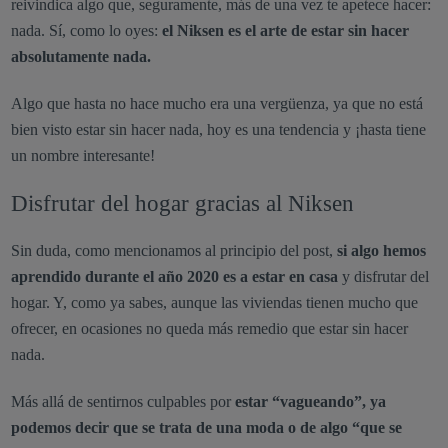
reivindica algo que, seguramente, más de una vez te apetece hacer:
nada. Sí, como lo oyes:
el Niksen es el arte de estar sin hacer
absolutamente nada.
Algo que hasta no hace mucho era una vergüenza, ya que no está
bien visto estar sin hacer nada, hoy es una tendencia y ¡hasta tiene
un nombre interesante!
Disfrutar del hogar gracias al Niksen
Sin duda, como mencionamos al principio del post,
si algo hemos
aprendido durante el año 2020 es a estar en casa
y disfrutar del
hogar. Y, como ya sabes, aunque las viviendas tienen mucho que
ofrecer, en ocasiones no queda más remedio que estar sin hacer
nada.
Más allá de sentirnos culpables por
estar “vagueando”, ya
podemos decir que se trata de una moda o de algo “que se