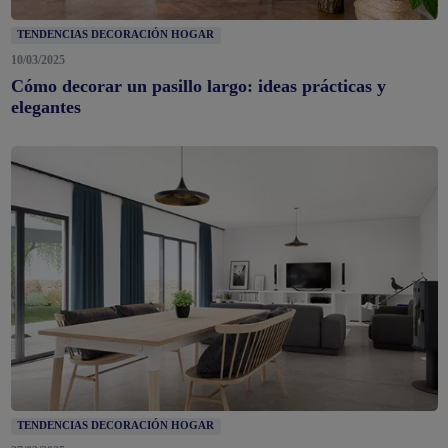
TENDENCIAS DECORACIÓN HOGAR
10/03/2025
Cómo decorar un pasillo largo: ideas prácticas y
elegantes
TENDENCIAS DECORACIÓN HOGAR