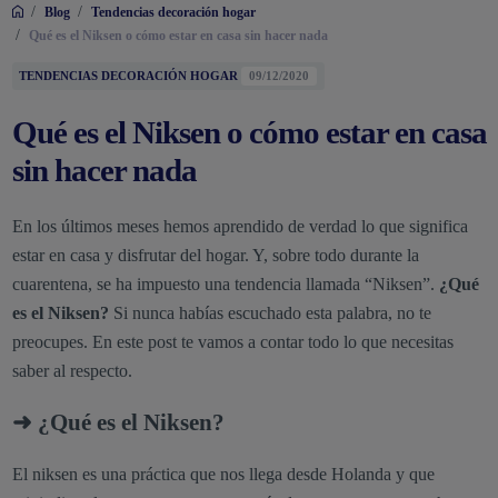
/
/
Blog
Tendencias decoración hogar
/
Qué es el Niksen o cómo estar en casa sin hacer nada
TENDENCIAS DECORACIÓN HOGAR
09/12/2020
Qué es el Niksen o cómo estar en casa
sin hacer nada
En los últimos meses hemos aprendido de verdad lo que significa
estar en casa y disfrutar del hogar. Y, sobre todo durante la
cuarentena, se ha impuesto una tendencia llamada “Niksen”.
¿Qué
es el Niksen?
Si nunca habías escuchado esta palabra, no te
preocupes. En este post te vamos a contar todo lo que necesitas
saber al respecto.
➜ ¿Qué es el Niksen?
El niksen es una práctica que nos llega desde Holanda y que