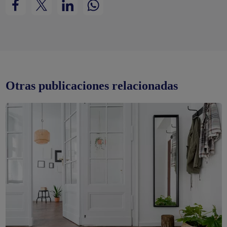
Otras publicaciones relacionadas