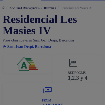
/
/
/
New Build Developments
Barcelona
Residencial Les Masies IV
Residencial Les
Masies IV
Pisos obra nueva en Sant Joan Despí, Barcelona
Sant Joan Despí, Barcelona
BEDROOMS
1,2,3 y 4
FROM