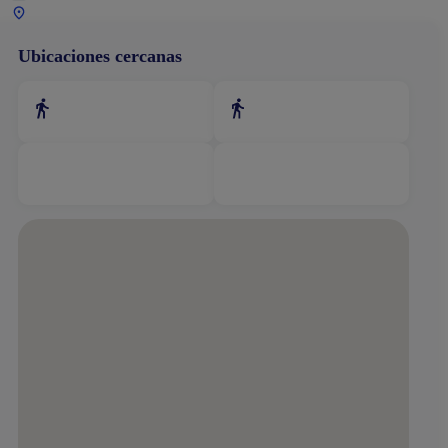
Ubicaciones cercanas