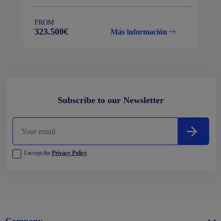
FROM
323.500€
Más información
Subscribe to our Newsletter
I accept the
Privacy Policy
.