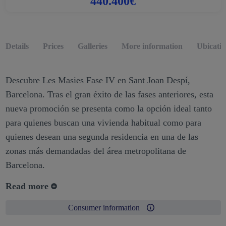
440.400€
Details
Prices
Galleries
More information
Ubicati
Descubre Les Masies Fase IV en Sant Joan Despí,
Barcelona. Tras el gran éxito de las fases anteriores, esta
nueva promoción se presenta como la opción ideal tanto
para quienes buscan una vivienda habitual como para
quienes desean una segunda residencia en una de las
zonas más demandadas del área metropolitana de
Barcelona.
Read more
Consumer information