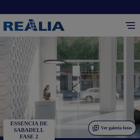
ESSENCIA DE
Ver galería fotos
SABADELL
FASE 2