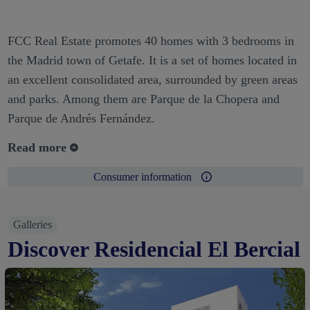
FCC Real Estate promotes 40 homes with 3 bedrooms in
the Madrid town of Getafe. It is a set of homes located in
an excellent consolidated area, surrounded by green areas
and parks. Among them are Parque de la Chopera and
Parque de Andrés Fernández.
Read more
Consumer information
Galleries
Discover Residencial El Bercial