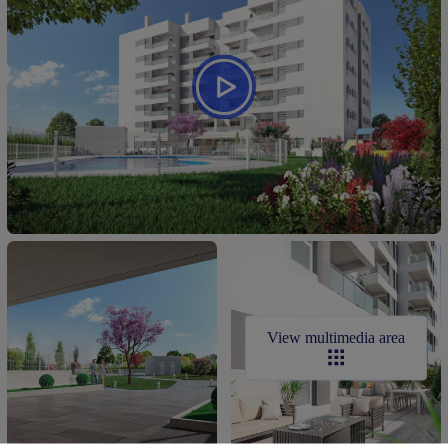
View multimedia area