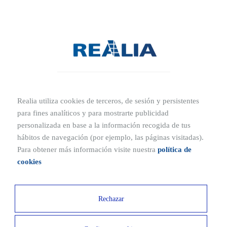
Obtén más información de tu nuevo hogar
Realia utiliza cookies de terceros, de sesión y persistentes
para fines analíticos y para mostrarte publicidad
personalizada en base a la información recogida de tus
hábitos de navegación (por ejemplo, las páginas visitadas).
Para obtener más información visite nuestra
política de
cookies
Rechazar