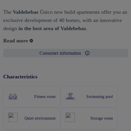
The
Valdebebas
Único new build apartments offer you an
exclusive development of 40 homes, with an innovative
design
in the best area of Valdebebas
.
Read more
Consumer information
Characteristics
Fitness room
Swimming pool
Quiet environment
Storage room