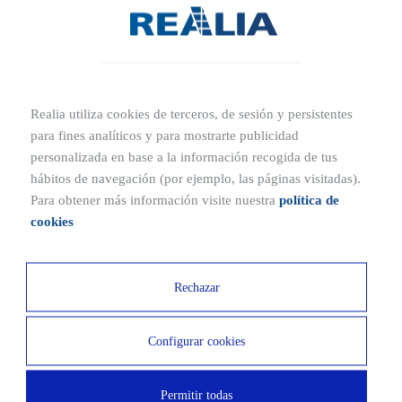
Obtén más información de tu nuevo hogar
Realia utiliza cookies de terceros, de sesión y persistentes
para fines analíticos y para mostrarte publicidad
personalizada en base a la información recogida de tus
hábitos de navegación (por ejemplo, las páginas visitadas).
Para obtener más información visite nuestra
política de
cookies
Rechazar
Configurar cookies
Permitir todas