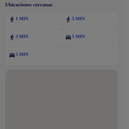
Ubicaciones cercanas
1 MIN
5 MIN
3 MIN
5 MIN
5 MIN