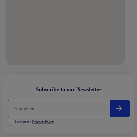
Subscribe to our Newsletter
I accept the
Privacy Policy
.